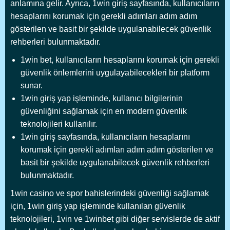
anlamına gelir. Ayrıca, 1win giriş sayfasında, kullanıcıların
hesaplarını korumak için gerekli adımları adım adım
gösterilen ve basit bir şekilde uygulanabilecek güvenlik
rehberleri bulunmaktadır.
1win bet, kullanıcıların hesaplarını korumak için gerekli
güvenlik önlemlerini uygulayabilecekleri bir platform
sunar.
1win giriş yap işleminde, kullanıcı bilgilerinin
güvenliğini sağlamak için en modern güvenlik
teknolojileri kullanılır.
1win giriş sayfasında, kullanıcıların hesaplarını
korumak için gerekli adımları adım adım gösterilen ve
basit bir şekilde uygulanabilecek güvenlik rehberleri
bulunmaktadır.
1win casino ve spor bahislerindeki güvenliği sağlamak
için, 1win giriş yap işleminde kullanılan güvenlik
teknolojileri, 1vin ve 1winbet gibi diğer servislerde de aktif