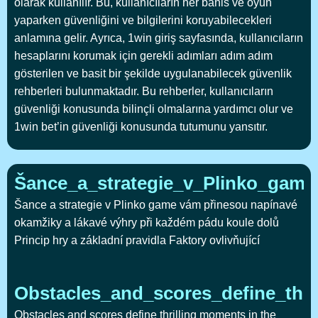
olarak kullanılır. Bu, kullanıcıların her bahis ve oyun
yaparken güvenliğini ve bilgilerini koruyabilecekleri
anlamına gelir. Ayrıca, 1win giriş sayfasında, kullanıcıların
hesaplarını korumak için gerekli adımları adım adım
gösterilen ve basit bir şekilde uygulanabilecek güvenlik
rehberleri bulunmaktadır. Bu rehberler, kullanıcıların
güvenliği konusunda bilinçli olmalarına yardımcı olur ve
1win bet’in güvenliği konusunda tutumunu yansıtır.
Šance_a_strategie_v_Plinko_gam
Šance a strategie v Plinko game vám přinesou napínavé
okamžiky a lákavé výhry při každém pádu koule dolů
Princip hry a základní pravidla Faktory ovlivňující
Obstacles_and_scores_define_thr
Obstacles and scores define thrilling moments in the