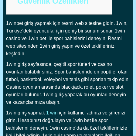
Güvenlik Özellikleri
1winbet giriş yapmak için resmi web sitesine gidin. 1win,
Türkiye’deki oyuncular için geniş bir sunum sunar. 1win
casino ve 1win bet ile spor bahislerini deneyin. Resmi
web sitesinden 1win giriş yapın ve özel tekliflerinizi
keşfedin.
1win giriş sayfasında, çeşitli spor türleri ve casino
oyunları bulabilirsiniz. Spor bahislerinde en popüler olan
futbol, basketbol, voleybol ve tenis gibi sporları takip edin.
Casino oyunları arasında blackjack, rolet, poker ve slot
oyunları bulunur. 1win giriş yaparak bu oyunları deneyin
ve kazançlarımıza ulaşın.
1win giriş yapmak
1 win
için kullanıcı adınızı ve şifrenizi
girin. Hesabınızı doğrulayın ve 1win bet ile spor
bahislerini deneyin. 1win casino’da da özel tekliflerinizle
ilgili bilgi edinin. 1win giriş yapın ve oyunlarla ilgili en