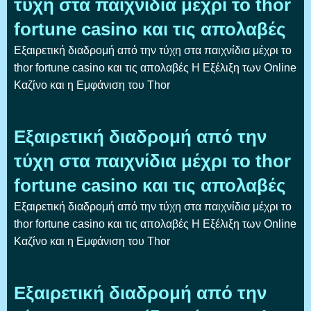
τύχη στα παιχνίδια μέχρι το thor
fortune casino και τις απολαβές
Εξαιρετική διαδρομή από την τύχη στα παιχνίδια μέχρι το
thor fortune casino και τις απολαβές Η Εξέλιξη των Online
Καζίνο και η Εμφάνιση του Thor
Εξαιρετική διαδρομή από την
τύχη στα παιχνίδια μέχρι το thor
fortune casino και τις απολαβές
Εξαιρετική διαδρομή από την τύχη στα παιχνίδια μέχρι το
thor fortune casino και τις απολαβές Η Εξέλιξη των Online
Καζίνο και η Εμφάνιση του Thor
Εξαιρετική διαδρομή από την