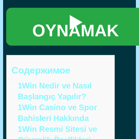
▶️
OYNAMAK
Содержимое
1Win Nedir ve Nasıl
Başlangıç Yapılır?
1Win Casino ve Spor
Bahisleri Hakkında
1Win Resmi Sitesi ve