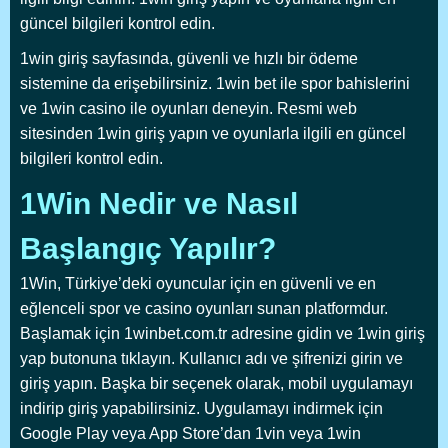
güncel bilgileri kontrol edin.
1win giriş sayfasında, güvenli ve hızlı bir ödeme
sistemine da erişebilirsiniz. 1win bet ile spor bahislerini
ve 1win casino ile oyunları deneyin. Resmi web
sitesinden 1win giriş yapın ve oyunlarla ilgili en güncel
bilgileri kontrol edin.
1Win Nedir ve Nasıl
Başlangıç Yapılır?
1Win, Türkiye’deki oyuncular için en güvenli ve en
eğlenceli spor ve casino oyunları sunan platformdur.
Başlamak için 1winbet.com.tr adresine gidin ve 1win giriş
yap butonuna tıklayın. Kullanıcı adı ve şifrenizi girin ve
giriş yapın. Başka bir seçenek olarak, mobil uygulamayı
indirip giriş yapabilirsiniz. Uygulamayı indirmek için
Google Play veya App Store’dan 1vin veya 1win