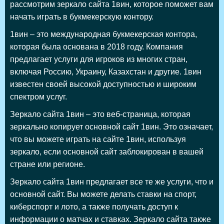
рассмотрим зеркало сайта 1вин, которое поможет вам
начать играть в букмекерскую контору.
1вин – это международная букмекерская контора,
которая была основана в 2018 году. Компания
предлагает услуги для игроков из многих стран,
включая Россию, Украину, Казахстан и другие. 1вин
известен своей высокой доступностью и широким
спектром услуг.
Зеркало сайта 1вин – это веб-страница, которая
зеркально копирует основной сайт 1вин. Это означает,
что вы можете играть на сайте 1вин, используя
зеркало, если основной сайт заблокирован в вашей
стране или регионе.
Зеркало сайта 1вин предлагает все те же услуги, что и
основной сайт. Вы можете делать ставки на спорт,
киберспорт и лото, а также получать доступ к
информации о матчах и ставках. Зеркало сайта также