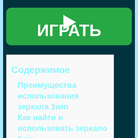
▶️
ИГРАТЬ
Содержимое
Преимущества
использования
зеркала 1win
Как найти и
использовать зеркало