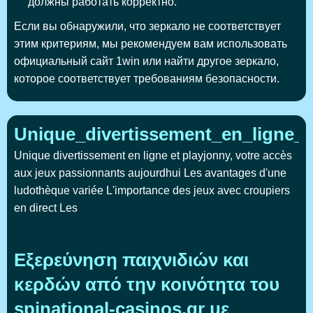
должны работать корректно.
Если вы обнаружили, что зеркало не соответствует
этим критериям, мы рекомендуем вам использовать
официальный сайт 1win или найти другое зеркало,
которое соответствует требованиям безопасности.
Unique_divertissement_en_ligne_
Unique divertissement en ligne et playjonny, votre accès
aux jeux passionnants aujourdhui Les avantages d'une
ludothèque variée L'importance des jeux avec croupiers
en direct Les
Εξερεύνηση παιχνιδιών και
κερδών από την κοινότητα του
spinational-casinos.gr με