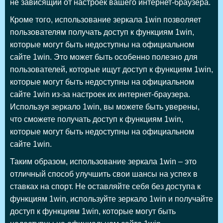
не зависящий от настроек вашего интернет-браузера.
Кроме того, использование зеркала 1win позволяет
пользователям получать доступ к функциям 1win,
которые могут быть недоступны на официальном
сайте 1win. Это может быть особенно полезно для
пользователей, которые ищут доступ к функциям 1win,
которые могут быть недоступны на официальном
сайте 1win из-за настроек их интернет-браузера.
Используя зеркало 1win, вы можете быть уверены,
что сможете получать доступ к функциям 1win,
которые могут быть недоступны на официальном
сайте 1win.
Таким образом, использование зеркала 1win – это
отличный способ улучшить свои шансы на успех в
ставках на спорт. Не оставляйте себя без доступа к
функциям 1win, используйте зеркало 1win и получайте
доступ к функциям 1win, которые могут быть