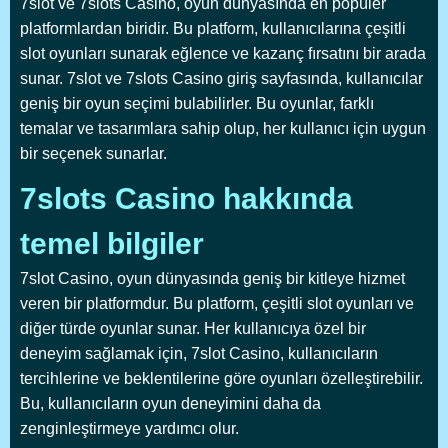
7slot ve 7slots Casino, oyun dünyasında en popüler
platformlardan biridir. Bu platform, kullanıcılarına çeşitli
slot oyunları sunarak eğlence ve kazanç fırsatını bir arada
sunar. 7slot ve 7slots Casino giriş sayfasında, kullanıcılar
geniş bir oyun seçimi bulabilirler. Bu oyunlar, farklı
temalar ve tasarımlara sahip olup, her kullanıcı için uygun
bir seçenek sunarlar.
7slots Casino hakkında
temel bilgiler
7slot Casino, oyun dünyasında geniş bir kitleye hizmet
veren bir platformdur. Bu platform, çeşitli slot oyunları ve
diğer türde oyunlar sunar. Her kullanıcıya özel bir
deneyim sağlamak için, 7slot Casino, kullanıcıların
tercihlerine ve beklentilerine göre oyunları özelleştirebilir.
Bu, kullanıcıların oyun deneyimini daha da
zenginleştirmeye yardımcı olur.