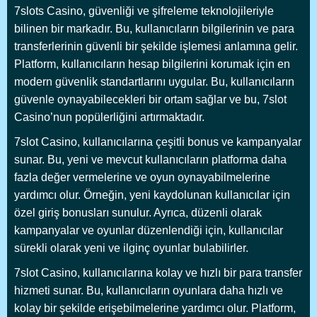
7slots Casino, güvenliği ve şifreleme teknolojileriyle
bilinen bir markadır. Bu, kullanıcıların bilgilerinin ve para
transferlerinin güvenli bir şekilde işlemesi anlamına gelir.
Platform, kullanıcıların hesap bilgilerini korumak için en
modern güvenlik standartlarını uygular. Bu, kullanıcıların
güvenle oynayabilecekleri bir ortam sağlar ve bu, 7slot
Casino’nun popülerliğini artırmaktadır.
7slot Casino, kullanıcılarına çeşitli bonus ve kampanyalar
sunar. Bu, yeni ve mevcut kullanıcıların platforma daha
fazla değer vermelerine ve oyun oynayabilmelerine
yardımcı olur. Örneğin, yeni kaydolunan kullanıcılar için
özel giriş bonusları sunulur. Ayrıca, düzenli olarak
kampanyalar ve oyunlar düzenlendiği için, kullanıcılar
sürekli olarak yeni ve ilginç oyunlar bulabilirler.
7slot Casino, kullanıcılarına kolay ve hızlı bir para transfer
hizmeti sunar. Bu, kullanıcıların oyunlara daha hızlı ve
kolay bir şekilde erişebilmelerine yardımcı olur. Platform,