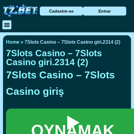
Cadastre-se
Entrar
Baixar Aplicativo
Caça Níqueis
Cassino Ao Vivo
Home
»
7Slots Casino – 7Slots Casino giri.2314 (2)
7Slots Casino – 7Slots
Casino giri.2314 (2)
7Slots Casino – 7Slots
Casino giriş
▶️
OYNAMAK