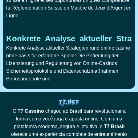
suisse en ligne et ses opportunités uniques Comprendre
la Réglementation Suisse en Matière de Jeux d'Argent en
Ligne
Konkrete_Analyse_aktueller_Strat
Konkrete Analyse aktueller Strategien rund online casino
ohne oasis für erfahrene Spieler Die Bedeutung der
Lizenzierung und Regulierung von Online-Casinos
Sicherheitsprotokolle und Datenschutzmaßnahmen
Bonusangebote und
O
T7 Cassino
chegou ao Brasil para revolucionar a
forma como você joga e aposta online. Com uma
plataforma moderna, segura e intuitiva, o
T7 Brasil
oferece uma experiência completa de entretenimento