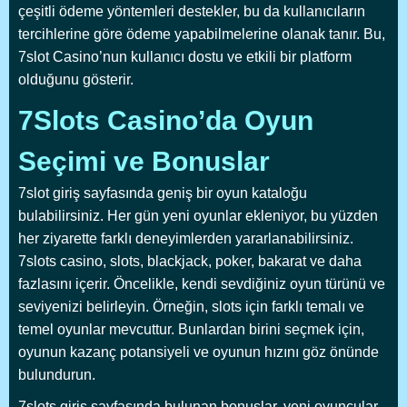
çeşitli ödeme yöntemleri destekler, bu da kullanıcıların
tercihlerine göre ödeme yapabilmelerine olanak tanır. Bu,
7slot Casino’nun kullanıcı dostu ve etkili bir platform
olduğunu gösterir.
7Slots Casino’da Oyun
Seçimi ve Bonuslar
7slot giriş sayfasında geniş bir oyun kataloğu
bulabilirsiniz. Her gün yeni oyunlar ekleniyor, bu yüzden
her ziyarette farklı deneyimlerden yararlanabilirsiniz.
7slots casino, slots, blackjack, poker, bakarat ve daha
fazlasını içerir. Öncelikle, kendi sevdiğiniz oyun türünü ve
seviyenizi belirleyin. Örneğin, slots için farklı temalı ve
temel oyunlar mevcuttur. Bunlardan birini seçmek için,
oyunun kazanç potansiyeli ve oyunun hızını göz önünde
bulundurun.
7slots giriş sayfasında bulunan bonuslar, yeni oyuncular