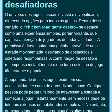
desafiadoras
O universo dos jogos casuais é vasto e diversificado,
oferecendo opções para todos os gostos. Dentro desse
cenário, o «
chicken road game casino
» se destaca
como uma experiência simples, porém viciante, que
captura a atenção de jogadores de todas as idades. A
premissa é direta: guiar uma galinha através de uma
estrada movimentada, desviando de obstáculos e
coletando recompensas. A combinação de desafio e
recompensa instantânea é o que torna este tipo de jogo
tão atraente e popular.
A popularidade desses jogos reside em sua
acessibilidade e curva de aprendizado suave. Qualquer
pessoa pode pegar um jogo de atravessar a estrada e
começar a jogar instantaneamente, sem necessidade de
tutoriais extensos ou habilidades complexas. No entanto,
dominar o jogo e alcançar pontuações altas requer