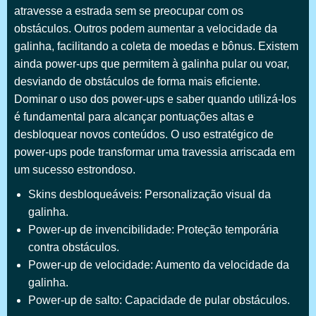
atravesse a estrada sem se preocupar com os
obstáculos. Outros podem aumentar a velocidade da
galinha, facilitando a coleta de moedas e bônus. Existem
ainda power-ups que permitem à galinha pular ou voar,
desviando de obstáculos de forma mais eficiente.
Dominar o uso dos power-ups e saber quando utilizá-los
é fundamental para alcançar pontuações altas e
desbloquear novos conteúdos. O uso estratégico de
power-ups pode transformar uma travessia arriscada em
um sucesso estrondoso.
Skins desbloqueáveis: Personalização visual da
galinha.
Power-up de invencibilidade: Proteção temporária
contra obstáculos.
Power-up de velocidade: Aumento da velocidade da
galinha.
Power-up de salto: Capacidade de pular obstáculos.