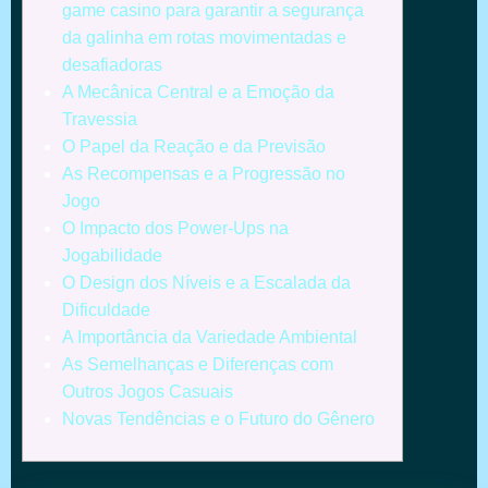
game casino para garantir a segurança
da galinha em rotas movimentadas e
desafiadoras
A Mecânica Central e a Emoção da
Travessia
O Papel da Reação e da Previsão
As Recompensas e a Progressão no
Jogo
O Impacto dos Power-Ups na
Jogabilidade
O Design dos Níveis e a Escalada da
Dificuldade
A Importância da Variedade Ambiental
As Semelhanças e Diferenças com
Outros Jogos Casuais
Novas Tendências e o Futuro do Gênero