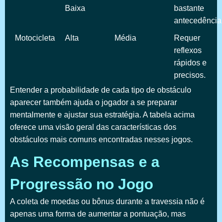
Baixa
bastante
antecedência
Motocicleta
Alta
Média
Requer
reflexos
rápidos e
precisos.
Entender a probabilidade de cada tipo de obstáculo
aparecer também ajuda o jogador a se preparar
mentalmente e ajustar sua estratégia. A tabela acima
oferece uma visão geral das características dos
obstáculos mais comuns encontradas nesses jogos.
As Recompensas e a
Progressão no Jogo
A coleta de moedas ou bônus durante a travessia não é
apenas uma forma de aumentar a pontuação, mas