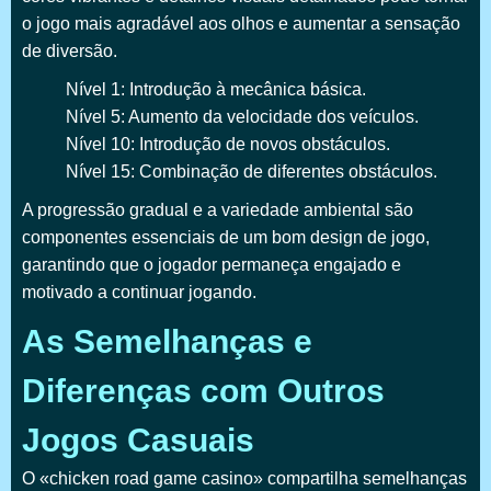
o jogo mais agradável aos olhos e aumentar a sensação
de diversão.
Nível 1: Introdução à mecânica básica.
Nível 5: Aumento da velocidade dos veículos.
Nível 10: Introdução de novos obstáculos.
Nível 15: Combinação de diferentes obstáculos.
A progressão gradual e a variedade ambiental são
componentes essenciais de um bom design de jogo,
garantindo que o jogador permaneça engajado e
motivado a continuar jogando.
As Semelhanças e
Diferenças com Outros
Jogos Casuais
O «chicken road game casino» compartilha semelhanças