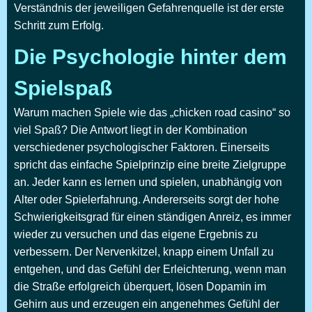
Verständnis der jeweiligen Gefahrenquelle ist der erste
Schritt zum Erfolg.
Die Psychologie hinter dem
Spielspaß
Warum machen Spiele wie das „chicken road casino“ so
viel Spaß? Die Antwort liegt in der Kombination
verschiedener psychologischer Faktoren. Einerseits
spricht das einfache Spielprinzip eine breite Zielgruppe
an. Jeder kann es lernen und spielen, unabhängig von
Alter oder Spielerfahrung. Andererseits sorgt der hohe
Schwierigkeitsgrad für einen ständigen Anreiz, es immer
wieder zu versuchen und das eigene Ergebnis zu
verbessern. Der Nervenkitzel, knapp einem Unfall zu
entgehen, und das Gefühl der Erleichterung, wenn man
die Straße erfolgreich überquert, lösen Dopamin im
Gehirn aus und erzeugen ein angenehmes Gefühl der