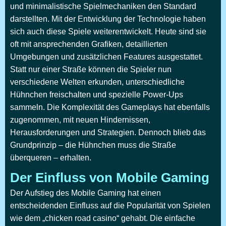
und minimalistische Spielmechaniken den Standard
darstellten. Mit der Entwicklung der Technologie haben
sich auch diese Spiele weiterentwickelt. Heute sind sie
oft mit ansprechenden Grafiken, detaillierten
Umgebungen und zusätzlichen Features ausgestattet.
Statt nur einer Straße können die Spieler nun
verschiedene Welten erkunden, unterschiedliche
Hühnchen freischalten und spezielle Power-Ups
sammeln. Die Komplexität des Gameplays hat ebenfalls
zugenommen, mit neuen Hindernissen,
Herausforderungen und Strategien. Dennoch blieb das
Grundprinzip – die Hühnchen muss die Straße
überqueren – erhalten.
Der Einfluss von Mobile Gaming
Der Aufstieg des Mobile Gaming hat einen
entscheidenden Einfluss auf die Popularität von Spielen
wie dem „chicken road casino“ gehabt. Die einfache