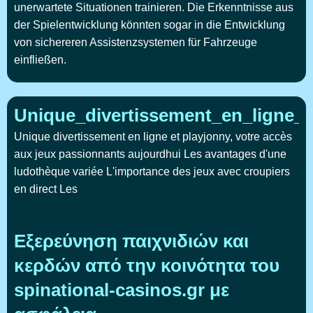
unerwartete Situationen trainieren. Die Erkenntnisse aus
der Spielentwicklung könnten sogar in die Entwicklung
von sichereren Assistenzsystemen für Fahrzeuge
einfließen.
Unique_divertissement_en_ligne_
Unique divertissement en ligne et playjonny, votre accès
aux jeux passionnants aujourdhui Les avantages d'une
ludothèque variée L'importance des jeux avec croupiers
en direct Les
Εξερεύνηση παιχνιδιών και
κερδών από την κοινότητα του
spinational-casinos.gr με