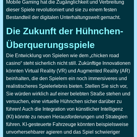
Mobile Gaming hat die Zugänglichkeit und Verbreitung
dieser Spiele revolutioniert und sie zu einem festen
Bestandteil der digitalen Unterhaltungswelt gemacht.
Die Zukunft der Hühnchen-
Überquerungsspiele
Die Entwicklung von Spielen wie dem „chicken road
casino“ steht sicherlich nicht still. Zukünftige Innovationen
könnten Virtual Reality (VR) und Augmented Reality (AR)
beinhalten, die den Spielern ein noch immersiveres und
realistischeres Spielerlebnis bieten. Stellen Sie sich vor,
Sie würden wirklich auf einer belebten Straße stehen und
versuchen, eine virtuelle Hühnchen sicher darüber zu
führen! Auch die Integration von künstlicher Intelligenz
(KI) könnte zu neuen Herausforderungen und Strategien
führen. KI-gesteuerte Fahrzeuge könnten beispielsweise
unvorhersehbarer agieren und das Spiel schwieriger