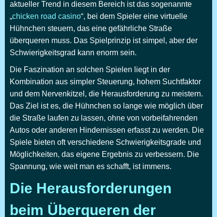
aktueller Trend in diesem Bereich ist das sogenannte
„
chicken road casino
“, bei dem Spieler eine virtuelle
Hühnchen steuern, das eine gefährliche Straße
überqueren muss. Das Spielprinzip ist simpel, aber der
Schwierigkeitsgrad kann enorm sein.
Die Faszination an solchen Spielen liegt in der
Kombination aus simpler Steuerung, hohem Suchtfaktor
und dem Nervenkitzel, die Herausforderung zu meistern.
Das Ziel ist es, die Hühnchen so lange wie möglich über
die Straße laufen zu lassen, ohne von vorbeifahrenden
Autos oder anderen Hindernissen erfasst zu werden. Die
Spiele bieten oft verschiedene Schwierigkeitsgrade und
Möglichkeiten, das eigene Ergebnis zu verbessern. Die
Spannung, wie weit man es schafft, ist immens.
Die Herausforderungen
beim Überqueren der