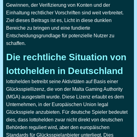
Gewinnen, der Verifizierung von Konten und der
Einhaltung rechtlicher Vorschriften sind weit verbreitet.
Ziel dieses Beitrags ist es, Licht in diese dunklen
Bereiche zu bringen und eine fundierte
Entscheidungsgrundlage für potenzielle Nutzer zu
schaffen.
Die rechtliche Situation von
lottohelden in Deutschland
lottohelden betreibt seine Aktivitäten auf Basis einer
Glücksspiellizenz, die von der Malta Gaming Authority
(MGA) ausgestellt wurde. Diese Lizenz erlaubt es dem
Unternehmen, in der Europäischen Union legal
Glücksspiele anzubieten. Für deutsche Spieler bedeutet
dies, dass lottohelden zwar nicht direkt von deutschen
Behörden reguliert wird, aber den europäischen
Standards für Glücksspielanbieter unterliegt. Dies