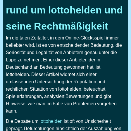
rund um lottohelden und
seine Rechtmäßigkeit
Im digitalen Zeitalter, in dem Online-Glücksspiel immer
beliebter wird, ist es von entscheidender Bedeutung, die
Seriosität und Legalität von Anbietern genau unter die
Lupe zu nehmen. Einer dieser Anbieter, der in
Deutschland an Bedeutung gewonnen hat, ist
lottohelden
. Dieser Artikel widmet sich einer
umfassenden Untersuchung der Reputation und
rechtlichen Situation von lottohelden, beleuchtet
Spielerfahrungen, analysiert Bewertungen und gibt
Hinweise, wie man im Falle von Problemen vorgehen
kann.
Die Debatte um
lottohelden
ist oft von Unsicherheit
geprägt. Befürchtungen hinsichtlich der Auszahlung von