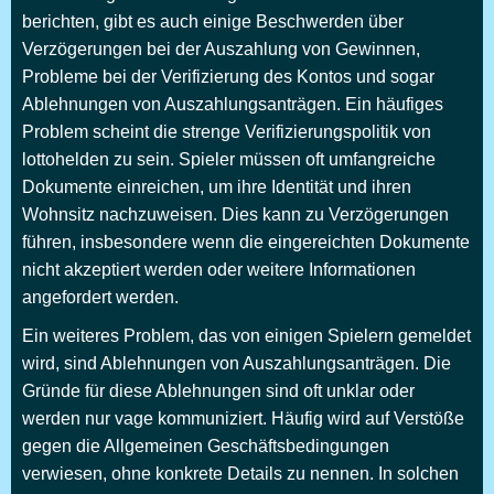
berichten, gibt es auch einige Beschwerden über
Verzögerungen bei der Auszahlung von Gewinnen,
Probleme bei der Verifizierung des Kontos und sogar
Ablehnungen von Auszahlungsanträgen. Ein häufiges
Problem scheint die strenge Verifizierungspolitik von
lottohelden zu sein. Spieler müssen oft umfangreiche
Dokumente einreichen, um ihre Identität und ihren
Wohnsitz nachzuweisen. Dies kann zu Verzögerungen
führen, insbesondere wenn die eingereichten Dokumente
nicht akzeptiert werden oder weitere Informationen
angefordert werden.
Ein weiteres Problem, das von einigen Spielern gemeldet
wird, sind Ablehnungen von Auszahlungsanträgen. Die
Gründe für diese Ablehnungen sind oft unklar oder
werden nur vage kommuniziert. Häufig wird auf Verstöße
gegen die Allgemeinen Geschäftsbedingungen
verwiesen, ohne konkrete Details zu nennen. In solchen