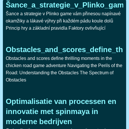
Šance_a_strategie_v_Plinko_gam
Šance a strategie v Plinko game vám přinesou napínavé
okamžiky a lákavé výhry při každém pádu koule dolů
Princip hry a základní pravidla Faktory ovlivňující
Obstacles_and_scores_define_thr
Obstacles and scores define thrilling moments in the
chicken road game adventure Navigating the Perils of the
Road: Understanding the Obstacles The Spectrum of
Obstacles
Optimalisatie van processen en
innovatie met spinmaya in
moderne bedrijven