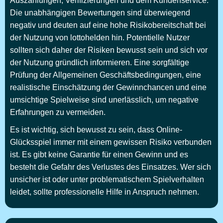
Auszahlungen, Verifizierungen und dem Kundenservice.
Die unabhängigen Bewertungen sind überwiegend
negativ und deuten auf eine hohe Risikobereitschaft bei
der Nutzung von lottohelden hin. Potentielle Nutzer
sollten sich daher der Risiken bewusst sein und sich vor
der Nutzung gründlich informieren. Eine sorgfältige
Prüfung der Allgemeinen Geschäftsbedingungen, eine
realistische Einschätzung der Gewinnchancen und eine
umsichtige Spielweise sind unerlässlich, um negative
Erfahrungen zu vermeiden.
Es ist wichtig, sich bewusst zu sein, dass Online-
Glücksspiel immer mit einem gewissen Risiko verbunden
ist. Es gibt keine Garantie für einen Gewinn und es
besteht die Gefahr des Verlustes des Einsatzes. Wer sich
unsicher ist oder unter problematischem Spielverhalten
leidet, sollte professionelle Hilfe in Anspruch nehmen.