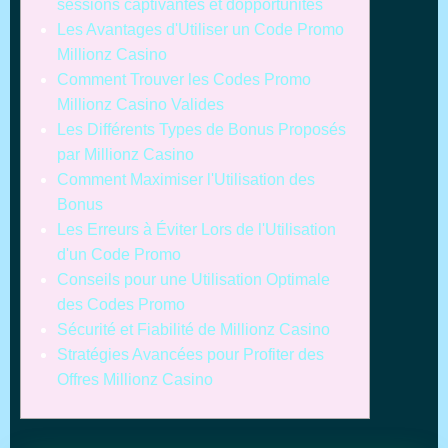
sessions captivantes et dopportunités
Les Avantages d'Utiliser un Code Promo
Millionz Casino
Comment Trouver les Codes Promo
Millionz Casino Valides
Les Différents Types de Bonus Proposés
par Millionz Casino
Comment Maximiser l'Utilisation des
Bonus
Les Erreurs à Éviter Lors de l'Utilisation
d'un Code Promo
Conseils pour une Utilisation Optimale
des Codes Promo
Sécurité et Fiabilité de Millionz Casino
Stratégies Avancées pour Profiter des
Offres Millionz Casino