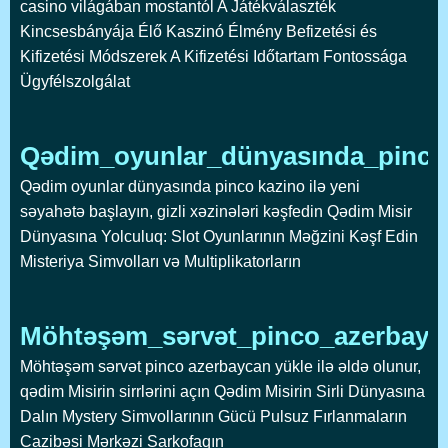
casino világában mostantól A Játékválaszték
Kincsesbányája Élő Kaszinó Élmény Befizetési és
Kifizetési Módszerek A Kifizetési Időtartam Fontossága
Ügyfélszolgálat
Qədim_oyunlar_dünyasında_pinco_k
Qədim oyunlar dünyasında pinco kazino ilə yeni
səyahətə başlayın, gizli xəzinələri kəşfedin Qədim Misir
Dünyasına Yolculuq: Slot Oyunlarının Məğzini Kəşf Edin
Misteriya Simvolları və Multiplikatorların
Möhtəşəm_sərvət_pinco_azerbayca
Möhtəşəm sərvət pinco azerbaycan yükle ilə əldə olunur,
qədim Misirin sirrlərini açın Qədim Misirin Sirli Dünyasına
Dalın Mystery Simvollarının Gücü Pulsuz Fırlanmaların
Cazibəsi Mərkəzi Sarkofaqın