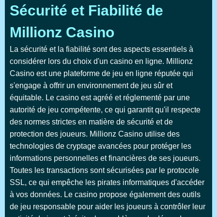
Sécurité et Fiabilité de
Millionz Casino
La sécurité et la fiabilité sont des aspects essentiels à
considérer lors du choix d'un casino en ligne. Millionz
Casino est une plateforme de jeu en ligne réputée qui
s'engage à offrir un environnement de jeu sûr et
équitable. Le casino est agréé et réglementé par une
autorité de jeu compétente, ce qui garantit qu'il respecte
des normes strictes en matière de sécurité et de
protection des joueurs. Millionz Casino utilise des
technologies de cryptage avancées pour protéger les
informations personnelles et financières de ses joueurs.
Toutes les transactions sont sécurisées par le protocole
SSL, ce qui empêche les pirates informatiques d'accéder
à vos données. Le casino propose également des outils
de jeu responsable pour aider les joueurs à contrôler leur