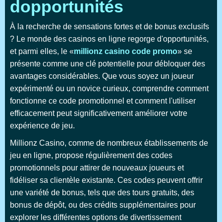
dopportunités
À la recherche de sensations fortes et de bonus exclusifs
? Le monde des casinos en ligne regorge d'opportunités,
et parmi elles, le «
millionz casino code promo
» se
présente comme une clé potentielle pour débloquer des
avantages considérables. Que vous soyez un joueur
expérimenté ou un novice curieux, comprendre comment
fonctionne ce code promotionnel et comment l'utiliser
efficacement peut significativement améliorer votre
expérience de jeu.
Millionz Casino, comme de nombreux établissements de
jeu en ligne, propose régulièrement des codes
promotionnels pour attirer de nouveaux joueurs et
fidéliser sa clientèle existante. Ces codes peuvent offrir
une variété de bonus, tels que des tours gratuits, des
bonus de dépôt, ou des crédits supplémentaires pour
explorer les différentes options de divertissement