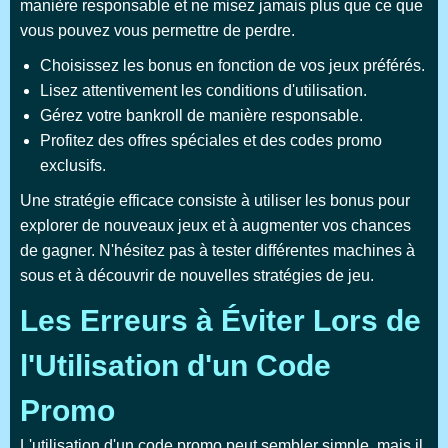
manière responsable et ne misez jamais plus que ce que
vous pouvez vous permettre de perdre.
Choisissez les bonus en fonction de vos jeux préférés.
Lisez attentivement les conditions d'utilisation.
Gérez votre bankroll de manière responsable.
Profitez des offres spéciales et des codes promo
exclusifs.
Une stratégie efficace consiste à utiliser les bonus pour
explorer de nouveaux jeux et à augmenter vos chances
de gagner. N'hésitez pas à tester différentes machines à
sous et à découvrir de nouvelles stratégies de jeu.
Les Erreurs à Éviter Lors de
l'Utilisation d'un Code
Promo
L'utilisation d'un code promo peut sembler simple, mais il