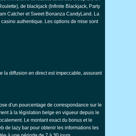
ulette), de blackjack (Infinite Blackjack, Party
 Dream Catcher et Sweet Bonanza CandyLand. La
de casino authentique. Les options de mise sont
de la diffusion en direct est impeccable, assurant
ose d'un pourcentage de correspondance sur le
ent à la législation belge en vigueur depuis le
 localement. Le montant exact du bonus et le
eb de lazy bar pour obtenir les informations les
tée à une période de 7 à 30 jours.