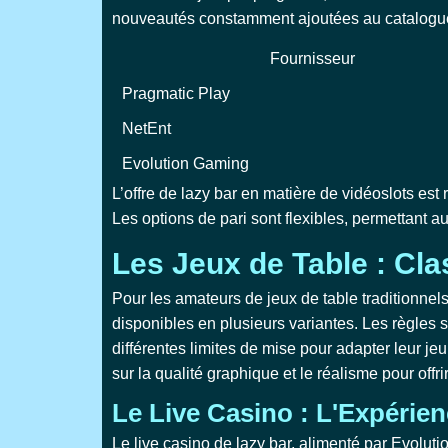
nouveautés constamment ajoutées au catalogue. Le
Fournisseur
Pragmatic Play
NetEnt
Evolution Gaming
L’offre de lazy bar en matière de vidéoslots est
Les options de pari sont flexibles, permettant a
Les Jeux de Table : Cl
Pour les amateurs de jeux de table traditionnels
disponibles en plusieurs variantes. Les règles s
différentes limites de mise pour adapter leur jeu
sur la qualité graphique et le réalisme pour offr
Le Live Casino : L'Expérien
Le live casino de lazy bar, alimenté par Evolut