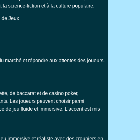
a science-fiction et à la culture populaire.
 de Jeux
 du marché et répondre aux attentes des joueurs.
tte, de baccarat et de casino poker,
tants. Les joueurs peuvent choisir parmi
ce de jeu fluide et immersive. L'accent est mis
jeu immersive et réaliste avec des croupiers en