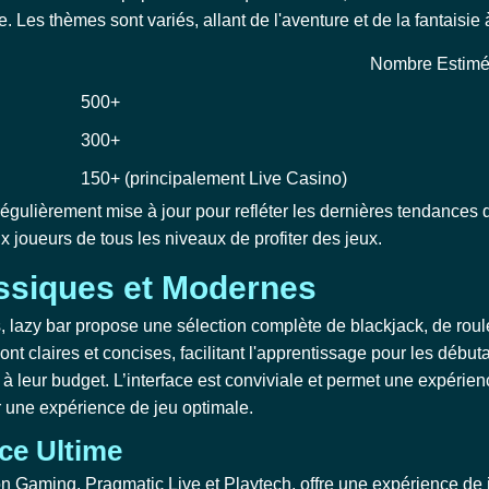
s thèmes sont variés, allant de l'aventure et de la fantaisie à l
Nombre Estimé
500+
300+
150+ (principalement Live Casino)
 régulièrement mise à jour pour refléter les dernières tendances
ux joueurs de tous les niveaux de profiter des jeux.
assiques et Modernes
, lazy bar propose une sélection complète de blackjack, de roule
ont claires et concises, facilitant l'apprentissage pour les débu
 à leur budget. L’interface est conviviale et permet une expérien
ir une expérience de jeu optimale.
ce Ultime
ion Gaming, Pragmatic Live et Playtech, offre une expérience de 