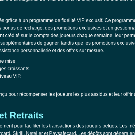
és grâce à un programme de fidélité VIP exclusif. Ce programm
 bonus de recharge, des promotions exclusives et un gestionna
 crédité sur le compte des joueurs chaque semaine, leur permet
s supplémentaires de gagner, tandis que les promotions exclusi
ssistance personnalisée et des offres sur mesure.
ue mise.
es croissants.
iveau VIP.
nçu pour récompenser les joueurs les plus assidus et leur offri
t Retraits
iement pour faciliter les transactions des joueurs belges. Les 
card, Skrill, Neteller et Paysafecard. Les dépôts sont générale