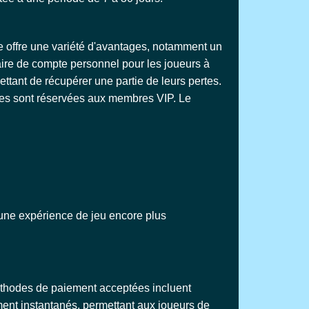
e offre une variété d'avantages, notamment un
ire de compte personnel pour les joueurs à
tant de récupérer une partie de leurs pertes.
ves sont réservées aux membres VIP. Le
r une expérience de jeu encore plus
méthodes de paiement acceptées incluent
ment instantanés, permettant aux joueurs de