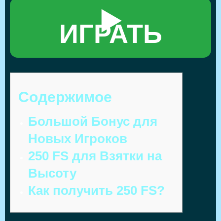
▶️
ИГРАТЬ
Содержимое
Большой Бонус для
Новых Игроков
250 FS для Взятки на
Высоту
Как получить 250 FS?