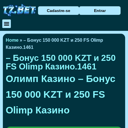
Cadastre-se
Entrar
Baixar Aplicativo
Caça Níqueis
Cassino Ao Vivo
Home
»
– Бонус 150 000 KZT и 250 FS Olimp
Казино.1461
– Бонус 150 000 KZT и 250
FS Olimp Казино.1461
Олимп Казино – Бонус
150 000 KZT и 250 FS
Olimp Казино