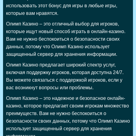
использовать этот бонус для игры в любые игры,
которые вам нравятся.
Олимп Казино – это отличный выбор для игроков,
которые ищут новый способ играть в онлайн-казино.
Вам не нужно беспокоиться о безопасности своих
данных, потому что Олимп Казино использует
защищенный сервер для хранения информации.
Олимп Казино предлагает широкий спектр услуг,
включая поддержку игроков, которая доступна 24/7.
Вы можете связаться с поддержкой игроков, если у
вас возникнут вопросы или проблемы.
Олимп Казино – это надежное и безопасное онлайн-
казино, которое предлагает своим игрокам множество
преимуществ. Вам не нужно беспокоиться о
безопасности своих данных, потому что Олимп Казино
использует защищенный сервер для хранения