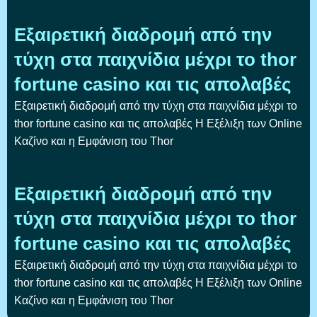
Εξαιρετική διαδρομή από την
τύχη στα παιχνίδια μέχρι το thor
fortune casino και τις απολαβές
Εξαιρετική διαδρομή από την τύχη στα παιχνίδια μέχρι το
thor fortune casino και τις απολαβές Η Εξέλιξη των Online
Καζίνο και η Εμφάνιση του Thor
Εξαιρετική διαδρομή από την
τύχη στα παιχνίδια μέχρι το thor
fortune casino και τις απολαβές
Εξαιρετική διαδρομή από την τύχη στα παιχνίδια μέχρι το
thor fortune casino και τις απολαβές Η Εξέλιξη των Online
Καζίνο και η Εμφάνιση του Thor