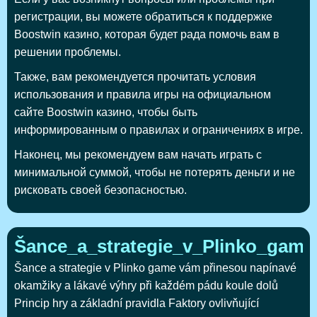
регистрации, вы можете обратиться к поддержке
Boostwin казино, которая будет рада помочь вам в
решении проблемы.
Также, вам рекомендуется прочитать условия
использования и правила игры на официальном
сайте Boostwin казино, чтобы быть
информированным о правилах и ограничениях в игре.
Наконец, мы рекомендуем вам начать играть с
минимальной суммой, чтобы не потерять деньги и не
рисковать своей безопасностью.
Šance_a_strategie_v_Plinko_gam
Šance a strategie v Plinko game vám přinesou napínavé
okamžiky a lákavé výhry při každém pádu koule dolů
Princip hry a základní pravidla Faktory ovlivňující