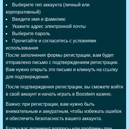
Выберите тип аккаунта (личный или
корпоративный)
Введите имя и фамилию
Укажите адрес электронной почты
Выберите пароль
Прочитайте и согласитесь с условиями
использования
После заполнения формы регистрации, вам будет
отправлено письмо с подтверждением регистрации.
Вам нужно открыть это письмо и кликнуть на ссылку
для подтверждения.
После подтверждения регистрации, вы сможете войти
в свой аккаунт и начать играть в Boostwin казино.
Важно: при регистрации, вам нужно быть
внимательным и аккуратным, чтобы избежать ошибок
и обеспечить безопасность вашего аккаунта.
Если у вас возникнут вопросы или проблемы при