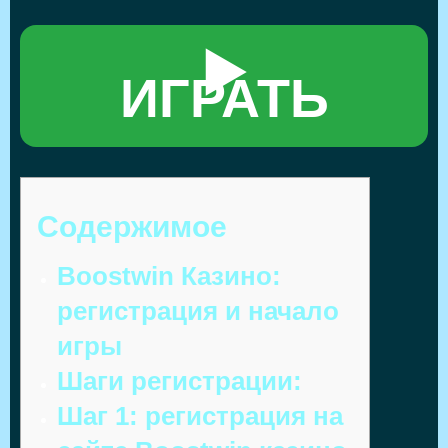
▶️
ИГРАТЬ
Содержимое
Boostwin Казино:
регистрация и начало
игры
Шаги регистрации:
Шаг 1: регистрация на