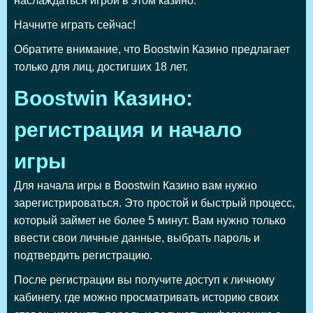
наслаждаться игрой в этом казино.
Начните играть сейчас!
Обратите внимание, что Boostwin Казино предлагает
только для лиц, достигших 18 лет.
Boostwin Казино:
регистрация и начало
игры
Для начала игры в Boostwin Казино вам нужно
зарегистрироваться. Это простой и быстрый процесс,
который займет не более 5 минут. Вам нужно только
ввести свои личные данные, выбрать пароль и
подтвердить регистрацию.
После регистрации вы получите доступ к личному
кабинету, где можно просматривать историю своих