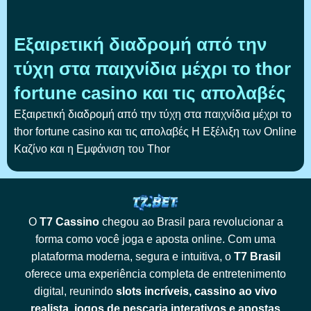
Εξαιρετική διαδρομή από την
τύχη στα παιχνίδια μέχρι το thor
fortune casino και τις απολαβές
Εξαιρετική διαδρομή από την τύχη στα παιχνίδια μέχρι το
thor fortune casino και τις απολαβές Η Εξέλιξη των Online
Καζίνο και η Εμφάνιση του Thor
O
T7 Cassino
chegou ao Brasil para revolucionar a
forma como você joga e aposta online. Com uma
plataforma moderna, segura e intuitiva, o
T7 Brasil
oferece uma experiência completa de entretenimento
digital, reunindo
slots incríveis, cassino ao vivo
realista, jogos de pescaria interativos e apostas