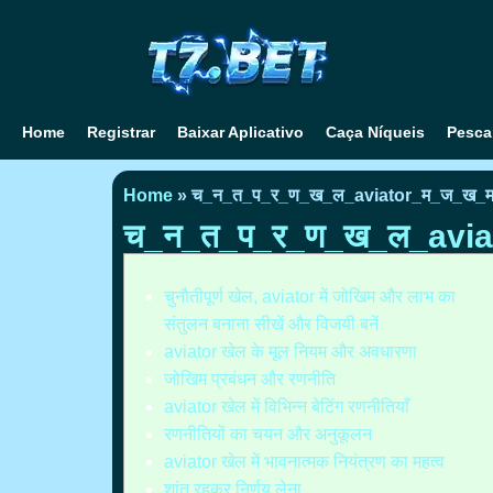
Home
Registrar
Baixar Aplicativo
Caça Níqueis
Pesca
Home
»
च_न_त_प_र_ण_ख_ल_aviator_म_ज_ख_
च_न_त_प_र_ण_ख_ल_avi
चुनौतीपूर्ण खेल, aviator में जोखिम और लाभ का
संतुलन बनाना सीखें और विजयी बनें
aviator खेल के मूल नियम और अवधारणा
जोखिम प्रबंधन और रणनीति
aviator खेल में विभिन्न बेटिंग रणनीतियाँ
रणनीतियों का चयन और अनुकूलन
aviator खेल में भावनात्मक नियंत्रण का महत्व
शांत रहकर निर्णय लेना