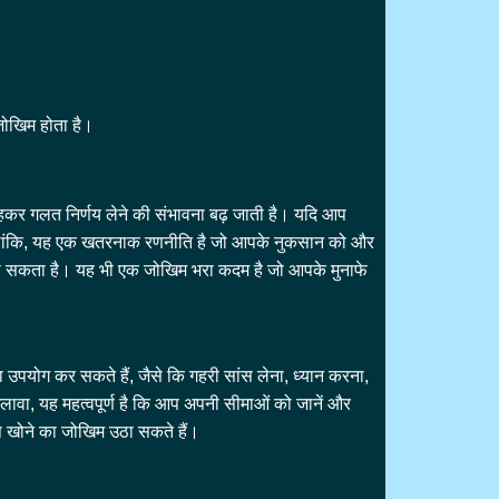
जोखिम होता है।
बहकर गलत निर्णय लेने की संभावना बढ़ जाती है। यदि आप
। हालांकि, यह एक खतरनाक रणनीति है जो आपके नुकसान को और
 हो सकता है। यह भी एक जोखिम भरा कदम है जो आपके मुनाफे
उपयोग कर सकते हैं, जैसे कि गहरी सांस लेना, ध्यान करना,
लावा, यह महत्वपूर्ण है कि आप अपनी सीमाओं को जानें और
आप खोने का जोखिम उठा सकते हैं।