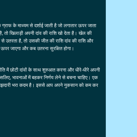
ग्राफ के माध्यम से दर्शाई जाती है जो लगातार ऊपर जाता
ै, तो खिलाड़ी अपनी दांव की राशि खो देता है। खेल की
ान से उतरता है, तो उसकी जीत की राशि दांव की राशि और
तक ऊपर जाएगा और कब उतरना सुरक्षित होगा।
में छोटी दांवों के साथ शुरुआत करना और धीरे-धीरे अपनी
सलिए, भावनाओं में बहकर निर्णय लेने से बचना चाहिए। एक
ा समझदारी भरा कदम है। इससे आप अपने नुकसान को कम कर