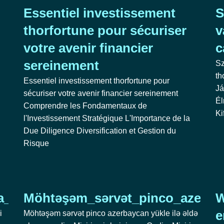
Essentiel investissement
S
thorfortune pour sécuriser
v
votre avenir financier
c
sereinement
Sz
th
Essentiel investissement thorfortune pour
Já
sécuriser votre avenir financier sereinement
Él
Comprendre les Fondamentaux de
Ki
l'Investissement Stratégique L'Importance de la
Due Diligence Diversification et Gestion du
Risque
pinco_kazino_ilə_yeni_səyahətə_ba
Möhtəşəm_sərvət_pinco_azerbay
W
e
i
Möhtəşəm sərvət pinco azerbaycan yükle ilə əldə