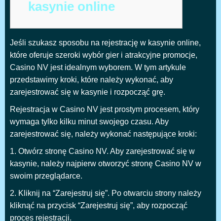
kasynie online
Jeśli szukasz sposobu na rejestrację w kasynie online,
które oferuje szeroki wybór gier i atrakcyjne promocje,
Casino NV jest idealnym wyborem. W tym artykule
przedstawimy kroki, które należy wykonać, aby
zarejestrować się w kasynie i rozpocząć grę.
Rejestracja w Casino NV jest prostym procesem, który
wymaga tylko kilku minut swojego czasu. Aby
zarejestrować się, należy wykonać następujące kroki:
1. Otwórz stronę Casino NV. Aby zarejestrować się w
kasynie, należy najpierw otworzyć stronę Casino NV w
swoim przeglądarce.
2. Kliknij na “Zarejestruj się”. Po otwarciu strony należy
kliknąć na przycisk “Zarejestruj się”, aby rozpocząć
proces rejestracji.