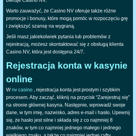
oferuje Casino NV.
Warto zauważyć, że Casino NV oferuje także różne
promocje i bonusy, które mogą pomóc w rozpoczęciu grę
i zwiększyć szansę na wygraną.
Jeśli masz jakiekolwiek pytania lub problemów z
rejestracją, możesz skontaktować się z obsługą klienta
Casino NV, która jest dostępna 24/7.
Rejestracja konta w kasynie
online
W
nv casino
, rejestracja konta jest prostym i szybkim
procesem. Aby zacząć, kliknij na przycisk “Zarejestruj się”
na stronie głównej kasyna. Następnie, wprowadź swoje
dane, w tym imię, nazwisko, adres e-mail i hasło. Upewnij
się, że hasło jest silne i składa się z co najmniej 8
znaków, w tym co najmniej jednego małego i jednego
wielkiego znaku, a także co najmniej jednej cyfry.