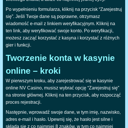
Po wypełnieniu formularza, kliknij na przycisk “Zarejestruj
się”. Jeśli Twoje dane są poprawne, otrzymasz
wiadomość e-mail z linkiem weryfikacyjnym. Kliknij na
ten link, aby weryfikować swoje konto. Po weryfikacji,
możesz zacząć korzystać z kasyna i korzystać z różnych
gier i funkcji.
Tworzenie konta w kasynie
online – kroki
W pierwszym kroku, aby zarejestrować się w kasynie
online NV Casino, musisz wybrać opcję “Zarejestruj się”
na stronie głównej. Kliknij na ten przycisk, aby rozpocząć
proces rejestracji.
Następnie, wprowadź swoje dane, w tym imię, nazwisko,
adres e-mail i hasło. Upewnij się, że hasło jest silne i
składa się z co najmniej 8 znaków, w tym co najmniej