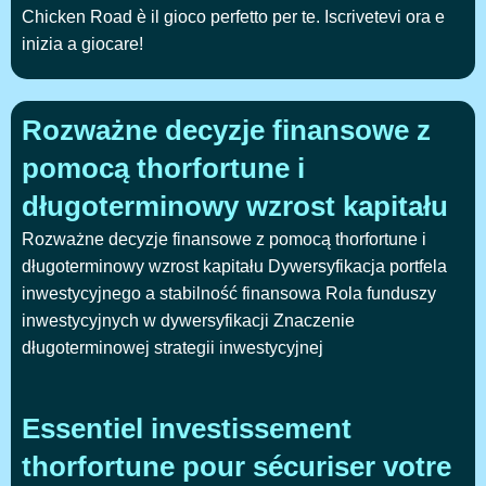
Chicken Road è il gioco perfetto per te. Iscrivetevi ora e
inizia a giocare!
Rozważne decyzje finansowe z
pomocą thorfortune i
długoterminowy wzrost kapitału
Rozważne decyzje finansowe z pomocą thorfortune i
długoterminowy wzrost kapitału Dywersyfikacja portfela
inwestycyjnego a stabilność finansowa Rola funduszy
inwestycyjnych w dywersyfikacji Znaczenie
długoterminowej strategii inwestycyjnej
Essentiel investissement
thorfortune pour sécuriser votre