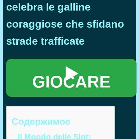
celebra le galline
coraggiose che sfidano
strade trafficate
▶️
GIOCARE
Содержимое
Il Mondo delle Slot: