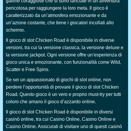
galline coraggiose che si sono lanciate in un’avventura
pericolosa per raggiungere la loro meta. Il gioco è
caratterizzato da un’atmosfera emozionante e da
un’azione costante, che tiene i giocatori incollati allo
schermo.
Il gioco di slot Chicken Road è disponibile in diverse
versioni, tra cui la versione classica, la versione deluxe e
la versione jackpot. Ogni versione offre un’esperienza di
gioco unica e emozionante, con funzionalità come Wild,
Scatter e Free Spins.
Se sei un appassionato di giochi di slot online, non
perdere l’opportunità di provare il gioco di slot Chicken
Road. Questo gioco è un vero e proprio must-try per tutti
coloro che amano il gioco d’azzardo online.
Il gioco di slot Chicken Road è disponibile in diversi
casinò online, tra cui Casino Online, Casino Online e
Casino Online. Assicurati di visitare uno di questi casinò