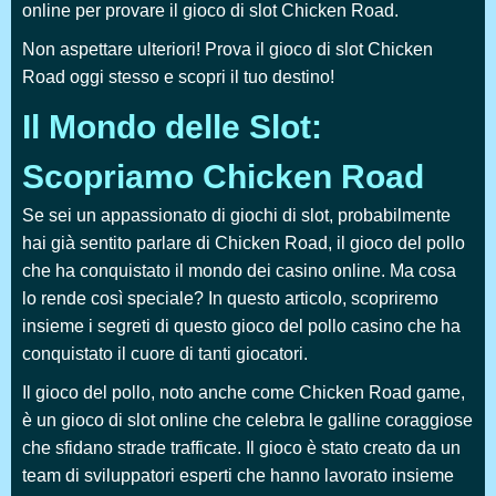
online per provare il gioco di slot Chicken Road.
Non aspettare ulteriori! Prova il gioco di slot Chicken
Road oggi stesso e scopri il tuo destino!
Il Mondo delle Slot:
Scopriamo Chicken Road
Se sei un appassionato di giochi di slot, probabilmente
hai già sentito parlare di Chicken Road, il gioco del pollo
che ha conquistato il mondo dei casino online. Ma cosa
lo rende così speciale? In questo articolo, scopriremo
insieme i segreti di questo gioco del pollo casino che ha
conquistato il cuore di tanti giocatori.
Il gioco del pollo, noto anche come Chicken Road game,
è un gioco di slot online che celebra le galline coraggiose
che sfidano strade trafficate. Il gioco è stato creato da un
team di sviluppatori esperti che hanno lavorato insieme