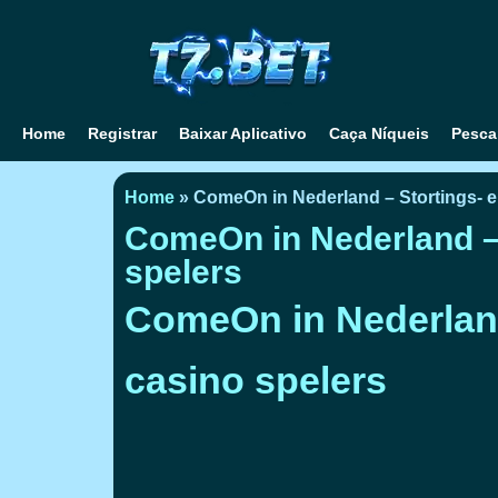
Home
Registrar
Baixar Aplicativo
Caça Níqueis
Pesca
Home
»
ComeOn in Nederland – Stortings- 
ComeOn in Nederland –
spelers
ComeOn in Nederlan
casino spelers