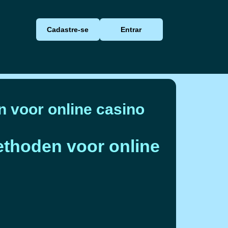
Cadastre-se
Entrar
 voor online casino
thoden voor online