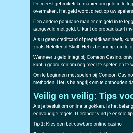
De meest gebruikelijke manier om geld in te l
overmaken. Het geld wordt direct op uw speler
Een andere populaire manier om geld in te legg
aangevuld met geld. U kunt de prepaidkaart in
Als u geen creditcard of prepaidkaart heeft, k
zoals Neteller of Skrill. Het is belangrijk om 
Wanneer u geld inlegt bij Comeon Casino, ontv
kunt u gebruiken om nog meer te spelen en te w
Om te beginnen met spelen bij Comeon Casino
methoden. Het is belangrijk om te onthouden d
Veilig en veilig: Tips v
Als je besluit om online te gokken, is het belan
eenvoudige regels. Hieronder vind je enkele tips
Tip 1: Kies een betrouwbare online casino