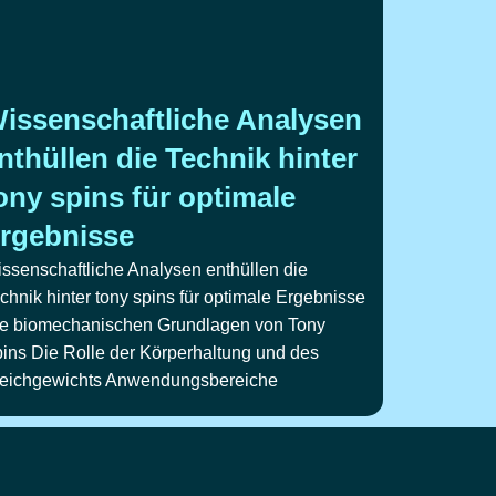
şlayın_gizli
can_yükle_ilə_əldə_olunur_qədim_M
issenschaftliche Analysen
nthüllen die Technik hinter
ony spins für optimale
rgebnisse
ssenschaftliche Analysen enthüllen die
chnik hinter tony spins für optimale Ergebnisse
e biomechanischen Grundlagen von Tony
ins Die Rolle der Körperhaltung und des
eichgewichts Anwendungsbereiche