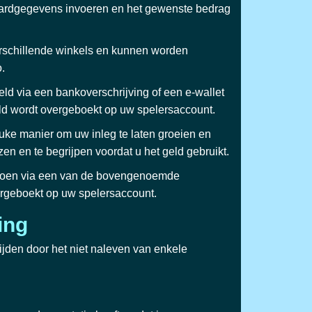
itcardgegevens invoeren en het gewenste bedrag
verschillende winkels en kunnen worden
.
ld via een bankoverschrijving of een e-wallet
geld wordt overgeboekt op uw spelersaccount.
uke manier om uw inleg te laten groeien en
n en te begrijpen voordat u het geld gebruikt.
 doen via een van de bovengenoemde
ergeboekt op uw spelersaccount.
ing
lijden door het niet naleven van enkele