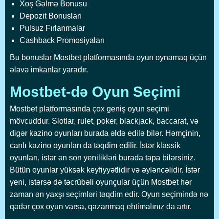
Xoş Gəlmə Bonusu
Depozit Bonusları
Pulsuz Fırlanmalar
Cashback Promosiyaları
Bu bonuslar Mostbet platformasında oyun oynamaq üçün
əlavə imkanlar yaradır.
Mostbet-də Oyun Seçimi
Mostbet platformasında çox geniş oyun seçimi
mövcuddur. Slotlar, rulet, poker, blackjack, baccarat, və
digər kazino oyunları burada əldə edilə bilər. Həmçinin,
canlı kazino oyunları da təqdim edilir. İstər klassik
oyunları, istər ən son yenilikləri burada tapa bilərsiniz.
Bütün oyunlar yüksək keyfiyyətlidir və əyləncəlidir. İstər
yeni, istərsə də təcrübəli oyunçular üçün Mostbet hər
zaman ən yaxşı seçimləri təqdim edir. Oyun seçimində nə
qədər çox oyun varsa, qazanmaq ehtimalınız da artır.