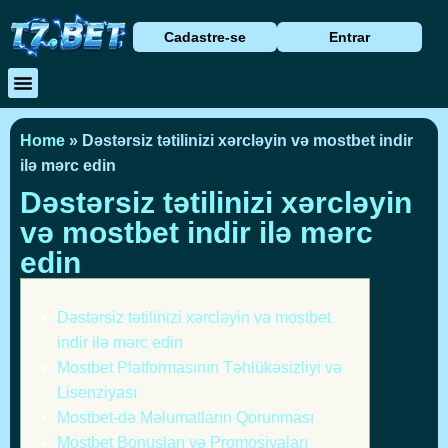
Cadastre-se
Entrar
Baixar Aplicativo
Caça Níqueis
Cassino Ao Vivo
Home
»
Dəstərsiz tətilinizi xərcləyin və mostbet indir
ilə mərc edin
Dəstərsiz tətilinizi xərcləyin
və mostbet indir ilə mərc
edin
Dəstərsiz tətilinizi xərcləyin və mostbet
indir ilə mərc edin
Mostbet Platformasının Təhlükəsizliyi və
Lisenziyası
Mostbet-də Məlumatların Qorunması
Mostbet Bonusları və Promosiyaları