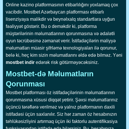
Online kazino platformasının etibarlılığını yoxlamaq çox
vacibdir. Mostbet Azərbaycan platforması etibarlı
lisenziyaya malikdir və beynəlxalq standartlara uyğun
fəaliyyət göstərir. Bu o deməkdir ki, platforma
müştərilərinin məlumatlarının qorunmasına və ədalətli
oyun təcrübəsinə zəmanət verir. İstifadəçilərin maliyyə
məlumatları müasir şifrləmə texnologiyaları ilə qorunur,
belə ki, heç kim sizin məlumatlarını əldə edə bilməz. Yəni
mostbet indir
edərək risk götürməyəcəksiniz.
Mostbet-də Məlumatların
Qorunması
Mostbet platforması öz istifadəçilərinin məlumatlarının
qorunmasına xüsusi diqqət yetirir. Şəxsi məlumatlarınız
üçüncü tərəflərə verilməz və yalnız platformanın daxili
istifadəsi üçün saxlanılır. Siz hər zaman öz hesabınızın
təhlükəsizliyini artırmaq üçün iki faktorlu autentifikasiya
funksiyasından istifadə edə bilərsiniz. Bu, hesabınıza