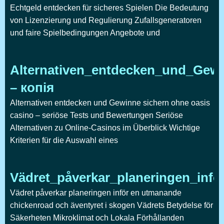
Echtgeld entdecken für sicheres Spielen Die Bedeutung
von Lizenzierung und Regulierung Zufallsgeneratoren
und faire Spielbedingungen Angebote und
Alternativen_entdecken_und_Gewi
– копія
Alternativen entdecken und Gewinne sichern ohne oasis
casino – seriöse Tests und Bewertungen Seriöse
Alternativen zu Online-Casinos im Überblick Wichtige
Kriterien für die Auswahl eines
Vädret_påverkar_planeringen_inf
Vädret påverkar planeringen inför en utmanande
chickenroad och äventyret i skogen Vädrets Betydelse för
Säkerheten Mikroklimat och Lokala Förhållanden