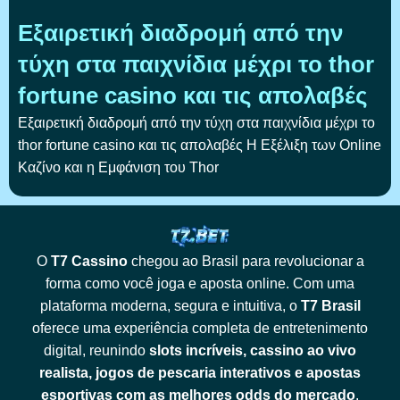
Εξαιρετική διαδρομή από την
τύχη στα παιχνίδια μέχρι το thor
fortune casino και τις απολαβές
Εξαιρετική διαδρομή από την τύχη στα παιχνίδια μέχρι το
thor fortune casino και τις απολαβές Η Εξέλιξη των Online
Καζίνο και η Εμφάνιση του Thor
O
T7 Cassino
chegou ao Brasil para revolucionar a
forma como você joga e aposta online. Com uma
plataforma moderna, segura e intuitiva, o
T7 Brasil
oferece uma experiência completa de entretenimento
digital, reunindo
slots incríveis, cassino ao vivo
realista, jogos de pescaria interativos e apostas
esportivas com as melhores odds do mercado
.