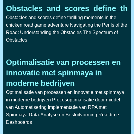
Obstacles_and_scores_define_thr
Obstacles and scores define thrilling moments in the
chicken road game adventure Navigating the Perils of the
Road: Understanding the Obstacles The Spectrum of
Obstacles
Optimalisatie van processen en
innovatie met spinmaya in
moderne bedrijven
Optimalisatie van processen en innovatie met spinmaya
in moderne bedrijven Procesoptimalisatie door middel
van Automatisering Implementatie van RPA met
Spinmaya Data-Analyse en Besluitvorming Real-time
Dashboards