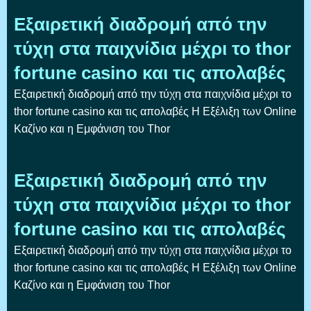
Εξαιρετική διαδρομή από την
τύχη στα παιχνίδια μέχρι το thor
fortune casino και τις απολαβές
Εξαιρετική διαδρομή από την τύχη στα παιχνίδια μέχρι το
thor fortune casino και τις απολαβές Η Εξέλιξη των Online
Καζίνο και η Εμφάνιση του Thor
Εξαιρετική διαδρομή από την
τύχη στα παιχνίδια μέχρι το thor
fortune casino και τις απολαβές
Εξαιρετική διαδρομή από την τύχη στα παιχνίδια μέχρι το
thor fortune casino και τις απολαβές Η Εξέλιξη των Online
Καζίνο και η Εμφάνιση του Thor