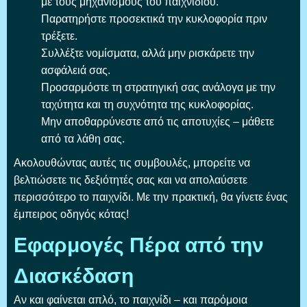
με τους μηχανισμούς του παιχνιδιού.
Παρατηρήστε προσεκτικά την κυκλοφορία πριν
τρέξετε.
Συλλέξτε νομίσματα, αλλά μην ρισκάρετε την
ασφάλειά σας.
Προσαρμόστε τη στρατηγική σας ανάλογα με την
ταχύτητα και τη συχνότητα της κυκλοφορίας.
Μην αποθαρρύνεστε από τις αποτυχίες – μάθετε
από τα λάθη σας.
Ακολουθώντας αυτές τις συμβουλές, μπορείτε να
βελτιώσετε τις δεξιότητές σας και να απολαύσετε
περισσότερο το παιχνίδι. Με την πρακτική, θα γίνετε ένας
έμπειρος οδηγός κότας!
Εφαρμογές Πέρα από την
Διασκέδαση
Αν και φαίνεται απλό, το παιχνίδι – και παρόμοια