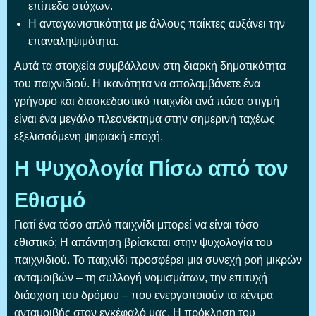
επίπεδο στόχων.
Η ανταγωνιστικότητα με άλλους παίκτες αυξάνει την
επαναληψιμότητα.
Αυτά τα στοιχεία συμβάλλουν στη διαρκή δημοτικότητα
του παιχνιδιού. Η ικανότητα να απολαμβάνετε ένα
γρήγορο και διασκεδαστικό παιχνίδι ανά πάσα στιγμή
είναι ένα μεγάλο πλεονέκτημα στην σημερινή ταχέως
εξελισσόμενη ψηφιακή εποχή.
Η Ψυχολογία Πίσω από τον
Εθισμό
Γιατί ένα τόσο απλό παιχνίδι μπορεί να είναι τόσο
εθιστικό; Η απάντηση βρίσκεται στην ψυχολογία του
παιχνιδιού. Το παιχνίδι προσφέρει μια συνεχή ροή μικρών
ανταμοιβών – τη συλλογή νομισμάτων, την επιτυχή
διάσχιση του δρόμου – που ενεργοποιούν τα κέντρα
ανταμοιβής στον εγκέφαλό μας. Η πρόκληση του