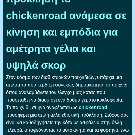
chickenroad ανάμεσα σε
κίνηση και εμπόδια για
αμέτρητα γέλια και
υψηλά σκορ
Στον κόσμο των διαδικτυακών παιχνιδιών, υπάρχει μια
απλότητα που κερδίζει συνεχώς δημοτικότητα: το παιχνίδι
όπου αναλαμβάνετε τον έλεγχο μιας κότας που
προσπαθεί να διασχίσει ένα δρόμο γεμάτο κυκλοφορία.
Το παιχνίδι, συχνά αναφέρεται ως
chickenroad
,
προσφέρει μια απλή αλλά εθιστική πρόκληση. Στόχος σας
είναι να καθοδηγήσετε την κότα με ασφάλεια στην άλλη
πλευρά, αποφεύγοντας τα αυτοκίνητα και τα φορτηγά, ενώ