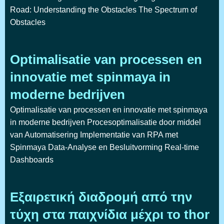
Road: Understanding the Obstacles The Spectrum of
Obstacles
Optimalisatie van processen en
innovatie met spinmaya in
moderne bedrijven
Optimalisatie van processen en innovatie met spinmaya
in moderne bedrijven Procesoptimalisatie door middel
van Automatisering Implementatie van RPA met
Spinmaya Data-Analyse en Besluitvorming Real-time
Dashboards
Εξαιρετική διαδρομή από την
τύχη στα παιχνίδια μέχρι το thor