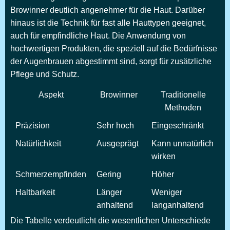
Browinner deutlich angenehmer für die Haut. Darüber
hinaus ist die Technik für fast alle Hauttypen geeignet,
auch für empfindliche Haut. Die Anwendung von
hochwertigen Produkten, die speziell auf die Bedürfnisse
der Augenbrauen abgestimmt sind, sorgt für zusätzliche
Pflege und Schutz.
Aspekt
Browinner
Traditionelle
Methoden
Präzision
Sehr hoch
Eingeschränkt
Natürlichkeit
Ausgeprägt
Kann unnatürlich
wirken
Schmerzempfinden
Gering
Höher
Haltbarkeit
Länger
Weniger
anhaltend
langanhaltend
Die Tabelle verdeutlicht die wesentlichen Unterschiede