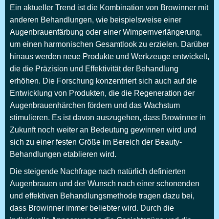
Ein aktueller Trend ist die Kombination von Browinner mit
anderen Behandlungen, wie beispielsweise einer
Augenbrauenfärbung oder einer Wimpernverlängerung,
um einen harmonischen Gesamtlook zu erzielen. Darüber
hinaus werden neue Produkte und Werkzeuge entwickelt,
die die Präzision und Effektivität der Behandlung
erhöhen. Die Forschung konzentriert sich auch auf die
Entwicklung von Produkten, die die Regeneration der
Augenbrauenhärchen fördern und das Wachstum
stimulieren. Es ist davon auszugehen, dass Browinner in
Zukunft noch weiter an Bedeutung gewinnen wird und
sich zu einer festen Größe im Bereich der Beauty-
Behandlungen etablieren wird.
Die steigende Nachfrage nach natürlich definierten
Augenbrauen und der Wunsch nach einer schonenden
und effektiven Behandlungsmethode tragen dazu bei,
dass Browinner immer beliebter wird. Durch die