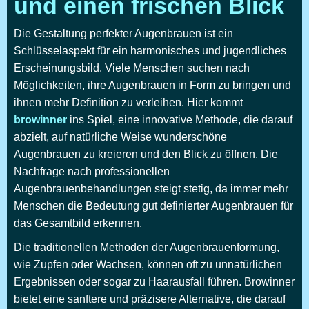
und einen frischen Blick
Die Gestaltung perfekter Augenbrauen ist ein
Schlüsselaspekt für ein harmonisches und jugendliches
Erscheinungsbild. Viele Menschen suchen nach
Möglichkeiten, ihre Augenbrauen in Form zu bringen und
ihnen mehr Definition zu verleihen. Hier kommt
browinner
ins Spiel, eine innovative Methode, die darauf
abzielt, auf natürliche Weise wunderschöne
Augenbrauen zu kreieren und den Blick zu öffnen. Die
Nachfrage nach professionellen
Augenbrauenbehandlungen steigt stetig, da immer mehr
Menschen die Bedeutung gut definierter Augenbrauen für
das Gesamtbild erkennen.
Die traditionellen Methoden der Augenbrauenformung,
wie Zupfen oder Wachsen, können oft zu unnatürlichen
Ergebnissen oder sogar zu Haarausfall führen.
Browinner
bietet eine sanftere und präzisere Alternative, die darauf