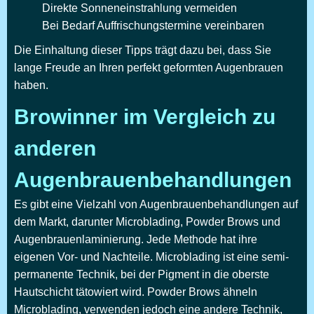
Direkte Sonneneinstrahlung vermeiden
Bei Bedarf Auffrischungstermine vereinbaren
Die Einhaltung dieser Tipps trägt dazu bei, dass Sie
lange Freude an Ihren perfekt geformten Augenbrauen
haben.
Browinner im Vergleich zu
anderen
Augenbrauenbehandlungen
Es gibt eine Vielzahl von Augenbrauenbehandlungen auf
dem Markt, darunter Microblading, Powder Brows und
Augenbrauenlaminierung. Jede Methode hat ihre
eigenen Vor- und Nachteile. Microblading ist eine semi-
permanente Technik, bei der Pigment in die oberste
Hautschicht tätowiert wird. Powder Brows ähneln
Microblading, verwenden jedoch eine andere Technik,