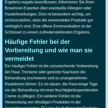
Ergebnis negativ beeinflussen. Informieren Sie Ihren
Browinner-Experten über eventuelle Allergien oder
Hauterkrankungen. Dies ist besonders wichtig, um
sicherzustellen, dass die verwendeten Produkte gut
verträglich sind. Eine offene Kommunikation ist der
Schlüssel zu einem zufriedenstellenden Ergebnis.
Häufige Fehler bei der
Vorbereitung und wie man sie
vermeidet
Ein häufiger Fehler ist die unzureichende Vorbereitung
der Haut. Trockene oder gereizte Haut kann die
Behandlung erschweren und zu unangenehmen
Reaktionen führen. Es ist ratsam, die Haut einige Tage
vor der Behandlung mit einer feuchtigkeitsspendenden
Creme zu pflegen. Ein weiterer Fehler ist die
Verwendung von ölhaltigen Produkten in der