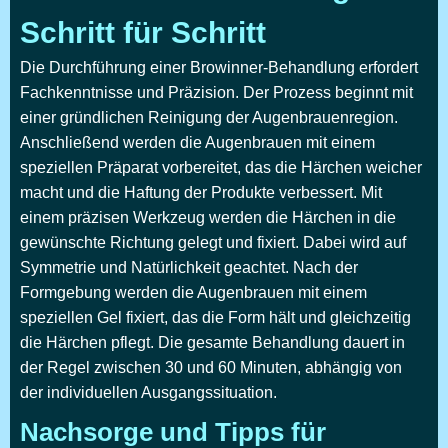
Schritt für Schritt
Die Durchführung einer Browinner-Behandlung erfordert
Fachkenntnisse und Präzision. Der Prozess beginnt mit
einer gründlichen Reinigung der Augenbrauenregion.
Anschließend werden die Augenbrauen mit einem
speziellen Präparat vorbereitet, das die Härchen weicher
macht und die Haftung der Produkte verbessert. Mit
einem präzisen Werkzeug werden die Härchen in die
gewünschte Richtung gelegt und fixiert. Dabei wird auf
Symmetrie und Natürlichkeit geachtet. Nach der
Formgebung werden die Augenbrauen mit einem
speziellen Gel fixiert, das die Form hält und gleichzeitig
die Härchen pflegt. Die gesamte Behandlung dauert in
der Regel zwischen 30 und 60 Minuten, abhängig von
der individuellen Ausgangssituation.
Nachsorge und Tipps für