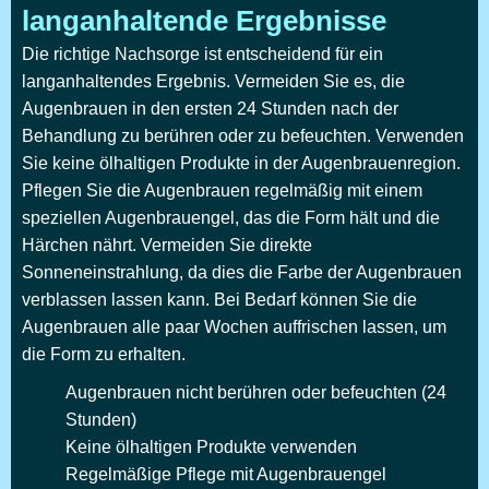
langanhaltende Ergebnisse
Die richtige Nachsorge ist entscheidend für ein
langanhaltendes Ergebnis. Vermeiden Sie es, die
Augenbrauen in den ersten 24 Stunden nach der
Behandlung zu berühren oder zu befeuchten. Verwenden
Sie keine ölhaltigen Produkte in der Augenbrauenregion.
Pflegen Sie die Augenbrauen regelmäßig mit einem
speziellen Augenbrauengel, das die Form hält und die
Härchen nährt. Vermeiden Sie direkte
Sonneneinstrahlung, da dies die Farbe der Augenbrauen
verblassen lassen kann. Bei Bedarf können Sie die
Augenbrauen alle paar Wochen auffrischen lassen, um
die Form zu erhalten.
Augenbrauen nicht berühren oder befeuchten (24
Stunden)
Keine ölhaltigen Produkte verwenden
Regelmäßige Pflege mit Augenbrauengel