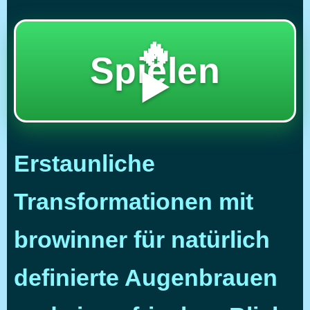
🔥
Spielen
▶️
Erstaunliche
Transformationen mit
browinner für natürlich
definierte Augenbrauen