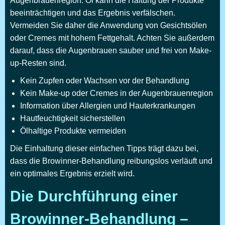
Augenbrauenregion. Öl kann die Haftung der Produkte
beeinträchtigen und das Ergebnis verfälschen.
Vermeiden Sie daher die Anwendung von Gesichtsölen
oder Cremes mit hohem Fettgehalt. Achten Sie außerdem
darauf, dass die Augenbrauen sauber und frei von Make-
up-Resten sind.
Kein Zupfen oder Wachsen vor der Behandlung
Kein Make-up oder Cremes in der Augenbrauenregion
Information über Allergien und Hauterkrankungen
Hautfeuchtigkeit sicherstellen
Ölhaltige Produkte vermeiden
Die Einhaltung dieser einfachen Tipps trägt dazu bei,
dass die Browinner-Behandlung reibungslos verläuft und
ein optimales Ergebnis erzielt wird.
Die Durchführung einer
Browinner-Behandlung –