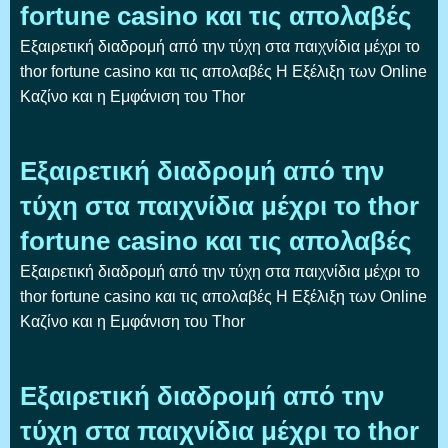
fortune casino και τις απολαβές
Εξαιρετική διαδρομή από την τύχη στα παιχνίδια μέχρι το
thor fortune casino και τις απολαβές Η Εξέλιξη των Online
Καζίνο και η Εμφάνιση του Thor
Εξαιρετική διαδρομή από την
τύχη στα παιχνίδια μέχρι το thor
fortune casino και τις απολαβές
Εξαιρετική διαδρομή από την τύχη στα παιχνίδια μέχρι το
thor fortune casino και τις απολαβές Η Εξέλιξη των Online
Καζίνο και η Εμφάνιση του Thor
Εξαιρετική διαδρομή από την
τύχη στα παιχνίδια μέχρι το thor