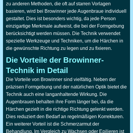
zu anderen Methoden, die oft auf starren Vorlagen
basieren, wird bei Browinner jede Augenbraue individuell
gestaltet. Dies ist besonders wichtig, da jede Person
einzigartige Merkmale aufweist, die bei der Formgebung
berücksichtigt werden müssen. Die Technik verwendet
spezielle Werkzeuge und Techniken, um die Härchen in
die gewünschte Richtung zu legen und zu fixieren.
Die Vorteile der Browinner-
Technik im Detail
Die Vorteile von Browinner sind vielfältig. Neben der
präzisen Formgebung und der natürlichen Optik bietet die
Technik auch eine langanhaltende Wirkung. Die
Augenbrauen behalten ihre Form länger bei, da die
Härchen gezielt in die richtige Richtung gelenkt werden.
Dies reduziert den Bedarf an regelmäßigen Korrekturen.
Ein weiterer Vorteil ist die Schmerzarmut der
Behandlung. Im Vergleich zu Wachsen oder Epilieren ist