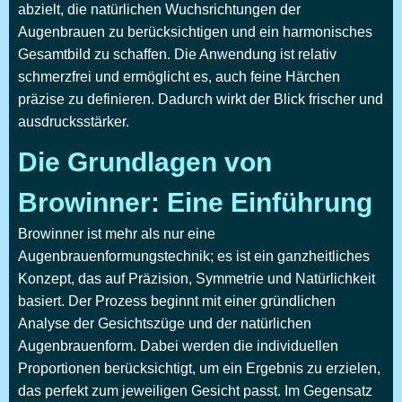
abzielt, die natürlichen Wuchsrichtungen der
Augenbrauen zu berücksichtigen und ein harmonisches
Gesamtbild zu schaffen. Die Anwendung ist relativ
schmerzfrei und ermöglicht es, auch feine Härchen
präzise zu definieren. Dadurch wirkt der Blick frischer und
ausdrucksstärker.
Die Grundlagen von
Browinner: Eine Einführung
Browinner ist mehr als nur eine
Augenbrauenformungstechnik; es ist ein ganzheitliches
Konzept, das auf Präzision, Symmetrie und Natürlichkeit
basiert. Der Prozess beginnt mit einer gründlichen
Analyse der Gesichtszüge und der natürlichen
Augenbrauenform. Dabei werden die individuellen
Proportionen berücksichtigt, um ein Ergebnis zu erzielen,
das perfekt zum jeweiligen Gesicht passt. Im Gegensatz