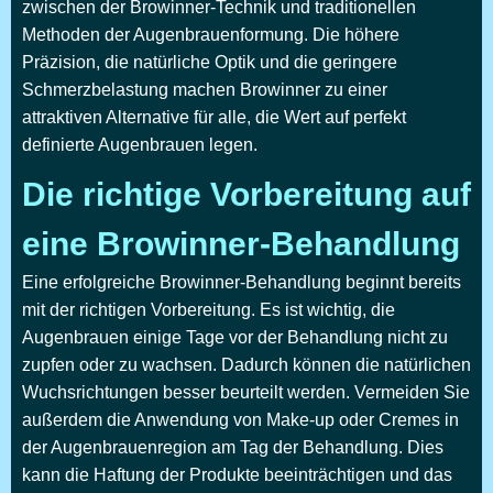
zwischen der Browinner-Technik und traditionellen
Methoden der Augenbrauenformung. Die höhere
Präzision, die natürliche Optik und die geringere
Schmerzbelastung machen Browinner zu einer
attraktiven Alternative für alle, die Wert auf perfekt
definierte Augenbrauen legen.
Die richtige Vorbereitung auf
eine Browinner-Behandlung
Eine erfolgreiche Browinner-Behandlung beginnt bereits
mit der richtigen Vorbereitung. Es ist wichtig, die
Augenbrauen einige Tage vor der Behandlung nicht zu
zupfen oder zu wachsen. Dadurch können die natürlichen
Wuchsrichtungen besser beurteilt werden. Vermeiden Sie
außerdem die Anwendung von Make-up oder Cremes in
der Augenbrauenregion am Tag der Behandlung. Dies
kann die Haftung der Produkte beeinträchtigen und das