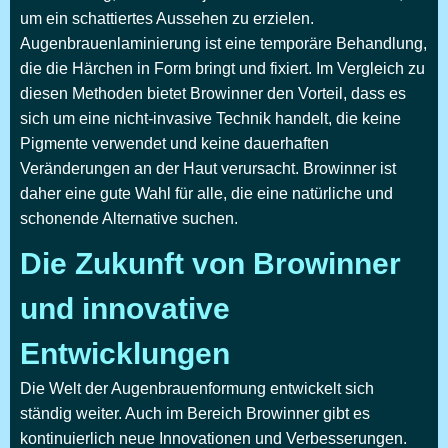
um ein schattiertes Aussehen zu erzielen.
Augenbrauenlaminierung ist eine temporäre Behandlung,
die die Härchen in Form bringt und fixiert. Im Vergleich zu
diesen Methoden bietet Browinner den Vorteil, dass es
sich um eine nicht-invasive Technik handelt, die keine
Pigmente verwendet und keine dauerhaften
Veränderungen an der Haut verursacht. Browinner ist
daher eine gute Wahl für alle, die eine natürliche und
schonende Alternative suchen.
Die Zukunft von Browinner
und innovative
Entwicklungen
Die Welt der Augenbrauenformung entwickelt sich
ständig weiter. Auch im Bereich Browinner gibt es
kontinuierlich neue Innovationen und Verbesserungen.