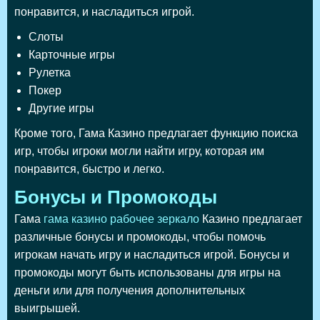
понравится, и насладиться игрой.
Слоты
Карточные игры
Рулетка
Покер
Другие игры
Кроме того, Гама Казино предлагает функцию поиска
игр, чтобы игроки могли найти игру, которая им
понравится, быстро и легко.
Бонусы и Промокоды
Гама
гама казино рабочее зеркало
Казино предлагает
различные бонусы и промокоды, чтобы помочь
игрокам начать игру и насладиться игрой. Бонусы и
промокоды могут быть использованы для игры на
деньги или для получения дополнительных
выигрышей.