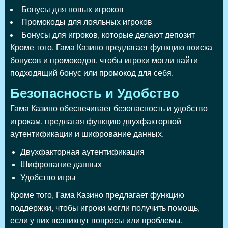
Бонусы для новых игроков
Промокоды для лояльных игроков
Бонусы для игроков, которые делают депозит
Кроме того, Гама Казино предлагает функцию поиска
бонусов и промокодов, чтобы игроки могли найти
подходящий бонус или промокод для себя.
Безопасность и Удобство
Гама Казино обеспечивает безопасность и удобство
игрокам, предлагая функцию двухфакторной
аутентификации и шифрование данных.
Двухфакторная аутентификация
Шифрование данных
Удобство игры
Кроме того, Гама Казино предлагает функцию
поддержки, чтобы игроки могли получить помощь,
если у них возникнут вопросы или проблемы.