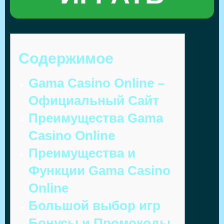
Содержимое
Gama Casino Online –
Официальный Сайт
Преимущества Gama
Casino Online
Преимущества и
Функции Gama Casino
Online
Большой выбор игр
Бонусы и Промокоды