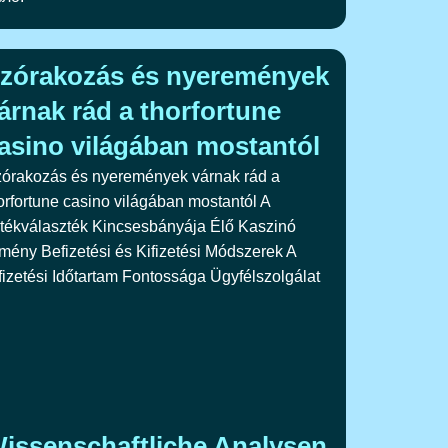
zórakozás és nyeremények
árnak rád a thorfortune
asino világában mostantól
órakozás és nyeremények várnak rád a
orfortune casino világában mostantól A
tékválaszték Kincsesbányája Élő Kaszinó
mény Befizetési és Kifizetési Módszerek A
fizetési Időtartam Fontossága Ügyfélszolgálat
şlayın_gizli
can_yükle_ilə_əldə_olunur_qədim_M
issenschaftliche Analysen