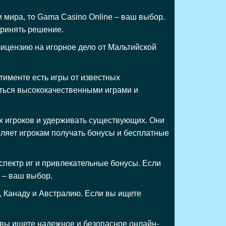
 мира, то Gama Casino Online – ваш выбор.
принять решение.
лицензию на игорное дело от Мальтийской
ртименте есть игры от известных
адиться высококачественными играми и
х игроков и удерживать существующих. Они
оляет игрокам получать бонусы и бесплатные
спектр иг и привлекательные бонусы. Если
e – ваш выбор.
, Канаду и Австралию. Если вы ищете
 вы ищете надежное и безопасное онлайн-