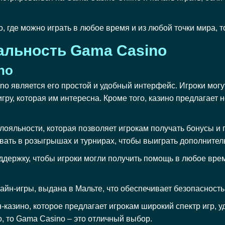
 где можно играть в любое время и из любой точки мира, т
альность Gama Casino
no
 является его простой и удобный интерфейс. Игроки могут
гру, которая им интересна. Кроме того, казино предлагает 
ояльности, которая позволяет игрокам получать бонусы и п
овать в розыгрышах и турнирах, чтобы выиграть дополнител
ддержку, чтобы игроки могли получить помощь в любое врем
йн-игры, выдана в Мальте, что обеспечивает безопасность 
н-казино, которое предлагает игрокам широкий спектр игр,
, то Gama Casino – это отличный выбор.