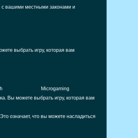
е с вашими местными законами и
ожете выбрать игру, которая вам
h
Microgaming
тка. Вы можете выбрать игру, которая вам
 Это означает, что вы можете насладиться