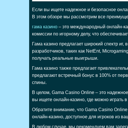
Если вы ищете надежное и безопасное онлайн
В этом обзоре мы рассмотрим все преимущес
гама казино
– это международный онлайн-каз
комиссии по игорному делу, что обеспечивает
Гама казино предлагает широкий спектр иг, в
разработчиков, таких как NetEnt, Microgamin
получать реальные выигрыши.
Гама казино также предлагает привлекател
предлагают встречный бонус в 100% от перв
спины.
В целом, Gama Casino Online – это надежное
вы ищете онлайн-казино, где можно играть в
Обратите внимание, что Gama Casino Online
онлайн-казино, доступное для игроков из ва
В любом случае, мы рекомендуем вам зареги