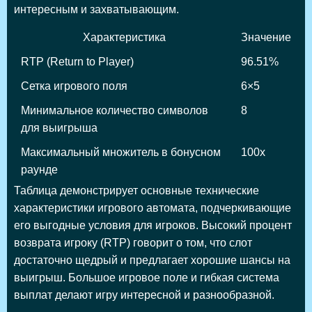
интересным и захватывающим.
Характеристика
Значение
RTP (Return to Player)
96.51%
Сетка игрового поля
6×5
Минимальное количество символов
8
для выигрыша
Максимальный множитель в бонусном
100x
раунде
Таблица демонстрирует основные технические
характеристики игрового автомата, подчеркивающие
его выгодные условия для игроков. Высокий процент
возврата игроку (RTP) говорит о том, что слот
достаточно щедрый и предлагает хорошие шансы на
выигрыш. Большое игровое поле и гибкая система
выплат делают игру интересной и разнообразной.