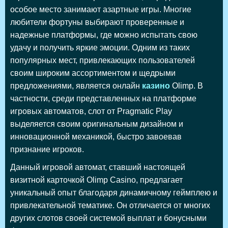
особое место занимают азартные игры. Многие
любители фортуны выбирают проверенные и
надежные платформы, где можно испытать свою
удачу и получить яркие эмоции. Одним из таких
популярных мест, привлекающих пользователей
своим широким ассортиментом и щедрыми
предложениями, является онлайн
казино
Olimp. В
частности, среди представленных на платформе
игровых автоматов, слот от Pragmatic Play
выделяется своим оригинальным дизайном и
инновационной механикой, быстро завоевав
признание игроков.
Данный игровой автомат, ставший настоящей
визитной карточкой Olimp Casino, предлагает
уникальный опыт благодаря динамичному геймплею и
привлекательной тематике. Он отличается от многих
других слотов своей системой выплат и бонусными