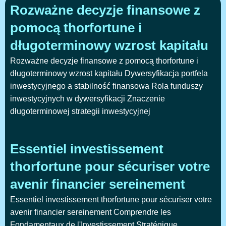
Rozważne decyzje finansowe z
pomocą thorfortune i
długoterminowy wzrost kapitału
Rozważne decyzje finansowe z pomocą thorfortune i
długoterminowy wzrost kapitału Dywersyfikacja portfela
inwestycyjnego a stabilność finansowa Rola funduszy
inwestycyjnych w dywersyfikacji Znaczenie
długoterminowej strategii inwestycyjnej
Essentiel investissement
thorfortune pour sécuriser votre
avenir financier sereinement
Essentiel investissement thorfortune pour sécuriser votre
avenir financier sereinement Comprendre les
Fondamentaux de l'Investissement Stratégique