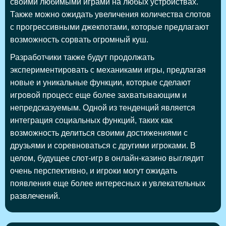
своими любимыми играми на любых устройствах.
Также можно ожидать увеличения количества слотов
с прогрессивными джекпотами, которые предлагают
возможность сорвать огромный куш.
Разработчики также будут продолжать
экспериментировать с механиками игры, предлагая
новые и уникальные функции, которые сделают
игровой процесс еще более захватывающим и
непредсказуемым. Одной из тенденций является
интеграция социальных функций, таких как
возможность делиться своими достижениями с
друзьями и соревноваться с другими игроками. В
целом, будущее слот-игр в онлайн-казино выглядит
очень перспективно, и игроки могут ожидать
появления еще более интересных и увлекательных
развлечений.