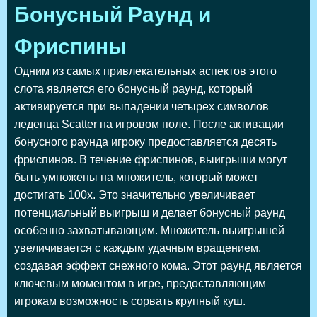
Бонусный Раунд и
Фриспины
Одним из самых привлекательных аспектов этого
слота является его бонусный раунд, который
активируется при выпадении четырех символов
леденца Scatter на игровом поле. После активации
бонусного раунда игроку предоставляется десять
фриспинов. В течение фриспинов, выигрыши могут
быть умножены на множитель, который может
достигать 100x. Это значительно увеличивает
потенциальный выигрыш и делает бонусный раунд
особенно захватывающим. Множитель выигрышей
увеличивается с каждым удачным вращением,
создавая эффект снежного кома. Этот раунд является
ключевым моментом в игре, предоставляющим
игрокам возможность сорвать крупный куш.