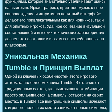
функциями, которые значительно увеличивают шансы
на выигрыш. Яркая графика, приятное музыкальное
сопровождение и интуитивно понятный интерфейс
делают его привлекательным как для новичков, так и
для опытных игроков. Удачное сочетание визуальной
составляющей и высоких технических характеристик
делает этот слот одним из самых востребованных на
платформе.
Уникальная Механика
Tumble и Принцип Выплат
Одной из ключевых особенностей этого игрового
автомата является механика Tumble. В отличие от
традиционных слотов, где выигрышные комбинации
просто оплачиваются, а символы остаются на своих
местах, в Tumble все выигрышные символы исчезают
с игрового поля, а их место занимают новые символы,