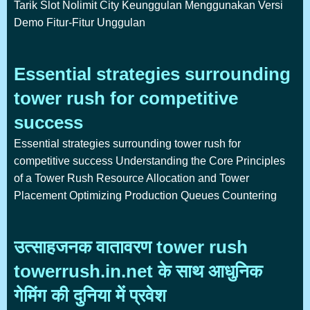
Tarik Slot Nolimit City Keunggulan Menggunakan Versi
Demo Fitur-Fitur Unggulan
Essential strategies surrounding
tower rush for competitive
success
Essential strategies surrounding tower rush for
competitive success Understanding the Core Principles
of a Tower Rush Resource Allocation and Tower
Placement Optimizing Production Queues Countering
उत्साहजनक वातावरण tower rush
towerrush.in.net के साथ आधुनिक
गेमिंग की दुनिया में प्रवेश