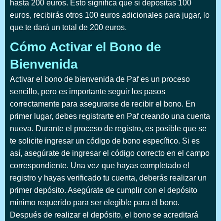
hasta 200 euros. Esto significa que si depositas 100
euros, recibirás otros 100 euros adicionales para jugar, lo
que te dará un total de 200 euros.
Cómo Activar el Bono de
Bienvenida
Activar el bono de bienvenida de Paf es un proceso
sencillo, pero es importante seguir los pasos
correctamente para asegurarse de recibir el bono. En
primer lugar, debes registrarte en Paf creando una cuenta
nueva. Durante el proceso de registro, es posible que se
te solicite ingresar un código de bono específico. Si es
así, asegúrate de ingresar el código correcto en el campo
correspondiente. Una vez que hayas completado el
registro y hayas verificado tu cuenta, deberás realizar un
primer depósito. Asegúrate de cumplir con el depósito
mínimo requerido para ser elegible para el bono.
Después de realizar el depósito, el bono se acreditará