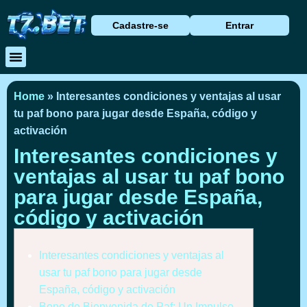
Cadastre-se
Entrar
Baixar Aplicativo
Caça Níqueis
Cassino Ao Vivo
Home
»
Interesantes condiciones y ventajas al usar
tu paf bono para jugar desde España, código y
activación
Interesantes condiciones y
ventajas al usar tu paf bono
para jugar desde España,
código y activación
Interesantes condiciones y ventajas al
usar tu paf bono para jugar desde
España, código y activación
Bono de Bienvenida de Paf: Un Impulso