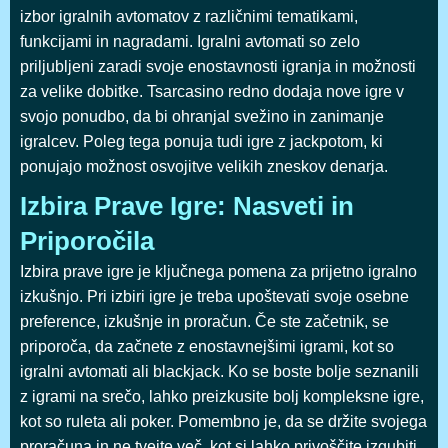
izbor igralnih avtomatov z različnimi tematikami,
funkcijami in nagradami. Igralni avtomati so zelo
priljubljeni zaradi svoje enostavnosti igranja in možnosti
za velike dobitke. Tsarcasino redno dodaja nove igre v
svojo ponudbo, da bi ohranjal svežino in zanimanje
igralcev. Poleg tega ponuja tudi igre z jackpotom, ki
ponujajo možnost osvojitve velikih zneskov denarja.
Izbira Prave Igre: Nasveti in
Priporočila
Izbira prave igre je ključnega pomena za prijetno igralno
izkušnjo. Pri izbiri igre je treba upoštevati svoje osebne
preference, izkušnje in proračun. Če ste začetnik, se
priporoča, da začnete z enostavnejšimi igrami, kot so
igralni avtomati ali blackjack. Ko se boste bolje seznanili
z igrami na srečo, lahko preizkusite bolj kompleksne igre,
kot so ruleta ali poker. Pomembno je, da se držite svojega
proračuna in ne tvejte več, kot si lahko privoščite izgubiti.