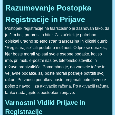
Razumevanje Postopka
Registracije in Prijave
Postopek registracije na tsarscasino je zasnovan tako, da
je čim bolj preprost in hiter. Za začetek je potrebno
obiskati uradno spletno stran tsarscasina in klikniti gumb
"Registriraj se" ali podobno možnost. Odpre se obrazec,
kjer boste morali vpisati svoje osebne podatke, kot so
ime, priimek, e-poštni naslov, telefonsko številko in
državo prebivališča. Pomembno je, da vnesete točne in
veljavne podatke, saj boste morali pozneje potrditi svoj
račun. Po vnosu podatkov boste prejemali potrditveno e-
pošto z navodili za aktivacijo računa. Po aktivaciji računa
lahko nadaljujete s postopkom prijave.
Varnostni Vidiki Prijave in
Registracije