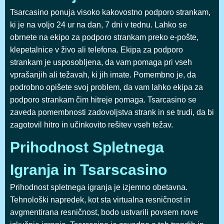
Tsarcasino ponuja visoko kakovostno podporo strankam,
ki je na voljo 24 ur na dan, 7 dni v tednu. Lahko se
obrnete na ekipo za podporo strankam preko e-pošte,
klepetalnice v živo ali telefona. Ekipa za podporo
strankam je usposobljena, da vam pomaga pri vseh
vprašanjih ali težavah, ki jih imate. Pomembno je, da
podrobno opišete svoj problem, da vam lahko ekipa za
podporo strankam čim hitreje pomaga. Tsarcasino se
zaveda pomembnosti zadovoljstva strank in se trudi, da bi
zagotovil hitro in učinkovito rešitev vseh težav.
Prihodnost Spletnega
Igranja in Tsarscasino
Prihodnost spletnega igranja je izjemno obetavna.
Tehnološki napredek, kot sta virtualna resničnost in
avgmentirana resničnost, bodo ustvarili povsem nove