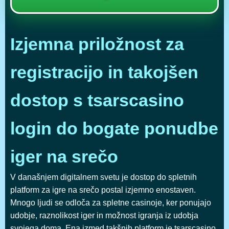
Izjemna priložnost za
registracijo in takojšen
dostop s tsarscasino
login do bogate ponudbe
iger na srečo
V današnjem digitalnem svetu je dostop do spletnih
platform za igre na srečo postal izjemno enostaven.
Mnogo ljudi se odloča za spletne casinoje, ker ponujajo
udobje, raznolikost iger in možnost igranja iz udobja
svojega doma. Ena izmed takšnih platform je tsarscasino,