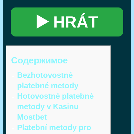
▶️ HRÁT
Содержимое
Bezhotovostné
platebné metody
Hotovostné platebné
metody v Kasinu
Mostbet
Platební metody pro