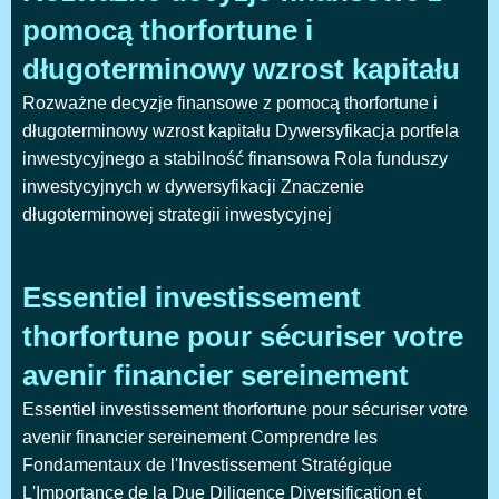
pomocą thorfortune i
długoterminowy wzrost kapitału
Rozważne decyzje finansowe z pomocą thorfortune i
długoterminowy wzrost kapitału Dywersyfikacja portfela
inwestycyjnego a stabilność finansowa Rola funduszy
inwestycyjnych w dywersyfikacji Znaczenie
długoterminowej strategii inwestycyjnej
Essentiel investissement
thorfortune pour sécuriser votre
avenir financier sereinement
Essentiel investissement thorfortune pour sécuriser votre
avenir financier sereinement Comprendre les
Fondamentaux de l'Investissement Stratégique
L'Importance de la Due Diligence Diversification et