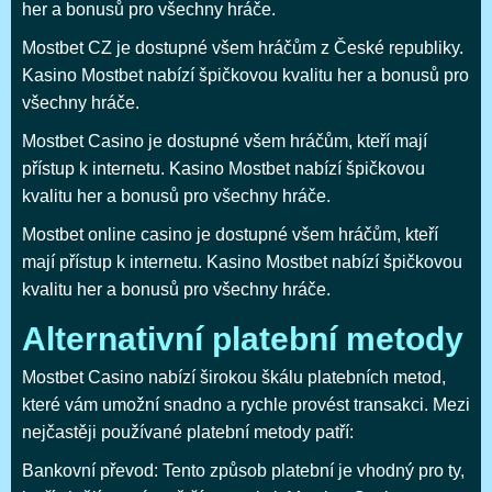
her a bonusů pro všechny hráče.
Mostbet CZ je dostupné všem hráčům z České republiky.
Kasino Mostbet nabízí špičkovou kvalitu her a bonusů pro
všechny hráče.
Mostbet Casino je dostupné všem hráčům, kteří mají
přístup k internetu. Kasino Mostbet nabízí špičkovou
kvalitu her a bonusů pro všechny hráče.
Mostbet online casino je dostupné všem hráčům, kteří
mají přístup k internetu. Kasino Mostbet nabízí špičkovou
kvalitu her a bonusů pro všechny hráče.
Alternativní platební metody
Mostbet Casino nabízí širokou škálu platebních metod,
které vám umožní snadno a rychle provést transakci. Mezi
nejčastěji používané platební metody patří:
Bankovní převod: Tento způsob platební je vhodný pro ty,