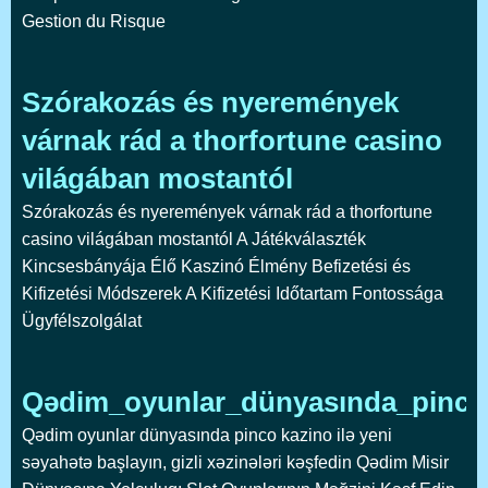
Gestion du Risque
Szórakozás és nyeremények
várnak rád a thorfortune casino
világában mostantól
Szórakozás és nyeremények várnak rád a thorfortune
casino világában mostantól A Játékválaszték
Kincsesbányája Élő Kaszinó Élmény Befizetési és
Kifizetési Módszerek A Kifizetési Időtartam Fontossága
Ügyfélszolgálat
Qədim_oyunlar_dünyasında_pinco_k
Qədim oyunlar dünyasında pinco kazino ilə yeni
səyahətə başlayın, gizli xəzinələri kəşfedin Qədim Misir