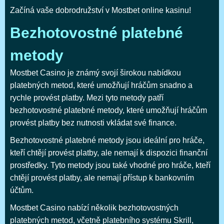
Začíná vaše dobrodružství v Mostbet online kasinu!
Bezhotovostné platebné
metody
Mostbet Casino je známý svojí širokou nabídkou
platebných metod, které umožňují hráčům snadno a
rychle provést platby. Mezi tyto metody patří
bezhotovostné platebné metody, které umožňují hráčům
provést platby bez nutnosti vkládat své finance.
Bezhotovostné platebné metody jsou ideální pro hráče,
kteří chtějí provést platby, ale nemají k dispozici finanční
prostředky. Tyto metody jsou také vhodné pro hráče, kteří
chtějí provést platby, ale nemají přístup k bankovním
účtům.
Mostbet Casino nabízí několik bezhotovostných
platebných metod, včetně platebního systému Skrill,