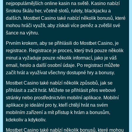
nejpopulárnějších online kasin na světě. Kasino nabízí
širokou škálu her, včetně slotů, rulety, blackjacku a
dalších. Mostbet Casino také nabízí několik bonusů, které
mohou hráči využít, aby získali více peněz a zvětšil své
šance na výhru.
Prvním krokem, aby se přihlásili do Mostbet Casino, je
registrace. Registrace je proces, který trvá pouze několik
minut a vyžaduje pouze několik informací, jako je váš
email, heslo a další osobní údaje. Po registraci můžete
začít hrát a využívat všechny dostupné hry a bonusy.
Mostbet Casino také nabízí několik způsobů, jak se
přihlásit a začít hrát. Můžete se přihlásit přes webové
stránky nebo prostřednictvím mobilní aplikace. Mobilní
aplikace je ideální pro ty, kteří chtějí hrát na svém
mobilním zařízení a mít přístup k hrám a bonusům,
kdekoliv a kdykoliv.
Mostbet Casino také nabízí několik bonusů, které mohou