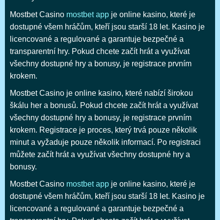
Mostbet Casino
mostbet app
je online kasino, které je
dostupné všem hráčům, kteří jsou starší 18 let. Kasino je
licencované a regulované a garantuje bezpečné a
transparentní hry. Pokud chcete začít hrát a využívat
všechny dostupné hry a bonusy, je registrace prvním
krokem.
Mostbet Casino je online kasino, které nabízí širokou
škálu her a bonusů. Pokud chcete začít hrát a využívat
všechny dostupné hry a bonusy, je registrace prvním
krokem. Registrace je proces, který trvá pouze několik
minut a vyžaduje pouze několik informací. Po registraci
můžete začít hrát a využívat všechny dostupné hry a
bonusy.
Mostbet Casino
mostbet app
je online kasino, které je
dostupné všem hráčům, kteří jsou starší 18 let. Kasino je
licencované a regulované a garantuje bezpečné a