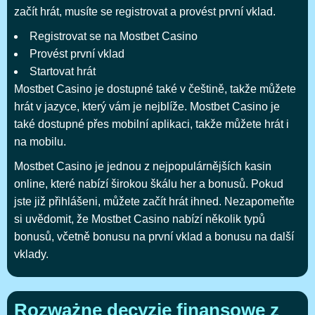
začít hrát, musíte se registrovat a provést první vklad.
Registrovat se na Mostbet Casino
Provést první vklad
Startovat hrát
Mostbet Casino je dostupné také v češtině, takže můžete
hrát v jazyce, který vám je nejblíže. Mostbet Casino je
také dostupné přes mobilní aplikaci, takže můžete hrát i
na mobilu.
Mostbet Casino je jednou z nejpopulárnějších kasin
online, které nabízí širokou škálu her a bonusů. Pokud
jste již přihlášeni, můžete začít hrát ihned. Nezapomeňte
si uvědomit, že Mostbet Casino nabízí několik typů
bonusů, včetně bonusu na první vklad a bonusu na další
vklady.
Rozważne decyzje finansowe z