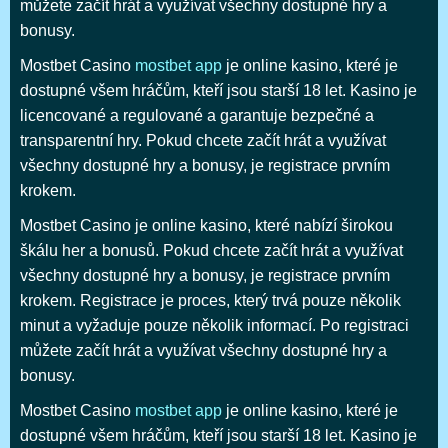
můžete začít hrát a využívat všechny dostupné hry a
bonusy.
Mostbet Casino
mostbet app
je online kasino, které je
dostupné všem hráčům, kteří jsou starší 18 let. Kasino je
licencované a regulované a garantuje bezpečné a
transparentní hry. Pokud chcete začít hrát a využívat
všechny dostupné hry a bonusy, je registrace prvním
krokem.
Mostbet Casino je online kasino, které nabízí širokou
škálu her a bonusů. Pokud chcete začít hrát a využívat
všechny dostupné hry a bonusy, je registrace prvním
krokem. Registrace je proces, který trvá pouze několik
minut a vyžaduje pouze několik informací. Po registraci
můžete začít hrát a využívat všechny dostupné hry a
bonusy.
Mostbet Casino
mostbet app
je online kasino, které je
dostupné všem hráčům, kteří jsou starší 18 let. Kasino je