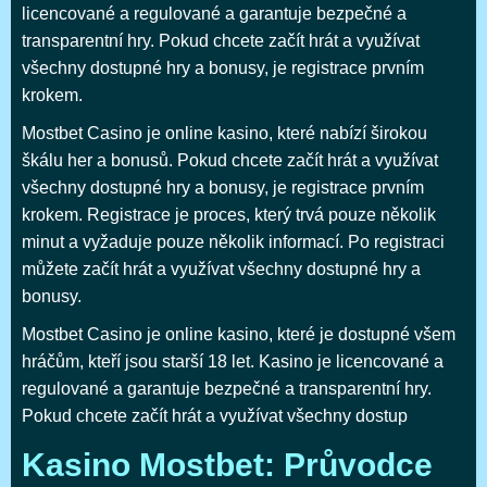
licencované a regulované a garantuje bezpečné a
transparentní hry. Pokud chcete začít hrát a využívat
všechny dostupné hry a bonusy, je registrace prvním
krokem.
Mostbet Casino je online kasino, které nabízí širokou
škálu her a bonusů. Pokud chcete začít hrát a využívat
všechny dostupné hry a bonusy, je registrace prvním
krokem. Registrace je proces, který trvá pouze několik
minut a vyžaduje pouze několik informací. Po registraci
můžete začít hrát a využívat všechny dostupné hry a
bonusy.
Mostbet Casino je online kasino, které je dostupné všem
hráčům, kteří jsou starší 18 let. Kasino je licencované a
regulované a garantuje bezpečné a transparentní hry.
Pokud chcete začít hrát a využívat všechny dostup
Kasino Mostbet: Průvodce