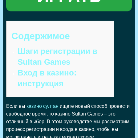
Содержимое
Шаги регистрации в
Sultan Games
Вход в казино:
инструкция
Если вы
казино султан
ищете новый способ провести
свободное время, то казино Sultan Games – это
отличный выбор. В этом руководстве мы рассмотрим
процесс регистрации и входа в казино, чтобы вы
могли начать играть как можно скорее.