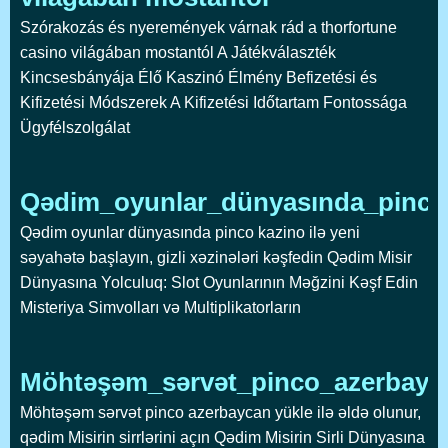
Szórakozás és nyeremények várnak rád a thorfortune
casino világában mostantól A Játékválaszték
Kincsesbányája Élő Kaszinó Élmény Befizetési és
Kifizetési Módszerek A Kifizetési Időtartam Fontossága
Ügyfélszolgálat
Qədim_oyunlar_dünyasında_pinco_k
Qədim oyunlar dünyasında pinco kazino ilə yeni
səyahətə başlayın, gizli xəzinələri kəşfedin Qədim Misir
Dünyasına Yolculuq: Slot Oyunlarının Məğzini Kəşf Edin
Misteriya Simvolları və Multiplikatorların
Möhtəşəm_sərvət_pinco_azerbayca
Möhtəşəm sərvət pinco azerbaycan yükle ilə əldə olunur,
qədim Misirin sirrlərini açın Qədim Misirin Sirli Dünyasına