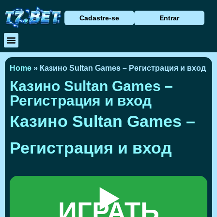
Cadastre-se
Entrar
Baixar Aplicativo
Caça Níqueis
Cassino Ao Vivo
Home
»
Казино Sultan Games – Регистрация и вход
Казино Sultan Games –
Регистрация и вход
Казино Sultan Games –
Регистрация и вход
▶️
ИГРАТЬ