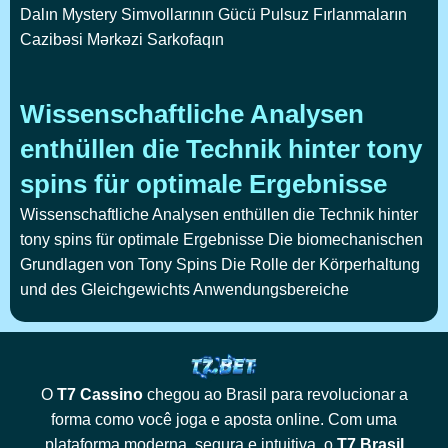
Dalın Mystery Simvollarının Gücü Pulsuz Fırlanmaların
Cazibəsi Mərkəzi Sarkofaqın
Wissenschaftliche Analysen
enthüllen die Technik hinter tony
spins für optimale Ergebnisse
Wissenschaftliche Analysen enthüllen die Technik hinter
tony spins für optimale Ergebnisse Die biomechanischen
Grundlagen von Tony Spins Die Rolle der Körperhaltung
und des Gleichgewichts Anwendungsbereiche
O
T7 Cassino
chegou ao Brasil para revolucionar a
forma como você joga e aposta online. Com uma
plataforma moderna, segura e intuitiva, o
T7 Brasil