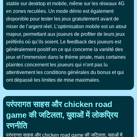
stable sur desktop et mobile, même sur les réseaux 4G
en zones reculées. Un mode démo est également
disponible pour tester les jeux gratuitement avant de
miser de l’argent réel. L’optimisation mobile est un atout
majeur, permettant aux joueurs de profiter de leurs jeux
préférés où qu’ils soient. Le feedback des joueurs est
généralement positif en ce qui concerne la variété des
jeux et l'immersion dans le thème pirate, mais certaines
plaintes concernent les joueurs qui n'ont pas lu
attentivement les conditions générales du bonus et qui
ont dépassé les limites de mise maximales.
परंपरागत साहस और chicken road
game की जटिलता, युवाओं में लोकप्रिय
रणनीति
परंपरागत साहस और chicken road game की जटिलता, युवाओं में