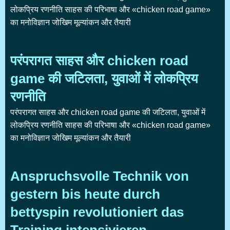
लोकप्रिय रणनीति साहस की परिभाषा और «chicken road game»
का मनोविज्ञान जोखिम मूल्यांकन और तैयारी
परंपरागत साहस और chicken road
game की जटिलता, युवाओं में लोकप्रिय
रणनीति
परंपरागत साहस और chicken road game की जटिलता, युवाओं में
लोकप्रिय रणनीति साहस की परिभाषा और «chicken road game»
का मनोविज्ञान जोखिम मूल्यांकन और तैयारी
Anspruchsvolle Technik von
gestern bis heute durch
bettyspin revolutioniert das