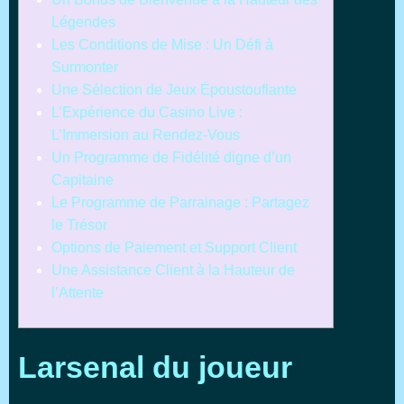
Légendes
Les Conditions de Mise : Un Défi à
Surmonter
Une Sélection de Jeux Époustouflante
L’Expérience du Casino Live :
L’Immersion au Rendez-Vous
Un Programme de Fidélité digne d’un
Capitaine
Le Programme de Parrainage : Partagez
le Trésor
Options de Paiement et Support Client
Une Assistance Client à la Hauteur de
l’Attente
Larsenal du joueur