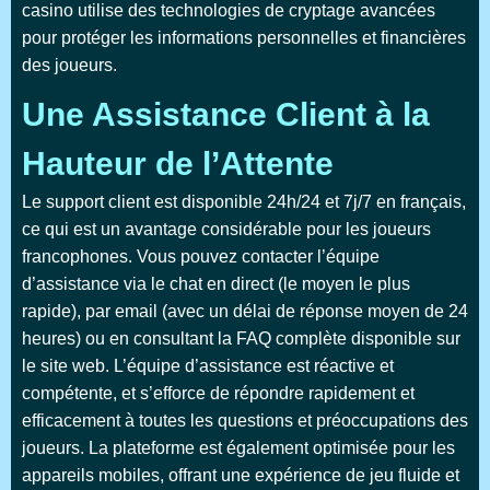
casino utilise des technologies de cryptage avancées
pour protéger les informations personnelles et financières
des joueurs.
Une Assistance Client à la
Hauteur de l’Attente
Le support client est disponible 24h/24 et 7j/7 en français,
ce qui est un avantage considérable pour les joueurs
francophones. Vous pouvez contacter l’équipe
d’assistance via le chat en direct (le moyen le plus
rapide), par email (avec un délai de réponse moyen de 24
heures) ou en consultant la FAQ complète disponible sur
le site web. L’équipe d’assistance est réactive et
compétente, et s’efforce de répondre rapidement et
efficacement à toutes les questions et préoccupations des
joueurs. La plateforme est également optimisée pour les
appareils mobiles, offrant une expérience de jeu fluide et