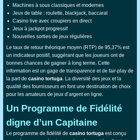
Machines à sous classiques et modernes
Jeux de table : roulette, blackjack, baccarat
Casino live avec croupiers en direct
Jeux à jackpot progressif
Nouvelles sorties de jeux régulières
Le taux de retour théorique moyen (RTP) de 95,37% est
un indicateur positif, suggérant que les joueurs ont de
bonnes chances de gagner à long terme. Cette
information est un gage de transparence et de fair-play de
la part de
casino tortuga
. La diversité des jeux et la
qualité des fournisseurs en font une destination de choix
pour les amateurs de jeux d’argent en ligne.
Un Programme de Fidélité
digne d’un Capitaine
Le programme de fidélité de
casino tortuga
est conçu