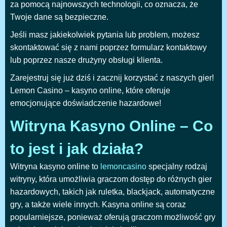
za pomocą najnowszych technologii, co oznacza, że
Twoje dane są bezpieczne.
Jeśli masz jakiekolwiek pytania lub problem, możesz
skontaktować się z nami poprzez formularz kontaktowy
lub poprzez nasze drużyny obsługi klienta.
Zarejestruj się już dziś i zacznij korzystać z naszych gier!
Lemon Casino – kasyno online, które oferuje
emocjonujące doświadczenie hazardowe!
Witryna Kasyno Online – Co
to jest i jak działa?
Witryna kasyno online to
lemoncasino
specjalny rodzaj
witryny, która umożliwia graczom dostęp do różnych gier
hazardowych, takich jak ruletka, blackjack, automatyczne
gry, a także wiele innych. Kasyna online są coraz
popularniejsze, ponieważ oferują graczom możliwość gry