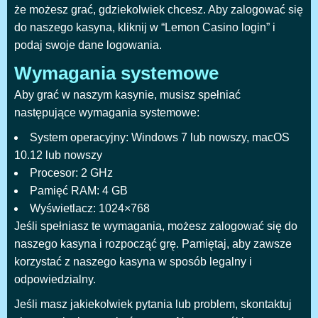
że możesz grać, gdziekolwiek chcesz. Aby zalogować się
do naszego kasyna, kliknij w “Lemon Casino login” i
podaj swoje dane logowania.
Wymagania systemowe
Aby grać w naszym kasynie, musisz spełniać
następujące wymagania systemowe:
System operacyjny: Windows 7 lub nowszy, macOS
10.12 lub nowszy
Procesor: 2 GHz
Pamięć RAM: 4 GB
Wyświetlacz: 1024×768
Jeśli spełniasz te wymagania, możesz zalogować się do
naszego kasyna i rozpocząć grę. Pamiętaj, aby zawsze
korzystać z naszego kasyna w sposób legalny i
odpowiedzialny.
Jeśli masz jakiekolwiek pytania lub problem, skontaktuj