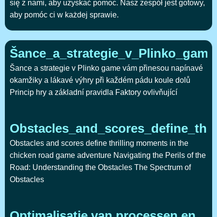
się z nami, aby uzyskać pomoc. Nasz zespół jest gotowy,
aby pomóc ci w każdej sprawie.
Šance_a_strategie_v_Plinko_gam
Šance a strategie v Plinko game vám přinesou napínavé
okamžiky a lákavé výhry při každém pádu koule dolů
Princip hry a základní pravidla Faktory ovlivňující
Obstacles_and_scores_define_thr
Obstacles and scores define thrilling moments in the
chicken road game adventure Navigating the Perils of the
Road: Understanding the Obstacles The Spectrum of
Obstacles
Optimalisatie van processen en