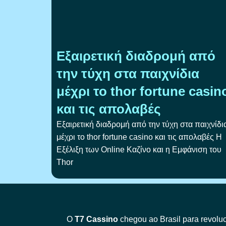
Εξαιρετική διαδρομή από
την τύχη στα παιχνίδια
μέχρι το thor fortune casin
και τις απολαβές
Εξαιρετική διαδρομή από την τύχη στα παιχνίδι
μέχρι το thor fortune casino και τις απολαβές Η
Εξέλιξη των Online Καζίνο και η Εμφάνιση του
Thor
O
T7 Cassino
chegou ao Brasil para revoluc