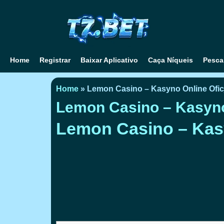
Home
Registrar
Baixar Aplicativo
Caça Níqueis
Pesca
Home
»
Lemon Casino – Kasyno Online Ofic
Lemon Casino – Kasyno 
Lemon Casino – Kasy