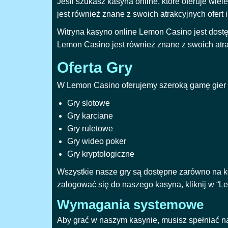
Jeśli szukasz kasyna online, które oferuje wi
jest również znane z swoich atrakcyjnych ofert
Witryna kasyno online Lemon Casino jest dostę
Lemon Casino jest również znane z swoich atra
Oferta Gry
W Lemon Casino oferujemy szeroką gamę gier k
Gry slotowe
Gry karciane
Gry ruletowe
Gry wideo poker
Gry kryptologiczne
Wszystkie nasze gry są dostępne zarówno na ko
zalogować się do naszego kasyna, kliknij w “L
Wymagania systemowe
Aby grać w naszym kasynie, musisz spełniać 