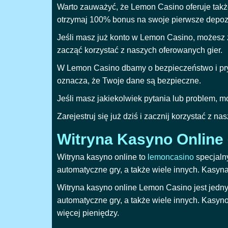
Warto zauważyć, że Lemon Casino oferuje także
otrzymaj 100% bonus na swoje pierwsze depoz
Jeśli masz już konto w Lemon Casino, możesz zal
zacząć korzystać z naszych oferowanych gier.
W Lemon Casino dbamy o bezpieczeństwo i pry
oznacza, że Twoje dane są bezpieczne.
Jeśli masz jakiekolwiek pytania lub problem, m
Zarejestruj się już dziś i zacznij korzystać z
Witryna Kasyno Online – 
Witryna kasyno online to
lemoncasino
specjalny
automatyczne gry, a także wiele innych. Kasyna
Witryna kasyno online Lemon Casino jest jednym
automatyczne gry, a także wiele innych. Kasyn
więcej pieniędzy.