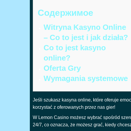
Содержимое
Witryna Kasyno Online
– Co to jest i jak działa?
Co to jest kasyno
online?
Oferta Gry
Wymagania systemowe
Jeśli szukasz kasyna online, które oferuje emo
korzystać z oferowanych przez nas gier!
W Lemon Casino możesz wybrać spośród szerokie
24/7, co oznacza, że możesz grać, kiedy chcesz