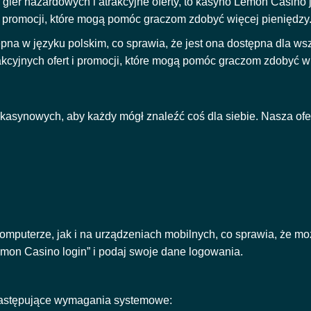
ele gier hazardowych i atrakcyjne oferty, to kasyno Lemon Cas
 i promocji, które mogą pomóc graczom zdobyć więcej pieniędzy
pna w języku polskim, co sprawia, że jest ona dostępna dla ws
kcyjnych ofert i promocji, które mogą pomóc graczom zdobyć wi
asynowych, aby każdy mógł znaleźć coś dla siebie. Nasza ofe
mputerze, jak i na urządzeniach mobilnych, co sprawia, że mo
emon Casino login” i podaj swoje dane logowania.
następujące wymagania systemowe: