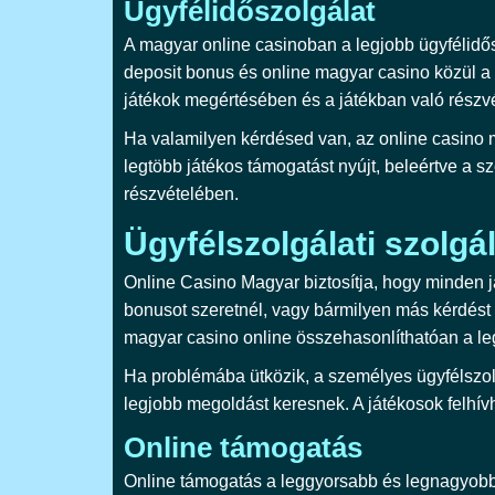
Ügyfélidőszolgálat
A magyar online casinoban a legjobb ügyfélidős
deposit bonus és online magyar casino közül a 
játékok megértésében és a játékban való részv
Ha valamilyen kérdésed van, az online casino 
legtöbb játékos támogatást nyújt, beleértve a 
részvételében.
Ügyfélszolgálati szolgá
Online Casino Magyar biztosítja, hogy minden 
bonusot szeretnél, vagy bármilyen más kérdést 
magyar casino online összehasonlíthatóan a leg
Ha problémába ütközik, a személyes ügyfélszolg
legjobb megoldást keresnek. A játékosok felhív
Online támogatás
Online támogatás a leggyorsabb és legnagyobb