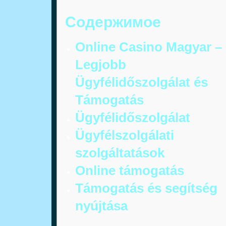
Содержимое
Online Casino Magyar –
Legjobb
Ügyfélidőszolgálat és
Támogatás
Ügyfélidőszolgálat
Ügyfélszolgálati
szolgáltatások
Online támogatás
Támogatás és segítség
nyújtása