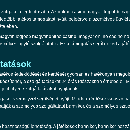
zolgálat a legfontosabb. Az online casino magyar, legjobb mag
legtöbb játékos támogatást nyújt, beleértve a személyes ügyféls
ételében.
magyar, legjobb magyar online casino, magyar online casino no
személyes ügyfélszolgálatot is. Ez a támogatás segít neked a já
ltatások
játékos érdeklődését és kérdését gyorsan és hatékonyan megol
készítenél, a szolgáltatásokat 24 órás időszakban érheted el. 
jobb ilyen szolgáltatásokat nyújtanak.
álati személyzet segítséget nyújt. Minden kérdésre válaszolnak,
hatják a személyes szolgáltatást bármikor, és a személyes sza
 hasznosságú lehetőség. A játékosok bármikor, bármikor hozzá