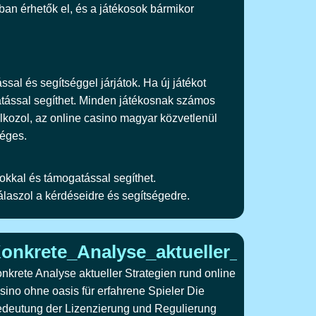
ban érhetők el, és a játékosok bármikor
sal és segítséggel járjátok. Ha új játékot
atással segíthet. Minden játékosnak számos
lkozol, az online casino magyar közvetlenül
séges.
okkal és támogatással segíthet.
laszol a kérdéseidre és segítségedre.
d_och_äventyret_i_s
ter_pleinement_du_casino_suisse_en
onkrete_Analyse_aktueller_Strategi
nkrete Analyse aktueller Strategien rund online
sino ohne oasis für erfahrene Spieler Die
deutung der Lizenzierung und Regulierung