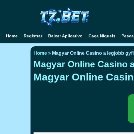
Home
Registrar
Baixar Aplicativo
Caça Níqueis
Pesca
Home
»
Magyar Online Casino a legjobb gyfl
Magyar Online Casino a 
Magyar Online Casino