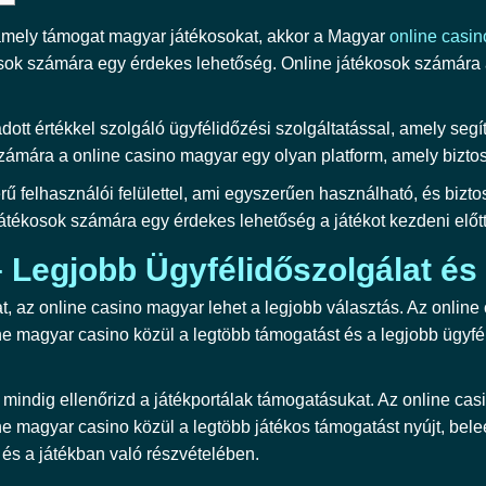
 amely támogat magyar játékosokat, akkor a Magyar
online casin
kosok számára egy érdekes lehetőség. Online játékosok számára
ott értékkel szolgáló ügyfélidőzési szolgáltatással, amely segí
mára a online casino magyar egy olyan platform, amely biztosí
 felhasználói felülettel, ami egyszerűen használható, és biztosí
átékosok számára egy érdekes lehetőség a játékot kezdeni előtt
 Legjobb Ügyfélidőszolgálat é
t, az online casino magyar lehet a legjobb választás. Az onlin
e magyar casino közül a legtöbb támogatást és a legjobb ügyféli
 mindig ellenőrizd a játékportálak támogatásukat. Az online ca
e magyar casino közül a legtöbb játékos támogatást nyújt, beleé
és a játékban való részvételében.