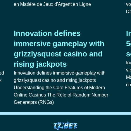
en Matière de Jeux d'Argent en Ligne
vo
Da
Innovation defines
I
immersive gameplay with
5
grizzlysquest casino and
s
rising jackpots
In
vi
ed
Innovation defines immersive gameplay with
Mo
k
grizzlysquest casino and rising jackpots
co
Understanding the Core Features of Modern
Online Casinos The Role of Random Number
Generators (RNGs)