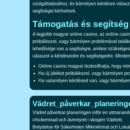
szolgáltatásához, és bármilyen kérdésre válasz
segítséget kérhetnek.
Támogatás és segítség
A legjobb magyar online casino, az online casin
próbálkozol, vagy bármilyen problémával talál
lehetősége van a segítségre, amikor szükséges
válaszol a kérdéseidre és segítségedre. Minde
Online casino magyar biztosíthatja, hogy min
Ha új játékot próbálkozol, vagy bármilyen p
Ha valamilyen kérdésed van, vagy bármilyen 
Vädret_påverkar_planerin
Vädret påverkar planeringen inför en utmanand
chickenroad och äventyret i skogen Vädrets
Betydelse för Säkerheten Mikroklimat och Loka