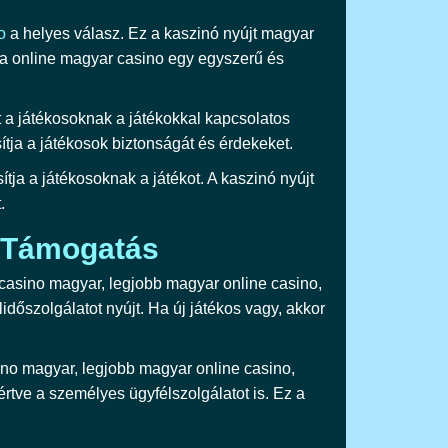
o
a helyes válasz. Ez a kaszinó nyújt magyar
 a online magyar casino egy egyszerű és
t a játékosoknak a játékokkal kapcsolatos
tja a játékosok biztonságát és érdekeket.
tja a játékosoknak a játékot. A kaszinó nyújt
.
s Támogatás
e casino magyar, legjobb magyar online casino,
dőszolgálatot nyújt. Ha új játékos vagy, akkor
sino magyar, legjobb magyar online casino,
rtve a személyes ügyfélszolgálatot is. Ez a