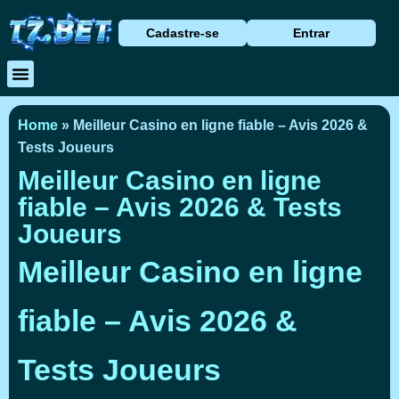
Cadastre-se
Entrar
Baixar Aplicativo
Caça Níqueis
Cassino Ao Vivo
Home
»
Meilleur Casino en ligne fiable – Avis 2026 &
Tests Joueurs
Meilleur Casino en ligne
fiable – Avis 2026 & Tests
Joueurs
Meilleur Casino en ligne
fiable – Avis 2026 &
Tests Joueurs