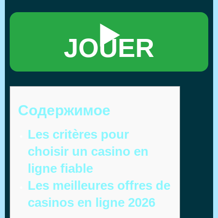
▶️
JOUER
Содержимое
Les critères pour
choisir un casino en
ligne fiable
Les meilleures offres de
casinos en ligne 2026