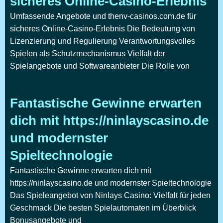
sicheres Online-Casino-Erlebnis
Umfassende Angebote und thenv-casinos.com.de für
sicheres Online-Casino-Erlebnis Die Bedeutung von
Lizenzierung und Regulierung Verantwortungsvolles
Spielen als Schutzmechanismus Vielfalt der
Spielangebote und Softwareanbieter Die Rolle von
Fantastische Gewinne erwarten
dich mit https://ninlayscasino.de
und modernster
Spieltechnologie
Fantastische Gewinne erwarten dich mit
https://ninlayscasino.de und modernster Spieltechnologie
Das Spieleangebot von Ninlays Casino: Vielfalt für jeden
Geschmack Die besten Spielautomaten im Überblick
Bonusangebote und