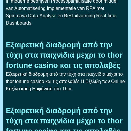
in moderne bedrijven Procesoptimalisatie door middel
van Automatisering Implementatie van RPA met
Spinmaya Data-Analyse en Besluitvorming Real-time
Dashboards
Εξαιρετική διαδρομή από την
τύχη στα παιχνίδια μέχρι το thor
fortune casino και τις απολαβές
Εξαιρετική διαδρομή από την τύχη στα παιχνίδια μέχρι το
thor fortune casino και τις απολαβές Η Εξέλιξη των Online
Καζίνο και η Εμφάνιση του Thor
Εξαιρετική διαδρομή από την
τύχη στα παιχνίδια μέχρι το thor