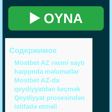
▶️ OYNA
Содержимое
Mostbet AZ rəsmi saytı
haqqında məlumatlar
Mostbet AZ-da
qeydiyyatdan keçmək
Qeydiyyat prosesindən
istifadə etməli