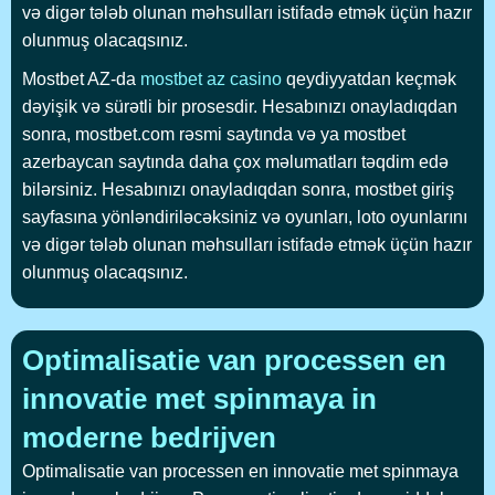
və digər tələb olunan məhsulları istifadə etmək üçün hazır
olunmuş olacaqsınız.
Mostbet AZ-da
mostbet az casino
qeydiyyatdan keçmək
dəyişik və sürətli bir prosesdir. Hesabınızı onayladıqdan
sonra, mostbet.com rəsmi saytında və ya mostbet
azerbaycan saytında daha çox məlumatları təqdim edə
bilərsiniz. Hesabınızı onayladıqdan sonra, mostbet giriş
sayfasına yönləndiriləcəksiniz və oyunları, loto oyunlarını
və digər tələb olunan məhsulları istifadə etmək üçün hazır
olunmuş olacaqsınız.
Optimalisatie van processen en
innovatie met spinmaya in
moderne bedrijven
Optimalisatie van processen en innovatie met spinmaya