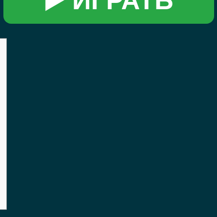
▶️ ИГРАТЬ