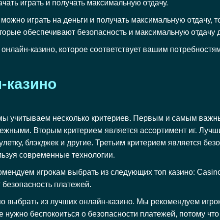
чать играть и получать максимальную отдачу.
можно играть на деньги и получать максимальную отдачу, т
оторые обеспечивают безопасность и максимальную отдачу д
 онлайн-казино, которое соответствует вашим потребностям
-казино
мы учитываем несколько критериев. Первым и самым важны
ежными. Вторым критерием является ассортимент иг. Лучш
улетку, блэкджек и другие. Третьим критерием является бе
льзуя современные технологии.
мендуем игрокам выбрать из следующих топ казино: Casino 
 безопасность платежей.
жно выбрать из лучших онлайн-казино. Мы рекомендуем игро
не нужно беспокоиться о безопасности платежей, потому чт