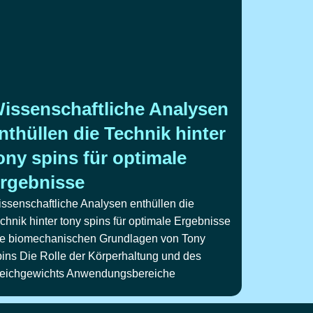
şlayın_gizli
can_yükle_ilə_əldə_olunur_qədim_M
issenschaftliche Analysen
nthüllen die Technik hinter
ony spins für optimale
rgebnisse
ssenschaftliche Analysen enthüllen die
chnik hinter tony spins für optimale Ergebnisse
e biomechanischen Grundlagen von Tony
ins Die Rolle der Körperhaltung und des
eichgewichts Anwendungsbereiche