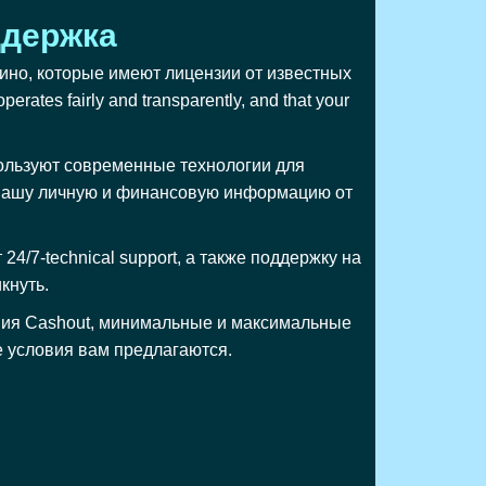
ддержка
ино, которые имеют лицензии от известных
ates fairly and transparently, and that your
пользуют современные технологии для
 вашу личную и финансовую информацию от
/7-technical support, а также поддержку на
кнуть.
овия Cashout, минимальные и максимальные
ие условия вам предлагаются.