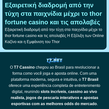
Εξαιρετική διαδρομή από την
τύχη στα παιχνίδια μέχρι το thor
fortune casino και τις απολαβές
Εξαιρετική διαδρομή από την τύχη στα παιχνίδια μέχρι το
thor fortune casino και τις απολαβές Η Εξέλιξη των Online
Καζίνο και η Εμφάνιση του Thor
O
T7 Cassino
chegou ao Brasil para revolucionar a
forma como você joga e aposta online. Com uma
plataforma moderna, segura e intuitiva, o
T7 Brasil
oferece uma experiência completa de entretenimento
digital, reunindo
slots incríveis, cassino ao vivo
realista, jogos de pescaria interativos e apostas
esportivas com as melhores odds do mercado
.