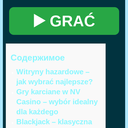
▶️ GRAĆ
Содержимое
Witryny hazardowe –
jak wybrać najlepsze?
Gry karciane w NV
Casino – wybór idealny
dla każdego
Blackjack – klasyczna