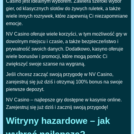
Casino jest idealnym wyborem. Zawiera szeroki wybór
gier, od klasycznych slotów do żywych ruletek, a także
wiele innych rozrywek, które zapewnią Ci niezapomniane
emocje.
NV Casino oferuje wiele korzyści, w tym możliwość gry w
dowolnym miejscu i czasie, a także bezpieczeństwo i
prywatność swoich danych. Dodatkowo, kasyno oferuje
wiele bonusów i promocji, które mogą pomóc Ci
zwiększyć swoje szanse na wygraną.
Jeśli chcesz zacząć swoją przygodę w NV Casino,
zarejestruj się już dziś i otrzymaj 100% bonus na swoje
pierwsze depozyt.
NV Casino – najlepsze gry dostępne w kasynie online.
Zarejestruj się już dziś i zacznij swoją przygodę!
Witryny hazardowe – jak