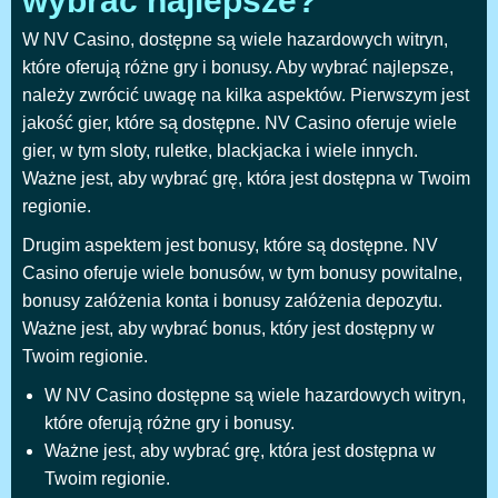
wybrać najlepsze?
W NV Casino, dostępne są wiele hazardowych witryn,
które oferują różne gry i bonusy. Aby wybrać najlepsze,
należy zwrócić uwagę na kilka aspektów. Pierwszym jest
jakość gier, które są dostępne. NV Casino oferuje wiele
gier, w tym sloty, ruletke, blackjacka i wiele innych.
Ważne jest, aby wybrać grę, która jest dostępna w Twoim
regionie.
Drugim aspektem jest bonusy, które są dostępne. NV
Casino oferuje wiele bonusów, w tym bonusy powitalne,
bonusy załóżenia konta i bonusy załóżenia depozytu.
Ważne jest, aby wybrać bonus, który jest dostępny w
Twoim regionie.
W NV Casino dostępne są wiele hazardowych witryn,
które oferują różne gry i bonusy.
Ważne jest, aby wybrać grę, która jest dostępna w
Twoim regionie.