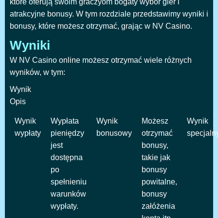
które oferują swoim graczyom bogaty wybór gier i
atrakcyjne bonusy. W tym rozdziale przedstawimy wyniki i
bonusy, które możesz otrzymać, grając w NV Casino.
Wyniki
W NV Casino online możesz otrzymać wiele różnych
wyników, w tym:
Wynik
Opis
Wynik
Wypłata
Wynik
Możesz
Wynik
wypłaty
pieniędzy
bonusowy
otrzymać
specjaln
jest
bonusy,
dostępna
takie jak
po
bonusy
spełnieniu
powitalne,
warunków
bonusy
wypłaty.
załóżenia