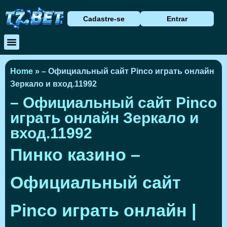
Cadastre-se
Entrar
Baixar Aplicativo
Caça Níqueis
Cassino Ao Vivo
Home
»
– Официальный сайт Pinco играть онлайн
Зеркало и вход.11992
– Официальный сайт Pinco
играть онлайн Зеркало и
вход.11992
Пинко казино –
Официальный сайт
Pinco играть онлайн |