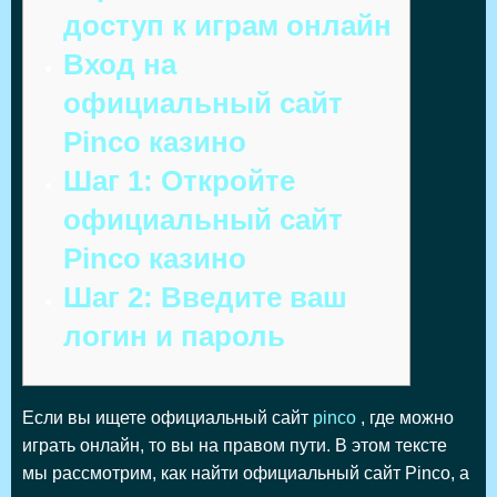
доступ к играм онлайн
Вход на
официальный сайт
Pinco казино
Шаг 1: Откройте
официальный сайт
Pinco казино
Шаг 2: Введите ваш
логин и пароль
Если вы ищете официальный сайт
pinco
, где можно
играть онлайн, то вы на правом пути. В этом тексте
мы рассмотрим, как найти официальный сайт Pinco, а