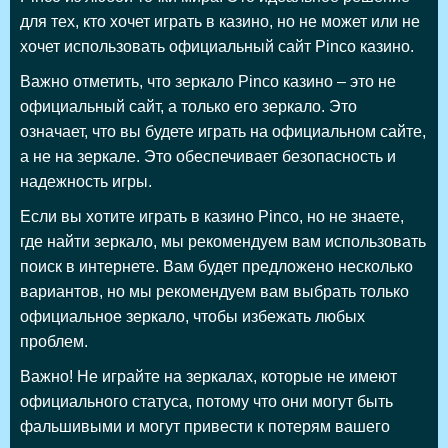
для тех, кто хочет играть в казино, но не может или не
хочет использовать официальный сайт Pinco казино.
Важно отметить, что зеркало Pinco казино – это не
официальный сайт, а только его зеркало. Это
означает, что вы будете играть на официальном сайте,
а не на зеркале. Это обеспечивает безопасность и
надежность игры.
Если вы хотите играть в казино Pinco, но не знаете,
где найти зеркало, мы рекомендуем вам использовать
поиск в интернете. Вам будет предложено несколько
вариантов, но мы рекомендуем вам выбрать только
официальное зеркало, чтобы избежать любых
проблем.
Важно! Не играйте на зеркалах, которые не имеют
официального статуса, потому что они могут быть
фальшивыми и могут привести к потерям вашего