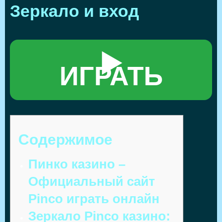
Зеркало и вход
▶️
ИГРАТЬ
Содержимое
Пинко казино –
Официальный сайт
Pinco играть онлайн
Зеркало Pinco казино: