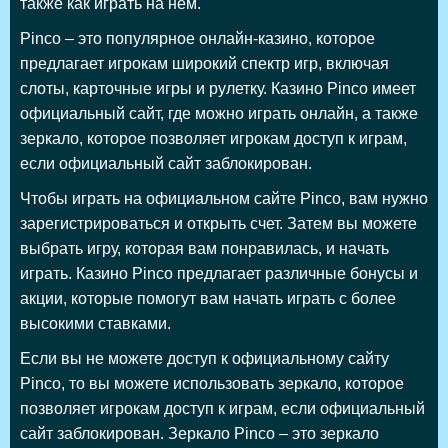
также как играть на нем.
Pinco – это популярное онлайн-казино, которое
предлагает игрокам широкий спектр игр, включая
слоты, карточные игры и рулетку. Казино Pinco имеет
официальный сайт, где можно играть онлайн, а также
зеркало, которое позволяет игрокам доступ к играм,
если официальный сайт заблокирован.
Чтобы играть на официальном сайте Pinco, вам нужно
зарегистрироваться и открыть счет. Затем вы можете
выбрать игру, которая вам понравилась, и начать
играть. Казино Pinco предлагает различные бонусы и
акции, которые помогут вам начать играть с более
высокими ставками.
Если вы не можете доступ к официальному сайту
Pinco, то вы можете использовать зеркало, которое
позволяет игрокам доступ к играм, если официальный
сайт заблокирован. Зеркало Pinco – это зеркало