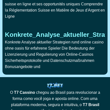
suisse en ligne et ses opportunités uniques Comprendre
la Réglementation Suisse en Matière de Jeux d'Argent en
Ligne
Konkrete_Analyse_aktueller_Strat
Konkrete Analyse aktueller Strategien rund online casino
ohne oasis für erfahrene Spieler Die Bedeutung der
Lizenzierung und Regulierung von Online-Casinos
Sicherheitsprotokolle und Datenschutzmaßnahmen
Bonusangebote und
O
T7 Cassino
chegou ao Brasil para revolucionar a
forma como você joga e aposta online. Com uma
plataforma moderna, segura e intuitiva, o
T7 Brasil