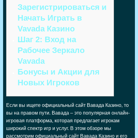
Зарегистрироваться и
Начать Играть в
Vavada Казино
Шаг 2: Вход на
Рабочее Зеркало
Vavada
Бонусы и Акции для
Новых Игроков
Если вы ищете официальный сайт Вавада Казино, то
вы на правом пути. Вавада – это популярная онлайн-
игровая платформа, которая предлагает игрокам
широкий спектр игр и услуг. В этом обзоре мы
рассмотрим официальный сайт Вавада Казино и его