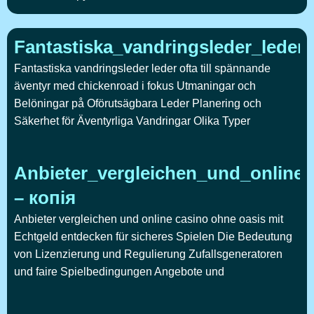
Fantastiska_vandringsleder_leder
Fantastiska vandringsleder leder ofta till spännande
äventyr med chickenroad i fokus Utmaningar och
Belöningar på Oförutsägbara Leder Planering och
Säkerhet för Äventyrliga Vandringar Olika Typer
Anbieter_vergleichen_und_online
– копія
Anbieter vergleichen und online casino ohne oasis mit
Echtgeld entdecken für sicheres Spielen Die Bedeutung
von Lizenzierung und Regulierung Zufallsgeneratoren
und faire Spielbedingungen Angebote und