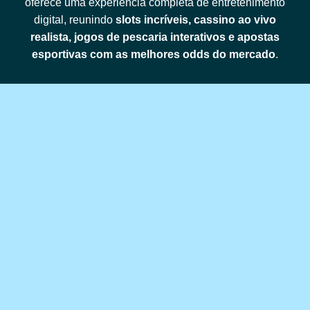
oferece uma experiência completa de entretenimento
digital, reunindo
slots incríveis, cassino ao vivo
realista, jogos de pescaria interativos e apostas
esportivas com as melhores odds do mercado
.