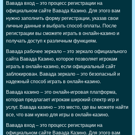
Вавада вход – это процесс регистрации на
официальном сайте Вавада Казино. Для этого вам
нужно заполнить форму регистрации, указав свои
личные данные и выбрать способ оплаты. После
регистрации вы сможете играть в онлайн-казино и
получать доступ к различным функциям.
Вавада рабочее зеркало – это зеркало официального
сайта Вавада Казино, которое позволяет игрокам
играть в онлайн-казино, если официальный сайт
заблокирован. Вавада зеркало – это безопасный и
надежный способ играть в онлайн-казино.
Вавада казино – это онлайн-игровая платформа,
которая предлагает игрокам широкий спектр игр и
услуг. Вавада казино – это место, где вы можете найти
все, что вам нужно для игры в онлайн-казино.
Вавада вход – это процесс регистрации на
официальном сайте Вавада Казино. Для этого вам