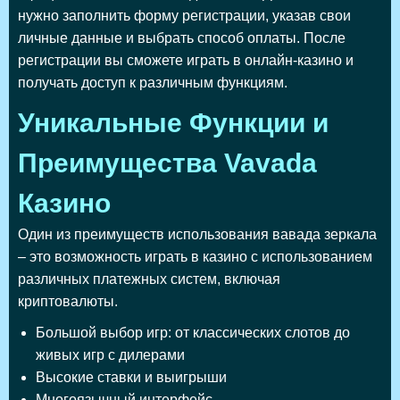
нужно заполнить форму регистрации, указав свои
личные данные и выбрать способ оплаты. После
регистрации вы сможете играть в онлайн-казино и
получать доступ к различным функциям.
Уникальные Функции и
Преимущества Vavada
Казино
Один из преимуществ использования вавада зеркала
– это возможность играть в казино с использованием
различных платежных систем, включая
криптовалюты.
Большой выбор игр: от классических слотов до
живых игр с дилерами
Высокие ставки и выигрыши
Многоязычный интерфейс