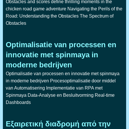
Obstacles and scores define thrilling moments in the
chicken road game adventure Navigating the Perils of the
Road: Understanding the Obstacles The Spectrum of
Obstacles
Optimalisatie van processen en
innovatie met spinmaya in
moderne bedrijven
Optimalisatie van processen en innovatie met spinmaya
in moderne bedrijven Procesoptimalisatie door middel
van Automatisering Implementatie van RPA met
Spinmaya Data-Analyse en Besluitvorming Real-time
Dashboards
Εξαιρετική διαδρομή από την