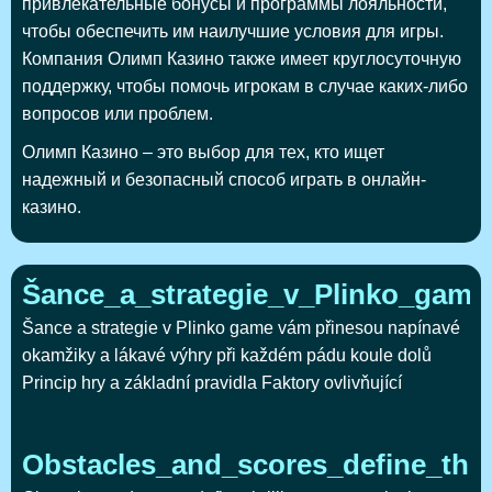
привлекательные бонусы и программы лояльности,
чтобы обеспечить им наилучшие условия для игры.
Компания Олимп Казино также имеет круглосуточную
поддержку, чтобы помочь игрокам в случае каких-либо
вопросов или проблем.
Олимп Казино – это выбор для тех, кто ищет
надежный и безопасный способ играть в онлайн-
казино.
Šance_a_strategie_v_Plinko_gam
Šance a strategie v Plinko game vám přinesou napínavé
okamžiky a lákavé výhry při každém pádu koule dolů
Princip hry a základní pravidla Faktory ovlivňující
Obstacles_and_scores_define_thr