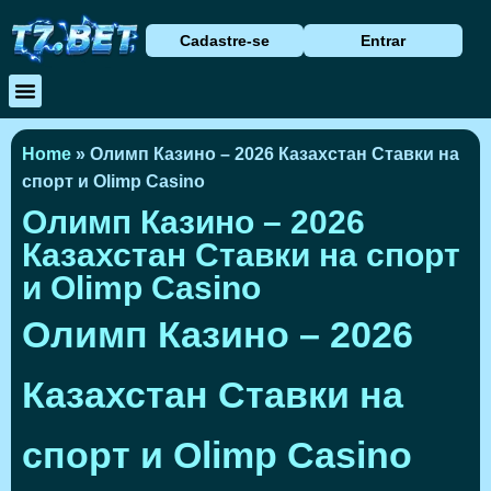
Cadastre-se
Entrar
Baixar Aplicativo
Caça Níqueis
Cassino Ao Vivo
Home
»
Олимп Казино – 2026 Казахстан Ставки на
спорт и Olimp Casino
Олимп Казино – 2026
Казахстан Ставки на спорт
и Olimp Casino
Олимп Казино – 2026
Казахстан Ставки на
спорт и Olimp Casino