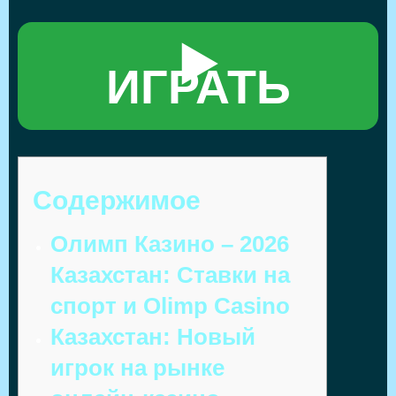
▶️
ИГРАТЬ
Содержимое
Олимп Казино – 2026
Казахстан: Ставки на
спорт и Olimp Casino
Казахстан: Новый
игрок на рынке