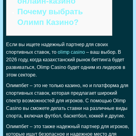
онлайн-казино
Почему выбрать
Олимп Казино?
Если вы ищете надежный партнер для своих
спортивных ставок, то
olimp casino
– ваш выбор. В
2026 году, когда казахстанский рынок беттинга будет
развиваться, Olimp Casino будет одним из лидеров в
этом секторе.
Олимпбет – это не только казино, но и платформа для
спортивных ставок, которая предлагает широкий
спектр возможностей для игроков. С помощью Olimp
Casino вы сможете делать ставки на различные виды
спорта, включая футбол, баскетбол, хоккей и другие.
Олимпбет – это также надежный партнер для игроков,
которые ищут безопасное и надежное место для