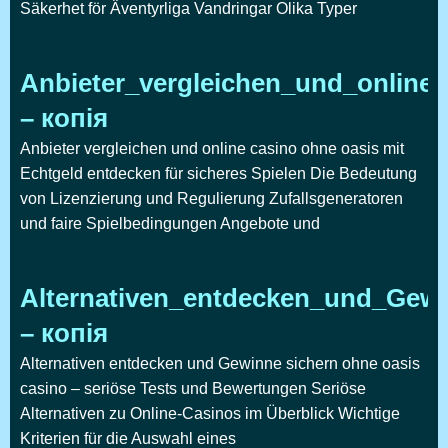
Säkerhet för Äventyrliga Vandringar Olika Typer
Anbieter_vergleichen_und_online
– копія
Anbieter vergleichen und online casino ohne oasis mit
Echtgeld entdecken für sicheres Spielen Die Bedeutung
von Lizenzierung und Regulierung Zufallsgeneratoren
und faire Spielbedingungen Angebote und
Alternativen_entdecken_und_Gewi
– копія
Alternativen entdecken und Gewinne sichern ohne oasis
casino – seriöse Tests und Bewertungen Seriöse
Alternativen zu Online-Casinos im Überblick Wichtige
Kriterien für die Auswahl eines