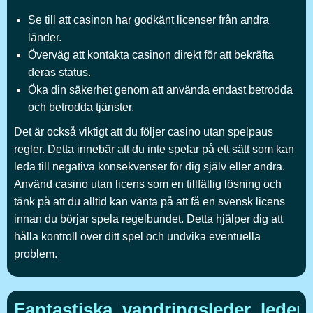
Se till att casinon har godkänt licenser från andra
länder.
Överväg att kontakta casinon direkt för att bekräfta
deras status.
Öka din säkerhet genom att använda endast betrodda
och betrodda tjänster.
Det är också viktigt att du följer casino utan spelpaus
regler. Detta innebär att du inte spelar på ett sätt som kan
leda till negativa konsekvenser för dig själv eller andra.
Använd casino utan licens som en tillfällig lösning och
tänk på att du alltid kan vänta på att få en svensk licens
innan du börjar spela regelbundet. Detta hjälper dig att
hålla kontroll över ditt spel och undvika eventuella
problem.
Fantastiska_vandringsleder_leder