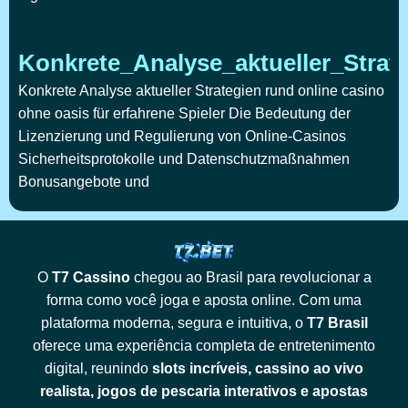
Konkrete_Analyse_aktueller_Strat
Konkrete Analyse aktueller Strategien rund online casino
ohne oasis für erfahrene Spieler Die Bedeutung der
Lizenzierung und Regulierung von Online-Casinos
Sicherheitsprotokolle und Datenschutzmaßnahmen
Bonusangebote und
O
T7 Cassino
chegou ao Brasil para revolucionar a
forma como você joga e aposta online. Com uma
plataforma moderna, segura e intuitiva, o
T7 Brasil
oferece uma experiência completa de entretenimento
digital, reunindo
slots incríveis, cassino ao vivo
realista, jogos de pescaria interativos e apostas