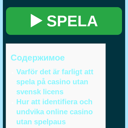
▶️ SPELA
Содержимое
Varför det är farligt att
spela på casino utan
svensk licens
Hur att identifiera och
undvika online casino
utan spelpaus