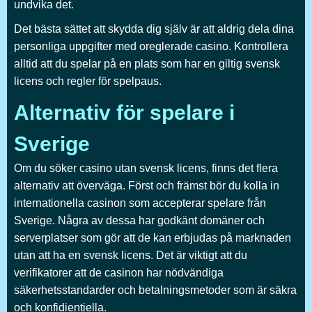
undvika det.
Det bästa sättet att skydda dig själv är att aldrig dela dina
personliga uppgifter med oreglerade casino. Kontrollera
alltid att du spelar på en plats som har en giltig svensk
licens och regler för spelpaus.
Alternativ för spelare i
Sverige
Om du söker casino utan svensk licens, finns det flera
alternativ att överväga. Först och främst bör du kolla in
internationella casinon som accepterar spelare från
Sverige. Några av dessa har godkänt domäner och
serverplatser som gör att de kan erbjudas på marknaden
utan att ha en svensk licens. Det är viktigt att du
verifikatorer att de casinon har nödvändiga
säkerhetsstandarder och betalningsmetoder som är säkra
och konfidientiella.