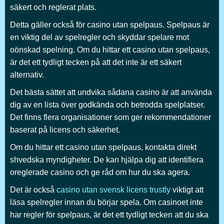
säkert och reglerat plats.
Detta gäller också för casino utan spelpaus. Spelpaus är
en viktig del av spelregler och skyddar spelare mot
oönskad spelning. Om du hittar ett casino utan spelpaus,
är det ett tydligt tecken på att det inte är ett säkert
alternativ.
Det bästa sättet att undvika sådana casino är att använda
dig av en lista över godkända och betrodda spelplatser.
Det finns flera organisationer som ger rekommendationer
baserat på licens och säkerhet.
Om du hittar ett casino utan spelpaus, kontakta direkt
shvedska myndigheter. De kan hjälpa dig att identifiera
oreglerade casino och ge råd om hur du ska agera.
Det är också
casino utan svensk licens trustly
viktigt att
läsa spelregler innan du börjar spela. Om casinoet inte
har regler för spelpaus, är det ett tydligt tecken att du ska