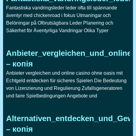
Fantastiska vandringsleder leder ofta till spännande
äventyr med chickenroad i fokus Utmaningar och
Belöningar på Oförutsägbara Leder Planering och
Säkerhet för Äventyrliga Vandringar Olika Typer
Anbieter_vergleichen_und_online
– копія
Anbieter vergleichen und online casino ohne oasis mit
Echtgeld entdecken für sicheres Spielen Die Bedeutung
von Lizenzierung und Regulierung Zufallsgeneratoren
und faire Spielbedingungen Angebote und
Alternativen_entdecken_und_Gewi
– копія