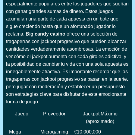
especialmente populares entre los jugadores que sueñan
con ganar grandes sumas de dinero. Estos juegos
acumulan una parte de cada apuesta en un bote que
sigue creciendo hasta que un afortunado jugador lo
reclama.
Big candy casino
ofrece una selección de
tragaperras con jackpot progresivo que pueden alcanzar
cantidades verdaderamente asombrosas. La emoción de
ver cómo el jackpot aumenta con cada giro es adictiva, y
la posibilidad de cambiar tu vida con una sola apuesta es
innegablemente atractiva. Es importante recordar que las
tragaperras con jackpot progresivo se basan en la suerte,
pero jugar con moderación y establecer un presupuesto
son estrategias clave para disfrutar de esta emocionante
forma de juego.
Juego
Proveedor
Jackpot Máximo
(aproximado)
Mega
Microgaming
€10,000,000