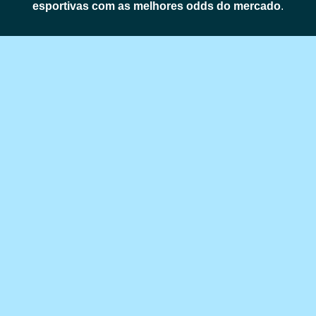
esportivas com as melhores odds do mercado
.