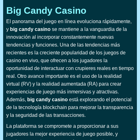
Big Candy Casino
El panorama del juego en línea evoluciona rápidamente,
y
big candy casino
se mantiene a la vanguardia de la
innovación al incorporar constantemente nuevas
tendencias y funciones. Una de las tendencias más
recientes es la creciente popularidad de los juegos de
casino en vivo, que ofrecen a los jugadores la
oportunidad de interactuar con crupieres reales en tiempo
real. Otro avance importante es el uso de la realidad
virtual (RV) y la realidad aumentada (RA) para crear
experiencias de juego más inmersivas y atractivas.
Además,
big candy casino
está explorando el potencial
de la tecnología blockchain para mejorar la transparencia
y la seguridad de las transacciones.
La plataforma se compromete a proporcionar a sus
jugadores la mejor experiencia de juego posible, y