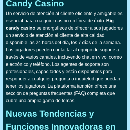
Candy Casino
Un servicio de atención al cliente eficiente y amigable es
esencial para cualquier casino en línea de éxito.
Big
candy casino
se enorgullece de ofrecer a sus jugadores
un servicio de atención al cliente de alta calidad,
disponible las 24 horas del día, los 7 días de la semana.
Los jugadores pueden contactar al equipo de soporte a
través de varios canales, incluyendo chat en vivo, correo
electrónico y teléfono. Los agentes de soporte son
profesionales, capacitados y están disponibles para
responder a cualquier pregunta o inquietud que puedan
tener los jugadores. La plataforma también ofrece una
sección de preguntas frecuentes (FAQ) completa que
cubre una amplia gama de temas.
Nuevas Tendencias y
Funciones Innovadoras en