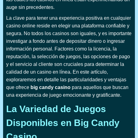
auge sin precedentes.
La clave para tener una experiencia positiva en cualquier
casino online reside en elegir una plataforma confiable y
segura. No todos los casinos son iguales, y es importante
investigar a fondo antes de depositar dinero o ingresar
información personal. Factores como la licencia, la
reputación, la selección de juegos, las opciones de pago
y el servicio al cliente son cruciales para determinar la
calidad de un casino en línea. En este artículo,
exploraremos en detalle las particularidades y ventajas
que ofrece
big candy casino
para aquellos que buscan
una experiencia de juego emocionante y gratificante.
La Variedad de Juegos
Disponibles en Big Candy
Casino