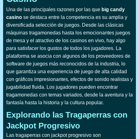
Una de las principales razones por las que
big candy
casino
se destaca entre la competencia es su amplia y
diversificada selección de juegos. Desde las clásicas
máquinas tragamonedas hasta los emocionantes juegos
de mesa y el atractivo de los casinos en vivo, hay algo
para satisfacer los gustos de todos los jugadores. La
plataforma se asocia con algunos de los proveedores de
software de juegos más reconocidos de la industria, lo
que garantiza una experiencia de juego de alta calidad
con gráficos impresionantes, efectos de sonido realistas y
jugabilidad fluida. Los jugadores pueden encontrar
tragamonedas con temas variados, desde la aventura y la
fantasía hasta la historia y la cultura popular.
Explorando las Tragaperras con
Jackpot Progresivo
Las tragaperras con jackpot progresivo son