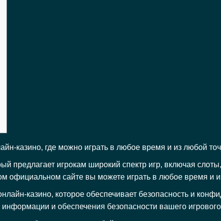
н-казино, где можно играть в любое время и из любой точк
рый предлагает игрокам широкий спектр игр, включая слоты,
том официальном сайте вы можете играть в любое время и и
 онлайн-казино, которое обеспечивает безопасность и конф
информации и обеспечения безопасности вашего игрового