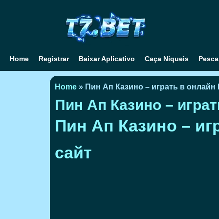
Home
Registrar
Baixar Aplicativo
Caça Níqueis
Pesca
Home
»
Пин Ап Казино – играть в онлайн
Пин Ап Казино – играт
Пин Ап Казино – иг
сайт