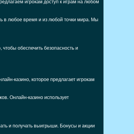
редлагаем игрокам доступ к играм на любом
ть в любое время и из любой точки мира. Мы
, чтобы обеспечить безопасность и
нлайн-казино, которое предлагает игрокам
ков. Онлайн-казино использует
рать и получать выигрыши. Бонусы и акции