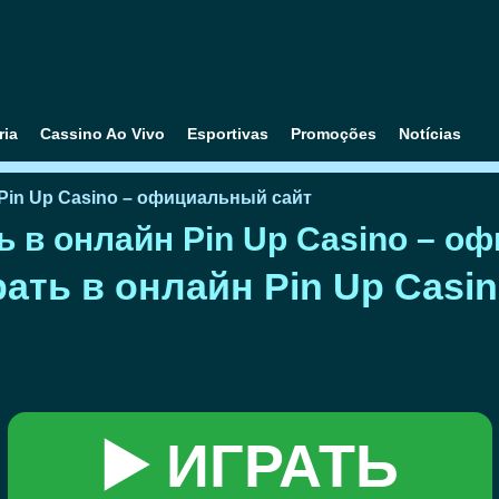
ria
Cassino Ao Vivo
Esportivas
Promoções
Notícias
 Pin Up Casino – официальный сайт
ь в онлайн Pin Up Casino – о
рать в онлайн Pin Up Cas
▶️ ИГРАТЬ