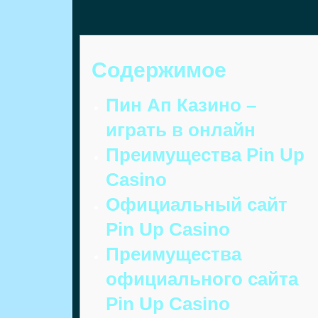
Содержимое
Пин Ап Казино –
играть в онлайн
Преимущества Pin Up
Casino
Официальный сайт
Pin Up Casino
Преимущества
официального сайта
Pin Up Casino