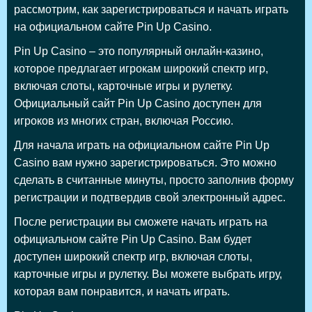
рассмотрим, как зарегистрироваться и начать играть
на официальном сайте Pin Up Casino.
Pin Up Casino – это популярный онлайн-казино,
которое предлагает игрокам широкий спектр игр,
включая слоты, карточные игры и рулетку.
Официальный сайт Pin Up Casino доступен для
игроков из многих стран, включая Россию.
Для начала играть на официальном сайте Pin Up
Casino вам нужно зарегистрироваться. Это можно
сделать в считанные минуты, просто заполнив форму
регистрации и подтвердив свой электронный адрес.
После регистрации вы сможете начать играть на
официальном сайте Pin Up Casino. Вам будет
доступен широкий спектр игр, включая слоты,
карточные игры и рулетку. Вы можете выбрать игру,
которая вам понравится, и начать играть.