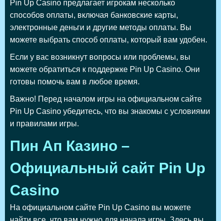
Pin Up Casino предлагает игрокам несколько
способов оплаты, включая банковские карты,
электронные деньги и другие методы оплаты. Вы
можете выбрать способ оплаты, который вам удобен.
Если у вас возникнут вопросы или проблемы, вы
можете обратиться к поддержке Pin Up Casino. Они
готовы помочь вам в любое время.
Важно! Перед началом игры на официальном сайте
Pin Up Casino убедитесь, что вы знакомы с условиями
и правилами игры.
Пин Ап Казино –
Официальный сайт Pin Up
Casino
На официальном сайте Pin Up Casino вы можете
найти все, что вам нужно для начала игры. Здесь вы