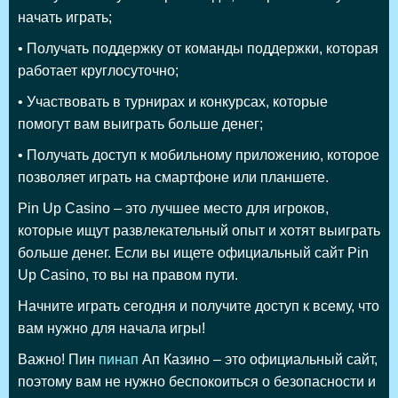
начать играть;
• Получать поддержку от команды поддержки, которая
работает круглосуточно;
• Участвовать в турнирах и конкурсах, которые
помогут вам выиграть больше денег;
• Получать доступ к мобильному приложению, которое
позволяет играть на смартфоне или планшете.
Pin Up Casino – это лучшее место для игроков,
которые ищут развлекательный опыт и хотят выиграть
больше денег. Если вы ищете официальный сайт Pin
Up Casino, то вы на правом пути.
Начните играть сегодня и получите доступ к всему, что
вам нужно для начала игры!
Важно! Пин
пинап
Ап Казино – это официальный сайт,
поэтому вам не нужно беспокоиться о безопасности и