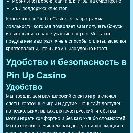
Мобильная версия сайта для игры на смартфоне
24/7 поддержка клиентов
Кроме того, в Pin Up Casino есть программа
лояльности, которая позволяет вам получать бонусы
и выигрыши за ваше участие в играх. Мы также
предлагаем вам различные способы оплаты, включая
криптовалюты, чтобы вам было удобно играть.
Удобство и безопасность в
Pin Up Casino
Удобство
Мы предлагаем вам широкий спектр игр, включая
слоты, карточные игры и другие. Наш сайт доступен
на нескольких языках, включая русский, чтобы вы
могли играть комфортно и без каких-либо сложностей.
Мы также обеспечиваем вам доступ к информации о