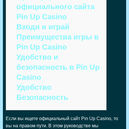
официального сайта
Pin Up Casino
Входи и играй
Преимущества игры в
Pin Up Casino
Удобство и
безопасность в Pin Up
Casino
Удобство
Безопасность
Если вы ищете официальный сайт Pin Up Casino, то
вы на правом пути. В этом руководстве мы