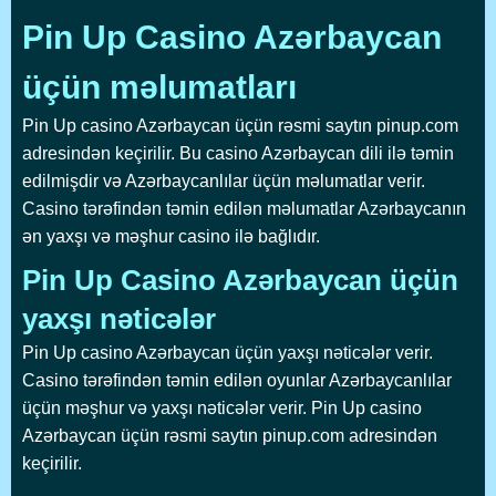
Pin Up Casino Azərbaycan
üçün məlumatları
Pin Up casino Azərbaycan üçün rəsmi saytın pinup.com
adresindən keçirilir. Bu casino Azərbaycan dili ilə təmin
edilmişdir və Azərbaycanlılar üçün məlumatlar verir.
Casino tərəfindən təmin edilən məlumatlar Azərbaycanın
ən yaxşı və məşhur casino ilə bağlıdır.
Pin Up Casino Azərbaycan üçün
yaxşı nəticələr
Pin Up casino Azərbaycan üçün yaxşı nəticələr verir.
Casino tərəfindən təmin edilən oyunlar Azərbaycanlılar
üçün məşhur və yaxşı nəticələr verir. Pin Up casino
Azərbaycan üçün rəsmi saytın pinup.com adresindən
keçirilir.