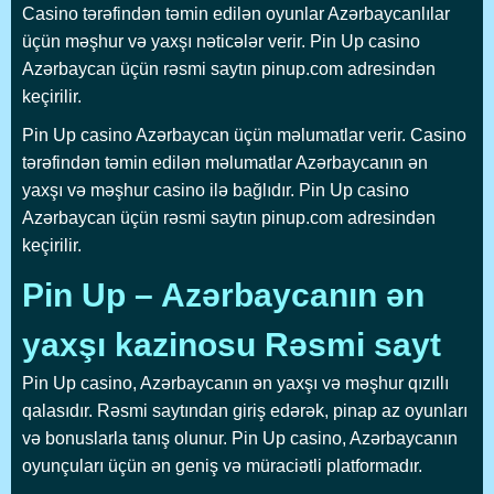
Casino tərəfindən təmin edilən oyunlar Azərbaycanlılar
üçün məşhur və yaxşı nəticələr verir. Pin Up casino
Azərbaycan üçün rəsmi saytın pinup.com adresindən
keçirilir.
Pin Up casino Azərbaycan üçün məlumatlar verir. Casino
tərəfindən təmin edilən məlumatlar Azərbaycanın ən
yaxşı və məşhur casino ilə bağlıdır. Pin Up casino
Azərbaycan üçün rəsmi saytın pinup.com adresindən
keçirilir.
Pin Up – Azərbaycanın ən
yaxşı kazinosu Rəsmi sayt
Pin Up casino, Azərbaycanın ən yaxşı və məşhur qızıllı
qalasıdır. Rəsmi saytından giriş edərək, pinap az oyunları
və bonuslarla tanış olunur. Pin Up casino, Azərbaycanın
oyunçuları üçün ən geniş və müraciətli platformadır.