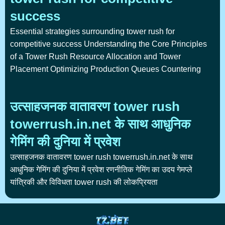
success
Essential strategies surrounding tower rush for
competitive success Understanding the Core Principles
of a Tower Rush Resource Allocation and Tower
Placement Optimizing Production Queues Countering
उत्साहजनक वातावरण tower rush
towerrush.in.net के साथ आधुनिक
गेमिंग की दुनिया में प्रवेश
उत्साहजनक वातावरण tower rush towerrush.in.net के साथ
आधुनिक गेमिंग की दुनिया में प्रवेश रणनीतिक गेमिंग का उदय गेमप्ले
यांत्रिकी और विविधता tower rush की लोकप्रियता