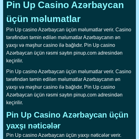
Pin Up Casino Azərbaycan
üçün məlumatlar
Pin Up casino Azərbaycan üçün məlumatlar verir. Casino
tərəfindən təmin edilən məlumatlar Azərbaycanın ən
yaxşı və məşhur casino ilə bağlıdır. Pin Up casino
Azərbaycan üçün rəsmi saytın pinup.com adresindən
keçirilir.
Pin Up casino Azərbaycan üçün məlumatlar verir. Casino
tərəfindən təmin edilən məlumatlar Azərbaycanın ən
yaxşı və məşhur casino ilə bağlıdır. Pin Up casino
Azərbaycan üçün rəsmi saytın pinup.com adresindən
keçirilir.
Pin Up Casino Azərbaycan üçün
yaxşı nəticələr
Pin Up casino Azərbaycan üçün yaxşı nəticələr verir.