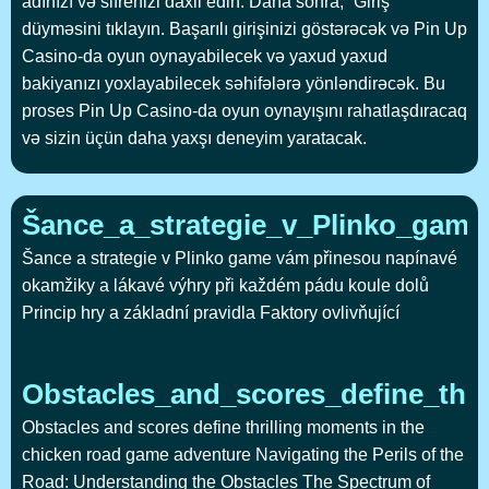
adınızı və sifrenizi daxil edin. Daha sonra, “Giriş”
düyməsini tıklayın. Başarılı girişinizi göstərəcək və Pin Up
Casino-da oyun oynayabilecek və yaxud yaxud
bakiyanızı yoxlayabilecek səhifələrə yönləndirəcək. Bu
proses Pin Up Casino-da oyun oynayışını rahatlaşdıracaq
və sizin üçün daha yaxşı deneyim yaratacak.
Šance_a_strategie_v_Plinko_gam
Šance a strategie v Plinko game vám přinesou napínavé
okamžiky a lákavé výhry při každém pádu koule dolů
Princip hry a základní pravidla Faktory ovlivňující
Obstacles_and_scores_define_thr
Obstacles and scores define thrilling moments in the
chicken road game adventure Navigating the Perils of the
Road: Understanding the Obstacles The Spectrum of