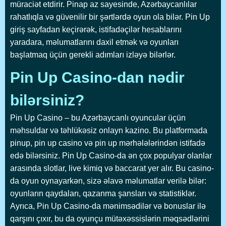
müraciət etdirir. Pinap az sayesinde, Azərbaycanlılar
rahatlıqla və güvenilir bir şərtlərdə oyun ola bilər. Pin Up
giriş sayfadan keçirərək, istifadəçilər hesablarını
yaradara, məlumatlarını daxil etmək və oyunları
başlatmaq üçün gerekli adımları izləyə bilərlər.
Pin Up Casino-dan nədir
bilərsiniz?
Pin Up Casino – bu Azərbaycanlı oyuncular üçün
məhsuldar və təhlükəsiz onlayn kazino. Bu platformada
pinup, pin up casino və pin up mərhələlərindən istifadə
edə bilərsiniz. Pin Up Casino-da ən çox populyar olanlar
arasında slotlar, live kimiq və baccarat yer alır. Bu casino-
da oyun oynayarkən, sizə əlavə məlumatlar verilə bilər:
oyunların qaydaları, qazanma şansları və statistiklər.
Ayrıca, Pin Up Casino-da mənimsədilər və bonuslar ilə
qarşını çıxır, bu da oyunçu mütəxəssislərin məqsədlərini