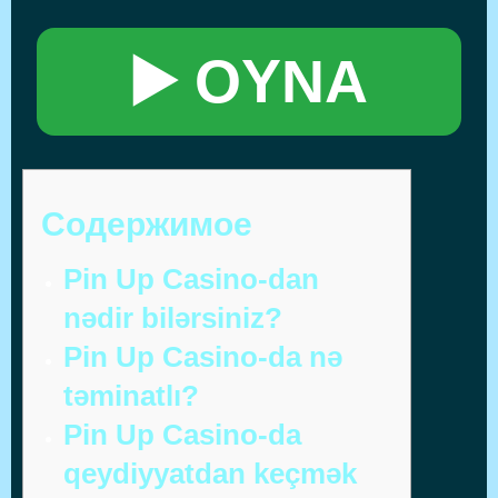
▶️ OYNA
Содержимое
Pin Up Casino-dan
nədir bilərsiniz?
Pin Up Casino-da nə
təminatlı?
Pin Up Casino-da
qeydiyyatdan keçmək