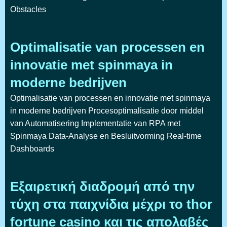
Obstacles
Optimalisatie van processen en
innovatie met spinmaya in
moderne bedrijven
Optimalisatie van processen en innovatie met spinmaya
in moderne bedrijven Procesoptimalisatie door middel
van Automatisering Implementatie van RPA met
Spinmaya Data-Analyse en Besluitvorming Real-time
Dashboards
Εξαιρετική διαδρομή από την
τύχη στα παιχνίδια μέχρι το thor
fortune casino και τις απολαβές