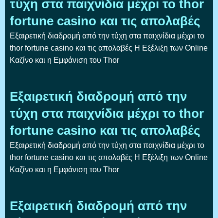
τύχη στα παιχνίδια μέχρι το thor
fortune casino και τις απολαβές
Εξαιρετική διαδρομή από την τύχη στα παιχνίδια μέχρι το
thor fortune casino και τις απολαβές Η Εξέλιξη των Online
Καζίνο και η Εμφάνιση του Thor
Εξαιρετική διαδρομή από την
τύχη στα παιχνίδια μέχρι το thor
fortune casino και τις απολαβές
Εξαιρετική διαδρομή από την τύχη στα παιχνίδια μέχρι το
thor fortune casino και τις απολαβές Η Εξέλιξη των Online
Καζίνο και η Εμφάνιση του Thor
Εξαιρετική διαδρομή από την