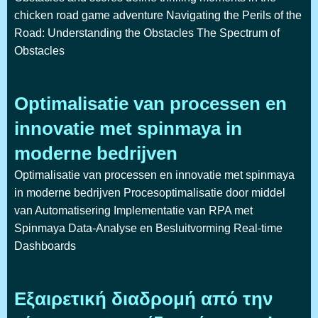
chicken road game adventure Navigating the Perils of the
Road: Understanding the Obstacles The Spectrum of
Obstacles
Optimalisatie van processen en
innovatie met spinmaya in
moderne bedrijven
Optimalisatie van processen en innovatie met spinmaya
in moderne bedrijven Procesoptimalisatie door middel
van Automatisering Implementatie van RPA met
Spinmaya Data-Analyse en Besluitvorming Real-time
Dashboards
Εξαιρετική διαδρομή από την