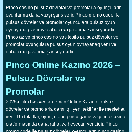
Pinco casino pulsuz dövrələr və promolarla oyunçuların
oyunlarına daha yaxşı şans verir. Pinco promo code ilə
pulsuz dövrələr və promolar oyunçulara pulsuz oyun
oynayanaq verir və daha çox qazanma şansı yaradır.
Pinco az və pinco casino vasitəsilə pulsuz dövrələr və
promolar oyunçulara pulsuz oyun oynayanaq verir və
daha çox qazanma şansı yaradır.
Pinco Online Kazino 2026 –
Pulsuz Dövrələr və
Promolar
2026-ci ilin bas verilən Pinco Online Kazino, pulsuz
dövrələr və promolarla qarşılıqlı yeni təkliflər ilə məsləhət
verir. Bu təkliflər, oyunçuların pinco game və pinco casino
platformasında daha rahat və heyecan vericidir. Pinco
promo code ilə pulsuz dövrələr, oyunçuların pinco casino