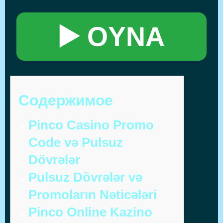
▶️ OYNA
Содержимое
Pinco Casino Promo
Code və Pulsuz
Dövrələr
Pulsuz Dövrələr və
Promoların Nəticələri
Pinco Online Kazino