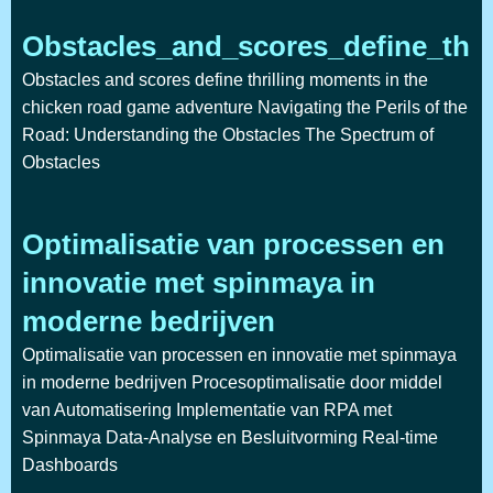
Obstacles_and_scores_define_thr
Obstacles and scores define thrilling moments in the
chicken road game adventure Navigating the Perils of the
Road: Understanding the Obstacles The Spectrum of
Obstacles
Optimalisatie van processen en
innovatie met spinmaya in
moderne bedrijven
Optimalisatie van processen en innovatie met spinmaya
in moderne bedrijven Procesoptimalisatie door middel
van Automatisering Implementatie van RPA met
Spinmaya Data-Analyse en Besluitvorming Real-time
Dashboards