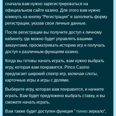
сначала вам нужно зарегистрироваться на
официальном сайте казино. Для этого вам нужно
кликнуть на кнопку “Регистрация” и заполнить форму
регистрации, указав свои личные данные.
После регистрации вы получите доступ к личному
кабинету, где можно будет управлять вашими
аккаунтами, просматривать историю игр и получать
доступ к различным функциям казино.
Когда вы готовы начать играть, вам нужно выбрать
игру, которая вам понравится. Pinco Casino
предлагает широкий спектр игр, включая слоты,
карточные игры и игры с долями.
Выберите игру, которая вам понравится, и начните
играть. Вам будет предложено выбрать ставку, и вы
сможете начать играть.
Вам также будет доступен функция ”
пинко
зеркало”,