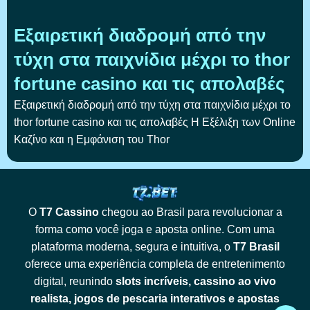
Εξαιρετική διαδρομή από την
τύχη στα παιχνίδια μέχρι το thor
fortune casino και τις απολαβές
Εξαιρετική διαδρομή από την τύχη στα παιχνίδια μέχρι το
thor fortune casino και τις απολαβές Η Εξέλιξη των Online
Καζίνο και η Εμφάνιση του Thor
O
T7 Cassino
chegou ao Brasil para revolucionar a
forma como você joga e aposta online. Com uma
plataforma moderna, segura e intuitiva, o
T7 Brasil
oferece uma experiência completa de entretenimento
digital, reunindo
slots incríveis, cassino ao vivo
realista, jogos de pescaria interativos e apostas