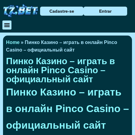
Cadastre-se
Entrar
Baixar Aplicativo
Caça Níqueis
Cassino Ao Vivo
Home
»
Пинко Казино – играть в онлайн Pinco
Casino – официальный сайт
Пинко Казино – играть в
онлайн Pinco Casino –
официальный сайт
Пинко Казино – играть
в онлайн Pinco Casino –
официальный сайт