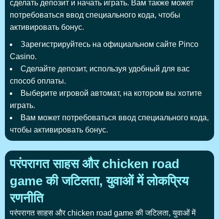
сделать депозит и начать играть. Вам также может
потребоваться ввод специального кода, чтобы
активировать бонус.
Зарегистрируйтесь на официальном сайте Pinco
Casino.
Сделайте депозит, используя удобный для вас
способ оплаты.
Выберите игровой автомат, на котором вы хотите
играть.
Вам может потребоваться ввод специального кода,
чтобы активировать бонус.
परंपरागत साहस और chicken road
game की जटिलता, युवाओं में लोकप्रिय
रणनीति
परंपरागत साहस और chicken road game की जटिलता, युवाओं में