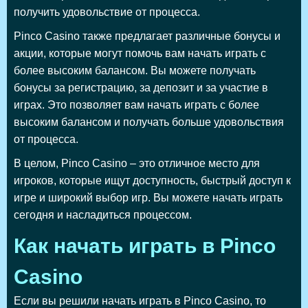
получить удовольствие от процесса.
Pinco Casino также предлагает различные бонусы и
акции, которые могут помочь вам начать играть с
более высоким балансом. Вы можете получать
бонусы за регистрацию, за депозит и за участие в
играх. Это позволяет вам начать играть с более
высоким балансом и получать больше удовольствия
от процесса.
В целом, Pinco Casino – это отличное место для
игроков, которые ищут доступность, быстрый доступ к
игре и широкий выбор игр. Вы можете начать играть
сегодня и насладиться процессом.
Как начать играть в Pinco
Casino
Если вы решили начать играть в Pinco Casino, то