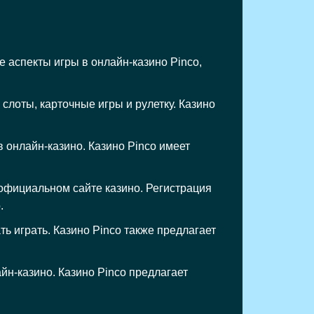
 аспекты игры в онлайн-казино Pinco,
 слоты, карточные игры и рулетку. Казино
в онлайн-казино. Казино Pinco имеет
 официальном сайте казино. Регистрация
.
ь играть. Казино Pinco также предлагает
айн-казино. Казино Pinco предлагает