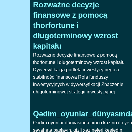
Rozważne decyzje
finansowe z pomocą
thorfortune i
długoterminowy wzrost
kapitału
Rozważne decyzje finansowe z pomocą
thorfortune i długoterminowy wzrost kapitału
Dywersyfikacja portfela inwestycyjnego a
stabilność finansowa Rola funduszy
inwestycyjnych w dywersyfikacji Znaczenie
długoterminowej strategii inwestycyjnej
Qədim_oyunlar_dünyasında_
Qədim oyunlar dünyasında pinco kazino ilə yen
səyahətə başlayın, gizli xəzinələri kəşfedin