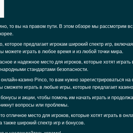
о, то вы на правом пути. В этом обзоре мы рассмотрим все
корее.
о, которое предлагает игрокам широкий спектр игр, включая
ы можете играть в любое время и из любой точки мира.
сное и надежное место для игроков, которые хотят играть 
дународными стандартами безопасности.
 онлайн-казино Pinco, то вам нужно зарегистрироваться на
ы сможете играть в любые игры, которые предлагает казино
бонусы и акции, чтобы помочь им начать играть и продолжат
зникнут вопросы или проблемы.
то отличное место для игроков, которые хотят играть в онл
 также широкий спектр игр и бонусов.