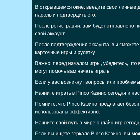
В открывшемся окне, введите свои личные 
пароль и подтвердить его.
После регистрации, вам будет отправлено п
свой аккаунт.
После подтверждения аккаунта, вы сможете в
карточные игры и рулетку.
Важно: перед началом игры, убедитесь, что 
могут помочь вам начать играть.
Если у вас возникнут вопросы или проблемы,
Начните играть в Pinco Казино сегодня и на
Помните, что Pinco Казино предлагает безоп
использованы эффективно.
Начните свой путь в мире онлайн-игр сегодн
Если вы ищете зеркало Pinco Казино, вы можете