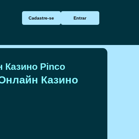
Cadastre-se
Entrar
 Казино Pinco
 Онлайн Казино