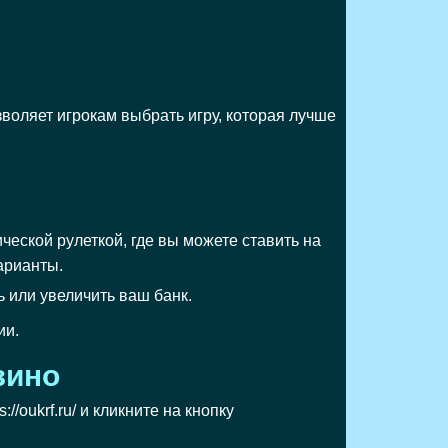
зволяет игрокам выбрать игру, которая лучше
ической рулеткой, где вы можете ставить на
арианты.
ь или увеличить ваш банк.
ии.
зино
/oukrf.ru/ и кликните на кнопку