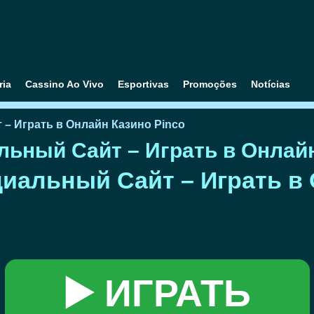
ria
Cassino Ao Vivo
Esportivas
Promoções
Notícias
– Играть в Онлайн Казино Pinco
ьный Сайт – Играть в Онлайн
иальный Сайт – Играть в
▶️ ИГРАТЬ