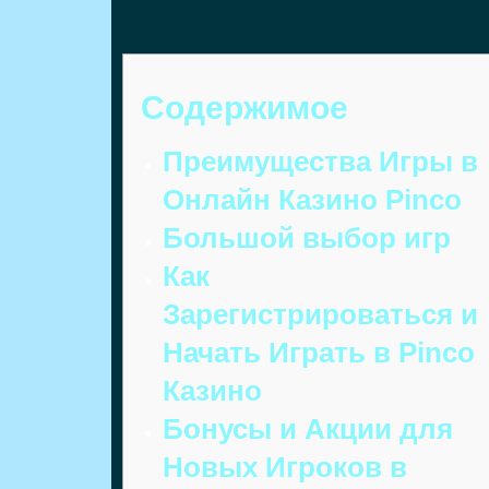
Содержимое
Преимущества Игры в
Онлайн Казино Pinco
Большой выбор игр
Как
Зарегистрироваться и
Начать Играть в Pinco
Казино
Бонусы и Акции для
Новых Игроков в