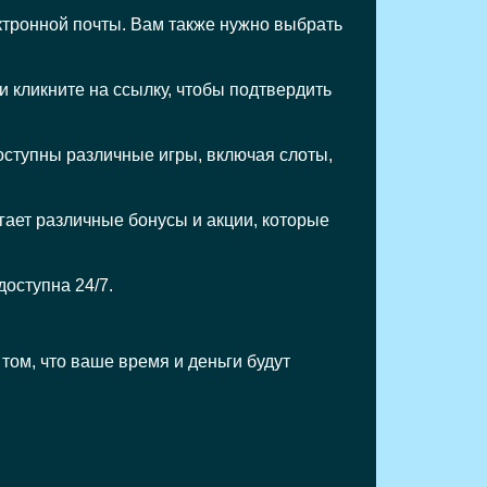
ктронной почты. Вам также нужно выбрать
и кликните на ссылку, чтобы подтвердить
доступны различные игры, включая слоты,
гает различные бонусы и акции, которые
доступна 24/7.
том, что ваше время и деньги будут