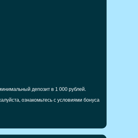
минимальный депозит в 1 000 рублей.
алуйста, ознакомьтесь с условиями бонуса