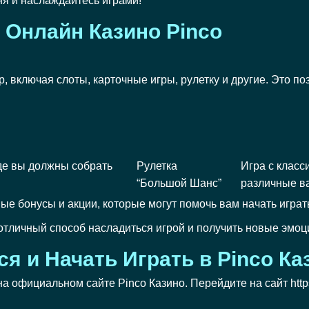
ня и наслаждайтесь играми!
 Онлайн Казино Pinco
, включая слоты, карточные игры, рулетку и другие. Это по
где вы должны собрать
Рулетка
Игра с класс
“Большой Шанс”
различные в
ные бонусы и акции, которые могут помочь вам начать играт
о отличный способ насладиться игрой и получить новые эмоц
я и Начать Играть в Pinco Ка
 официальном сайте Pinco Казино. Перейдите на сайт https:/