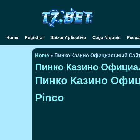
Home
Registrar
Baixar Aplicativo
Caça Níqueis
Pesca
Home
»
Пинко Казино Официальный Сайт 
Пинко Казино Официал
Пинко Казино Офиц
Pinco