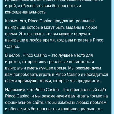
игрой, и обеспечить вам безопасность и
конфиденциальность.
Кроме того, Pinco Casino предлагает реальные
выигрыши, которые могут быть выданы в любое
время. Это означает, что вы можете получать
выигрыши в любое время, когда вы играете в Pinco
Casino.
В целом, Pinco Casino – это лучшее место для
игроков, которые ищут реальные возможности
выиграть и иметь лучшее время. Мы рекомендуем
вам попробовать играть в Pinco Casino и насладиться
всеми преимуществами, которые мы предлагаем.
Напомним, что Pinco Casino – это официальный сайт
Pinco Casino, и мы рекомендуем вам играть только на
официальном сайте, чтобы избежать любых проблем
и обеспечить безопасность и конфиденциальность.