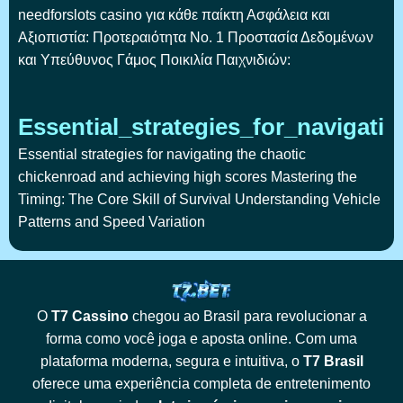
needforslots casino για κάθε παίκτη Ασφάλεια και
Αξιοπιστία: Προτεραιότητα Νο. 1 Προστασία Δεδομένων
και Υπεύθυνος Γάμος Ποικιλία Παιχνιδιών:
Essential_strategies_for_navigat
Essential strategies for navigating the chaotic
chickenroad and achieving high scores Mastering the
Timing: The Core Skill of Survival Understanding Vehicle
Patterns and Speed Variation
O
T7 Cassino
chegou ao Brasil para revolucionar a
forma como você joga e aposta online. Com uma
plataforma moderna, segura e intuitiva, o
T7 Brasil
oferece uma experiência completa de entretenimento