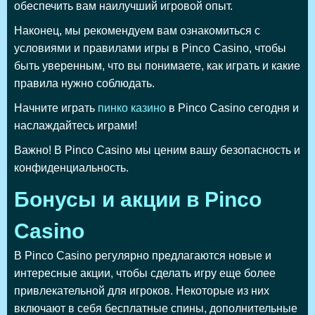
обеспечить вам наилучший игровой опыт.
Наконец, мы рекомендуем вам ознакомиться с
условиями и правилами игры в Pinco Casino, чтобы
быть уверенным, что вы понимаете, как играть и какие
правила нужно соблюдать.
Начните играть
пинко казино
в Pinco Casino сегодня и
наслаждайтесь играми!
Важно! В Pinco Casino мы ценим вашу безопасность и
конфиденциальность.
Бонусы и акции в Pinco
Casino
В Pinco Casino регулярно предлагаются новые и
интересные акции, чтобы сделать игру еще более
привлекательной для игроков. Некоторые из них
включают в себя бесплатные спины, дополнительные