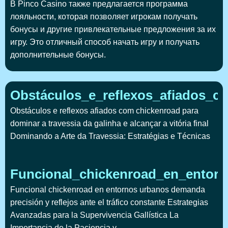
В Pinco Casino также предлагается программа
лояльности, которая позволяет игрокам получать
бонусы и другие привлекательные предложения за их
игру. Это отличный способ начать игру и получать
дополнительные бонусы.
Obstáculos_e_reflexos_afiados_c
Obstáculos e reflexos afiados com chickenroad para
dominar a travessia da galinha e alcançar a vitória final
Dominando a Arte da Travessia: Estratégias e Técnicas
Funcional_chickenroad_en_entorn
Funcional chickenroad en entornos urbanos demanda
precisión y reflejos ante el tráfico constante Estrategias
Avanzadas para la Supervivencia Gallística La
Importancia de la Paciencia y