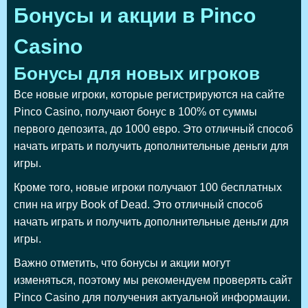
Бонусы и акции в Pinco
Casino
Бонусы для новых игроков
Все новые игроки, которые регистрируются на сайте
Pinco Casino, получают бонус в 100% от суммы
первого депозита, до 1000 евро. Это отличный способ
начать играть и получить дополнительные деньги для
игры.
Кроме того, новые игроки получают 100 бесплатных
спин на игру Book of Dead. Это отличный способ
начать играть и получить дополнительные деньги для
игры.
Важно отметить, что бонусы и акции могут
изменяться, поэтому мы рекомендуем проверять сайт
Pinco Casino для получения актуальной информации.