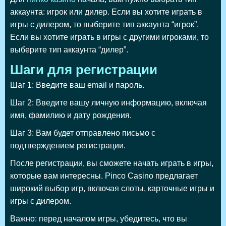
аккаунта: игрок или дилер. Если вы хотите играть в
игры с дилером, то выберите тип аккаунта “игрок”.
Если вы хотите играть в игры с другими игроками, то
выберите тип аккаунта “дилер”.
Шаги для регистрации
Шаг 1: Введите ваш email и пароль.
Шаг 2: Введите вашу личную информацию, включая
имя, фамилию и дату рождения.
Шаг 3: Вам будет отправлено письмо с
подтверждением регистрации.
После регистрации, вы сможете начать играть в игры,
которые вам интересны. Pinco Casino предлагает
широкий выбор игр, включая слоты, карточные игры и
игры с дилером.
Важно: перед началом игры, убедитесь, что вы