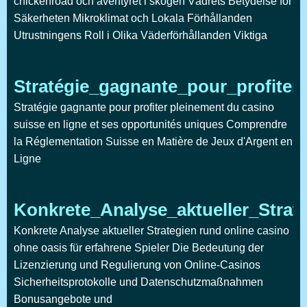
chickenroad och äventyret i skogen Vädrets Betydelse för
Säkerheten Mikroklimat och Lokala Förhållanden
Utrustningens Roll i Olika Väderförhållanden Viktiga
Stratégie_gagnante_pour_profite
Stratégie gagnante pour profiter pleinement du casino
suisse en ligne et ses opportunités uniques Comprendre
la Réglementation Suisse en Matière de Jeux d'Argent en
Ligne
Konkrete_Analyse_aktueller_Strat
Konkrete Analyse aktueller Strategien rund online casino
ohne oasis für erfahrene Spieler Die Bedeutung der
Lizenzierung und Regulierung von Online-Casinos
Sicherheitsprotokolle und Datenschutzmaßnahmen
Bonusangebote und