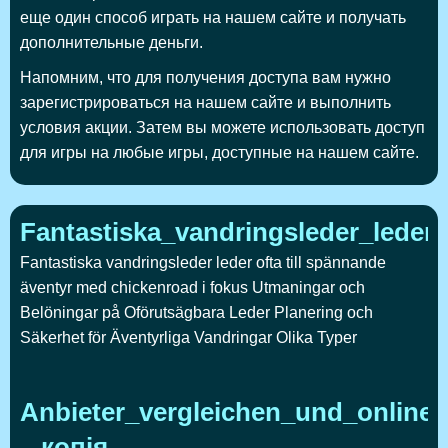
еще один способ играть на нашем сайте и получать
дополнительные деньги.
Напомним, что для получения доступа вам нужно
зарегистрироваться на нашем сайте и выполнить
условия акции. Затем вы можете использовать доступ
для игры на любые игры, доступные на нашем сайте.
Fantastiska_vandringsleder_leder
Fantastiska vandringsleder leder ofta till spännande
äventyr med chickenroad i fokus Utmaningar och
Belöningar på Oförutsägbara Leder Planering och
Säkerhet för Äventyrliga Vandringar Olika Typer
Anbieter_vergleichen_und_online
– копія